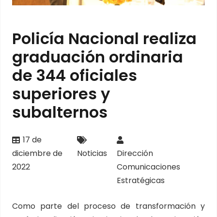
Policía Nacional realiza
graduación ordinaria
de 344 oficiales
superiores y
subalternos
17 de
diciembre de
Noticias
Dirección
2022
Comunicaciones
Estratégicas
Como parte del proceso de transformación y