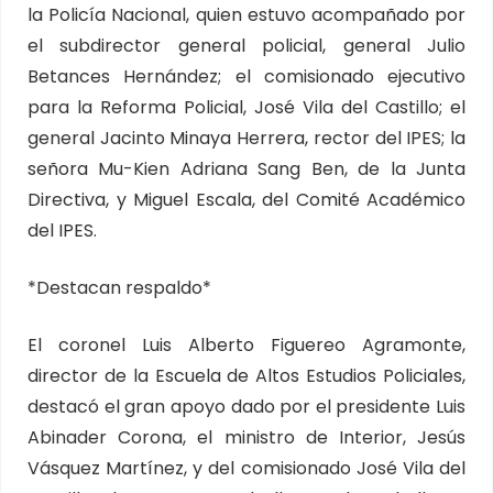
la Policía Nacional, quien estuvo acompañado por
el subdirector general policial, general Julio
Betances Hernández; el comisionado ejecutivo
para la Reforma Policial, José Vila del Castillo; el
general Jacinto Minaya Herrera, rector del IPES; la
señora Mu-Kien Adriana Sang Ben, de la Junta
Directiva, y Miguel Escala, del Comité Académico
del IPES.
*Destacan respaldo*
El coronel Luis Alberto Figuereo Agramonte,
director de la Escuela de Altos Estudios Policiales,
destacó el gran apoyo dado por el presidente Luis
Abinader Corona, el ministro de Interior, Jesús
Vásquez Martínez, y del comisionado José Vila del