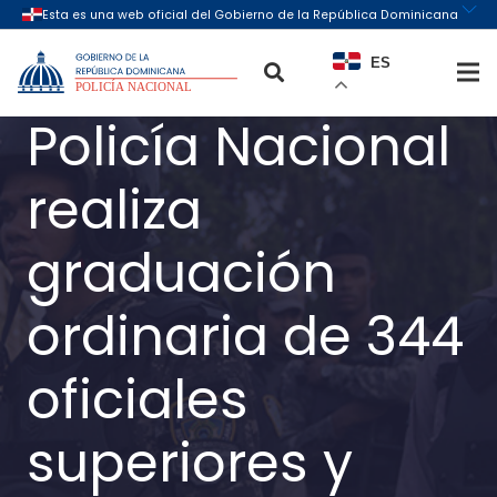
ES
Policía Nacional
realiza
graduación
ordinaria de 344
oficiales
superiores y