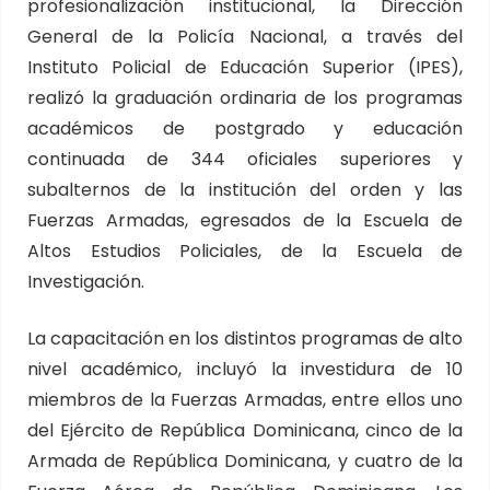
profesionalización institucional, la Dirección
General de la Policía Nacional, a través del
Instituto Policial de Educación Superior (IPES),
realizó la graduación ordinaria de los programas
académicos de postgrado y educación
continuada de 344 oficiales superiores y
subalternos de la institución del orden y las
Fuerzas Armadas, egresados de la Escuela de
Altos Estudios Policiales, de la Escuela de
Investigación.
La capacitación en los distintos programas de alto
nivel académico, incluyó la investidura de 10
miembros de la Fuerzas Armadas, entre ellos uno
del Ejército de República Dominicana, cinco de la
Armada de República Dominicana, y cuatro de la