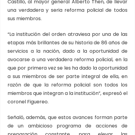
Castillo, al mayor general Alberto Then, de llevar
una verdadera y seria reforma policial de todos
sus miembros.
“La institución del orden atraviesa por una de las
etapas más brillantes de su historia de 86 años de
servicios a la nación, dado a la oportunidad de
avocarse a una verdadera reforma policial, en la
que por primera vez se les ha dado la oportunidad
a sus miembros de ser parte integral de ella, en
razón de que la reforma policial son todos los
miembros que integran a la institución”, expresó el
coronel Figuereo.
Señaló, además, que estos avances forman parte
de un ambicioso programa de acciones de
preparación constante, para elevar las