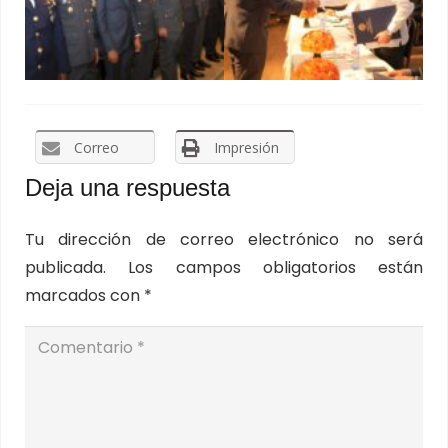
Correo
Impresión
Deja una respuesta
Tu dirección de correo electrónico no será
publicada.
Los campos obligatorios están
marcados con
*