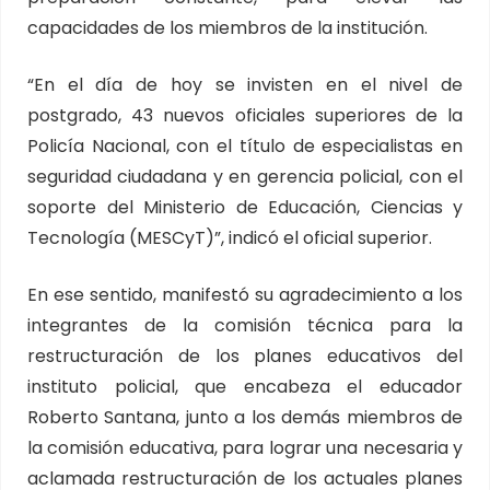
capacidades de los miembros de la institución.
“En el día de hoy se invisten en el nivel de
postgrado, 43 nuevos oficiales superiores de la
Policía Nacional, con el título de especialistas en
seguridad ciudadana y en gerencia policial, con el
soporte del Ministerio de Educación, Ciencias y
Tecnología (MESCyT)”, indicó el oficial superior.
En ese sentido, manifestó su agradecimiento a los
integrantes de la comisión técnica para la
restructuración de los planes educativos del
instituto policial, que encabeza el educador
Roberto Santana, junto a los demás miembros de
la comisión educativa, para lograr una necesaria y
aclamada restructuración de los actuales planes