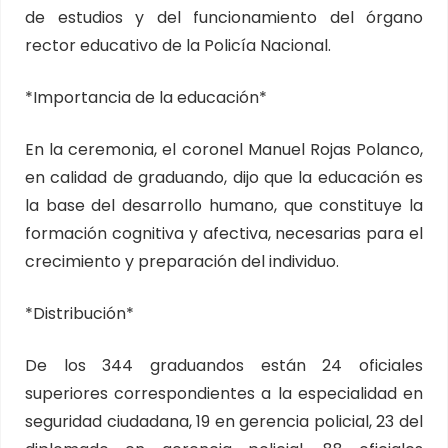
de estudios y del funcionamiento del órgano
rector educativo de la Policía Nacional.
*Importancia de la educación*
En la ceremonia, el coronel Manuel Rojas Polanco,
en calidad de graduando, dijo que la educación es
la base del desarrollo humano, que constituye la
formación cognitiva y afectiva, necesarias para el
crecimiento y preparación del individuo.
*Distribución*
De los 344 graduandos están 24 oficiales
superiores correspondientes a la especialidad en
seguridad ciudadana, 19 en gerencia policial, 23 del