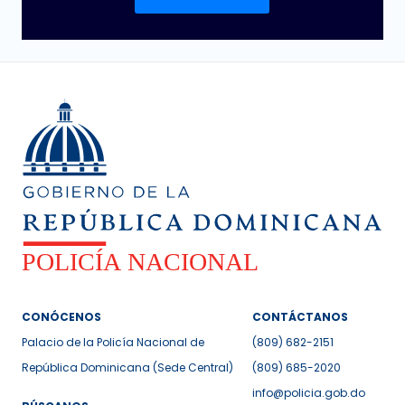
CONÓCENOS
CONTÁCTANOS
Palacio de la Policía Nacional de
(809) 682-2151
República Dominicana (Sede Central)
(809) 685-2020
info@policia.gob.do