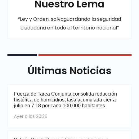
Nuestro Lema
“Ley y Orden, salvaguardando la seguridad
ciudadana en todo el territorio nacional”
Últimas Noticias
Fuerza de Tarea Conjunta consolida reducción
histórica de homicidios; tasa acumulada cierra
julio en 7.18 por cada 100,000 habitantes
Ayer a las 20:36