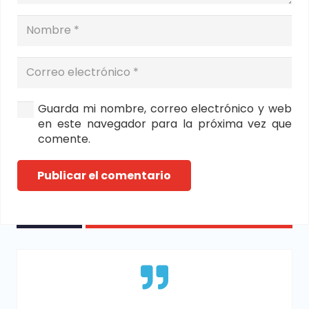
Guarda mi nombre, correo electrónico y web
en este navegador para la próxima vez que
comente.
Publicar el comentario