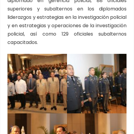
diplomado en gerencia policial, 88 oficiales
superiores y subalternos en los diplomados
liderazgos y estrategias en la investigación policial
y en estrategias y operaciones de la investigación
policial, así como 129 oficiales subalternos
capacitados.