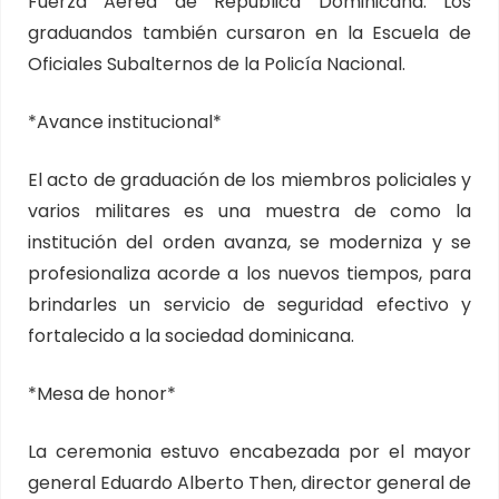
Fuerza Aérea de República Dominicana. Los
graduandos también cursaron en la Escuela de
Oficiales Subalternos de la Policía Nacional.
*Avance institucional*
El acto de graduación de los miembros policiales y
varios militares es una muestra de como la
institución del orden avanza, se moderniza y se
profesionaliza acorde a los nuevos tiempos, para
brindarles un servicio de seguridad efectivo y
fortalecido a la sociedad dominicana.
*Mesa de honor*
La ceremonia estuvo encabezada por el mayor
general Eduardo Alberto Then, director general de