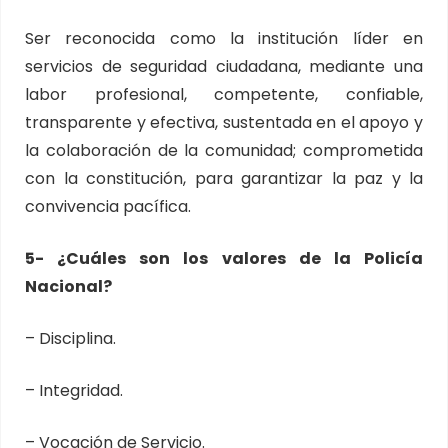
Ser reconocida como la institución líder en
servicios de seguridad ciudadana, mediante una
labor profesional, competente, confiable,
transparente y efectiva, sustentada en el apoyo y
la colaboración de la comunidad; comprometida
con la constitución, para garantizar la paz y la
convivencia pacífica.
5- ¿Cuáles son los valores de la Policía
Nacional?
– Disciplina.
– Integridad.
– Vocación de Servicio.