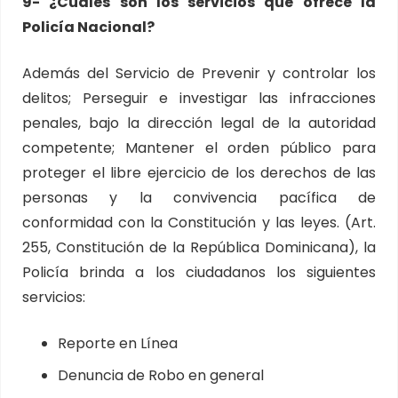
9- ¿Cuáles son los servicios que ofrece la
Policía Nacional?
Además del Servicio de Prevenir y controlar los
delitos; Perseguir e investigar las infracciones
penales, bajo la dirección legal de la autoridad
competente; Mantener el orden público para
proteger el libre ejercicio de los derechos de las
personas y la convivencia pacífica de
conformidad con la Constitución y las leyes. (Art.
255, Constitución de la República Dominicana), la
Policía brinda a los ciudadanos los siguientes
servicios:
Reporte en Línea
Denuncia de Robo en general