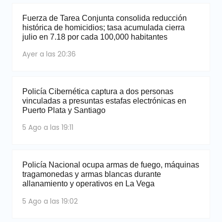
Fuerza de Tarea Conjunta consolida reducción
histórica de homicidios; tasa acumulada cierra
julio en 7.18 por cada 100,000 habitantes
Ayer a las 20:36
Policía Cibernética captura a dos personas
vinculadas a presuntas estafas electrónicas en
Puerto Plata y Santiago
5 Ago a las 19:11
Policía Nacional ocupa armas de fuego, máquinas
tragamonedas y armas blancas durante
allanamiento y operativos en La Vega
5 Ago a las 19:02