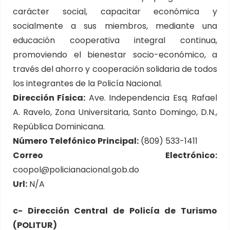
carácter social, capacitar económica y
socialmente a sus miembros, mediante una
educación cooperativa integral continua,
promoviendo el bienestar socio-económico, a
través del ahorro y cooperación solidaria de todos
los integrantes de la Policía Nacional.
Dirección Física:
Ave. Independencia Esq. Rafael
A. Ravelo, Zona Universitaria, Santo Domingo, D.N.,
República Dominicana.
Número Telefónico Principal:
(809) 533-1411
Correo Electrónico:
coopol@policianacional.gob.do
Url:
N/A
c- Dirección Central de Policía de Turismo
(POLITUR)