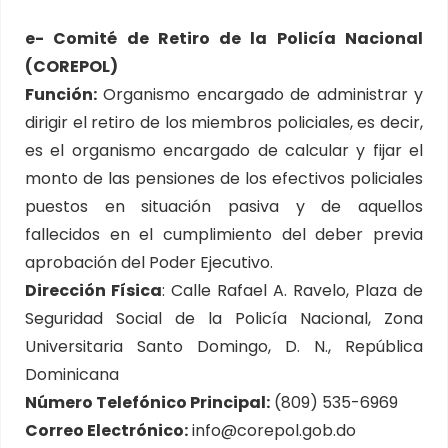
e- Comité de Retiro de la Policía Nacional
(COREPOL)
Función:
Organismo encargado de administrar y
dirigir el retiro de los miembros policiales, es decir,
es el organismo encargado de calcular y fijar el
monto de las pensiones de los efectivos policiales
puestos en situación pasiva y de aquellos
fallecidos en el cumplimiento del deber previa
aprobación del Poder Ejecutivo.
Dirección Física
: Calle Rafael A. Ravelo, Plaza de
Seguridad Social de la Policía Nacional, Zona
Universitaria Santo Domingo, D. N., República
Dominicana
Número Telefónico Principal:
(809) 535-6969
Correo Electrónico:
info@corepol.gob.do