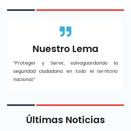
Nuestro Lema
“Proteger y Servir, salvaguardando la
seguridad ciudadana en todo el territorio
nacional.”
Últimas Noticias