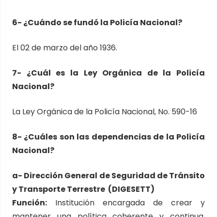
6- ¿Cuándo se fundó la Policía Nacional?
El 02 de marzo del año 1936.
7- ¿Cuál es la Ley Orgánica de la Policía
Nacional?
La Ley Orgánica de la Policía Nacional, No. 590-16
8- ¿Cuáles son las dependencias de la Policía
Nacional?
a- Dirección General de Seguridad de Tránsito
y Transporte Terrestre (DIGESETT)
Función:
Institución encargada de crear y
mantener una política coherente y continua,