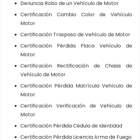
Denuncia Robo de un Vehículo de Motor
Certificación Cambio Color de Vehículo
Motor
Certificación Traspaso de Vehículo de Motor
Certificación Pérdida Placa Vehículo de
Motor
Certificación Rectificación de Chasis de
Vehículo de Motor
Certificación Pérdida Matrícula Vehículo de
Motor
Certificación Verificación de Vehículo de
Motor
Certificación Pérdida Cédula de Identidad
Certificación Pérdida Licencia Arma de Fuego