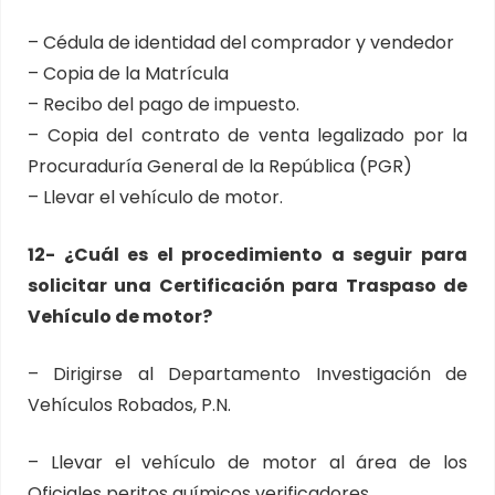
– Cédula de identidad del comprador y vendedor
– Copia de la Matrícula
– Recibo del pago de impuesto.
– Copia del contrato de venta legalizado por la
Procuraduría General de la República (PGR)
– Llevar el vehículo de motor.
12- ¿Cuál es el procedimiento a seguir para
solicitar una Certificación para Traspaso de
Vehículo de motor?
– Dirigirse al Departamento Investigación de
Vehículos Robados, P.N.
– Llevar el vehículo de motor al área de los
Oficiales peritos químicos verificadores.