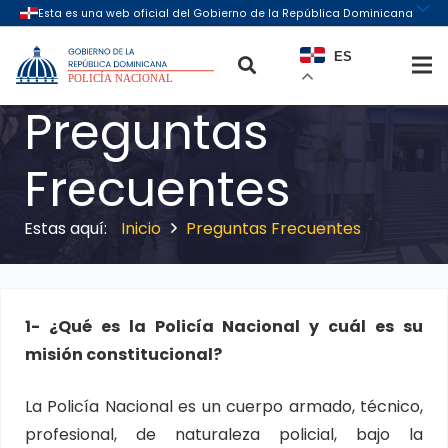
ES
Preguntas
Frecuentes
Inicio
Preguntas Frecuentes
1- ¿Qué es la Policía Nacional y cuál es su
misión constitucional?
La Policía Nacional es un cuerpo armado, técnico,
profesional, de naturaleza policial, bajo la