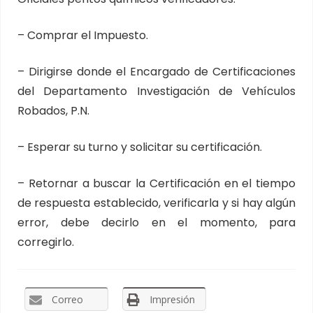
– Comprar el Impuesto.
– Dirigirse donde el Encargado de Certificaciones
del Departamento Investigación de Vehículos
Robados, P.N.
– Esperar su turno y solicitar su certificación.
– Retornar a buscar la Certificación en el tiempo
de respuesta establecido, verificarla y si hay algún
error, debe decirlo en el momento, para
corregirlo.
Correo
Impresión