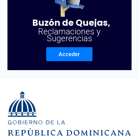
Buzón de Quejas,
Reclamaciones y
Sugerencias
Acceder