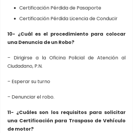
Certificación Pérdida de Pasaporte
Certificación Pérdida Licencia de Conducir
10- ¿Cuál es el procedimiento para colocar
una Denuncia de un Robo?
– Dirigirse a la Oficina Policial de Atención al
Ciudadano, P.N.
– Esperar su turno
– Denunciar el robo.
11- ¿Cuáles son los requisitos para solicitar
una Certificación para Traspaso de Vehículo
de motor?