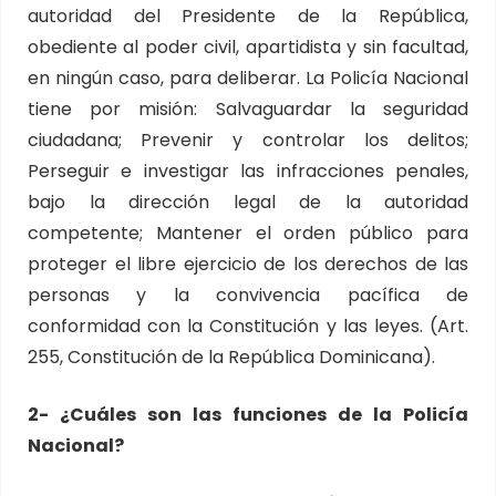
autoridad del Presidente de la República,
obediente al poder civil, apartidista y sin facultad,
en ningún caso, para deliberar. La Policía Nacional
tiene por misión: Salvaguardar la seguridad
ciudadana; Prevenir y controlar los delitos;
Perseguir e investigar las infracciones penales,
bajo la dirección legal de la autoridad
competente; Mantener el orden público para
proteger el libre ejercicio de los derechos de las
personas y la convivencia pacífica de
conformidad con la Constitución y las leyes. (Art.
255, Constitución de la República Dominicana).
2- ¿Cuáles son las funciones de la Policía
Nacional?