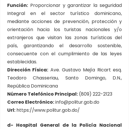
Función:
Proporcionar y garantizar la seguridad
Integral en el sector turístico dominicano,
mediante acciones de prevención, protección y
orientación hacia los turistas nacionales y/o
extranjeros que visitan las zonas turísticas del
país, garantizando el desarrollo sostenible,
consecuente con el cumplimiento de las leyes
establecidas.
Dirección Física:
Ave. Gustavo Mejía Ricart esq.
Teodoro Chasseriau, Santo Domingo, D.N.,
República Dominicana
Número Telefónico Principal:
(809) 222-2123
Correo Electrónico:
info@politur.gob.do
Url:
https://www.politur.gob.do/
d- Hospital General de la Policía Nacional