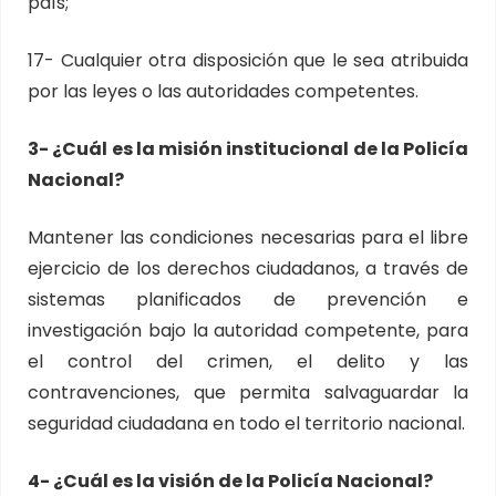
país;
17- Cualquier otra disposición que le sea atribuida
por las leyes o las autoridades competentes.
3- ¿Cuál es la misión institucional de la Policía
Nacional?
Mantener las condiciones necesarias para el libre
ejercicio de los derechos ciudadanos, a través de
sistemas planificados de prevención e
investigación bajo la autoridad competente, para
el control del crimen, el delito y las
contravenciones, que permita salvaguardar la
seguridad ciudadana en todo el territorio nacional.
4- ¿Cuál es la visión de la Policía Nacional?