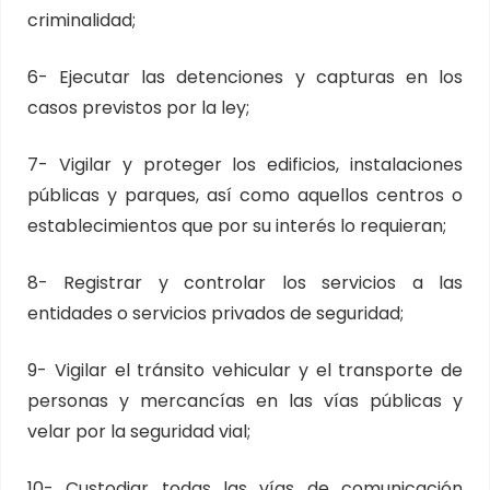
criminalidad;
6- Ejecutar las detenciones y capturas en los
casos previstos por la ley;
7- Vigilar y proteger los edificios, instalaciones
públicas y parques, así como aquellos centros o
establecimientos que por su interés lo requieran;
8- Registrar y controlar los servicios a las
entidades o servicios privados de seguridad;
9- Vigilar el tránsito vehicular y el transporte de
personas y mercancías en las vías públicas y
velar por la seguridad vial;
10- Custodiar todas las vías de comunicación