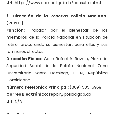
Url:
https://www.corepol.gob.do/consulta.html
f- Dirección de la Reserva Policía Nacional
(REPOL)
Función:
Trabajar por el bienestar de los
miembros de la Policía Nacional en situación de
retiro, procurando su bienestar, para ellos y sus
familiares directos.
Dirección Física:
Calle Rafael A. Ravelo, Plaza de
Seguridad Social de la Policía Nacional, Zona
Universitaria Santo Domingo, D. N., República
Dominicana
Número Telefónico Principal:
(809) 535-6969
Correo Electrónico:
repol@policia.gob.do
Url:
N/A