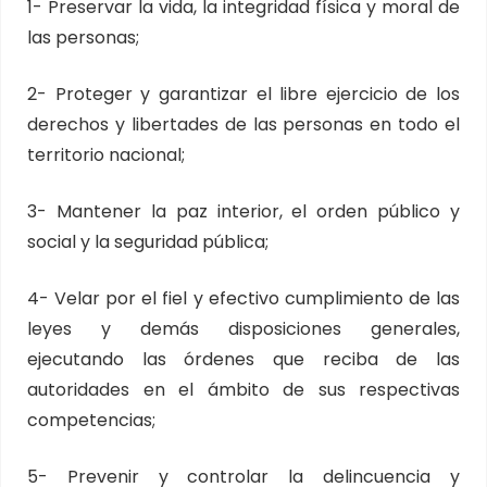
1- Preservar la vida, la integridad física y moral de
las personas;
2- Proteger y garantizar el libre ejercicio de los
derechos y libertades de las personas en todo el
territorio nacional;
3- Mantener la paz interior, el orden público y
social y la seguridad pública;
4- Velar por el fiel y efectivo cumplimiento de las
leyes y demás disposiciones generales,
ejecutando las órdenes que reciba de las
autoridades en el ámbito de sus respectivas
competencias;
5- Prevenir y controlar la delincuencia y