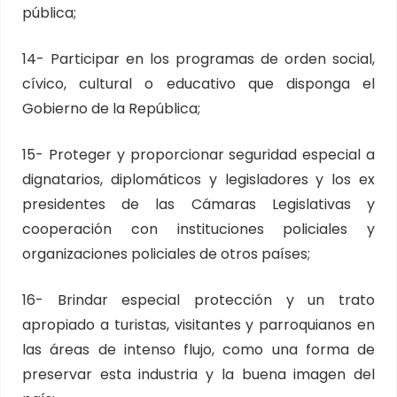
pública;
14- Participar en los programas de orden social,
cívico, cultural o educativo que disponga el
Gobierno de la República;
15- Proteger y proporcionar seguridad especial a
dignatarios, diplomáticos y legisladores y los ex
presidentes de las Cámaras Legislativas y
cooperación con instituciones policiales y
organizaciones policiales de otros países;
16- Brindar especial protección y un trato
apropiado a turistas, visitantes y parroquianos en
las áreas de intenso flujo, como una forma de
preservar esta industria y la buena imagen del