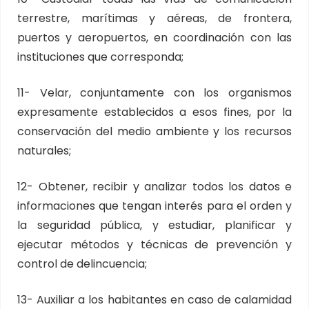
terrestre, marítimas y aéreas, de frontera,
puertos y aeropuertos, en coordinación con las
instituciones que corresponda;
11- Velar, conjuntamente con los organismos
expresamente establecidos a esos fines, por la
conservación del medio ambiente y los recursos
naturales;
12- Obtener, recibir y analizar todos los datos e
informaciones que tengan interés para el orden y
la seguridad pública, y estudiar, planificar y
ejecutar métodos y técnicas de prevención y
control de delincuencia;
13- Auxiliar a los habitantes en caso de calamidad