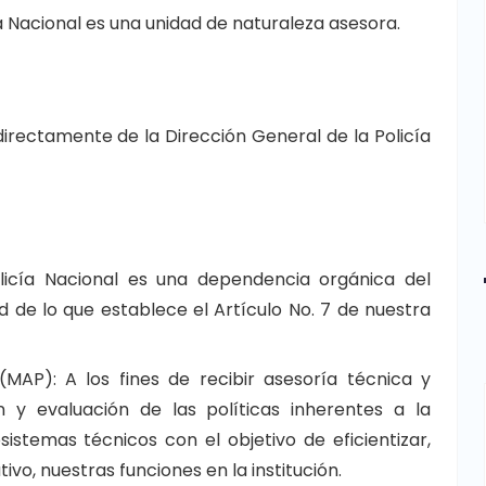
ía Nacional es una unidad de naturaleza asesora.
irectamente de la Dirección General de la Policía
 Policía Nacional es una dependencia orgánica del
rtud de lo que establece el Artículo No. 7 de nuestra
 (MAP): A los fines de recibir asesoría técnica y
 y evaluación de las políticas inherentes a la
sistemas técnicos con el objetivo de eficientizar,
ivo, nuestras funciones en la institución.