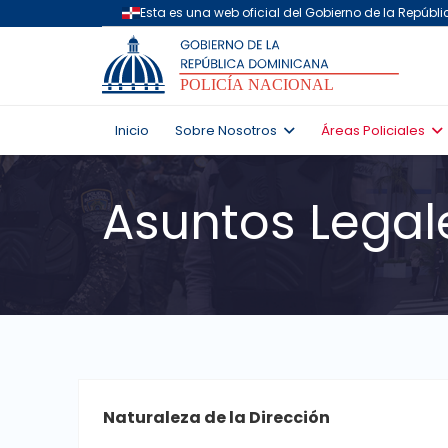
Inicio
Sobre Nosotros
Áreas Policiales
Asuntos Legal
Naturaleza de la Dirección