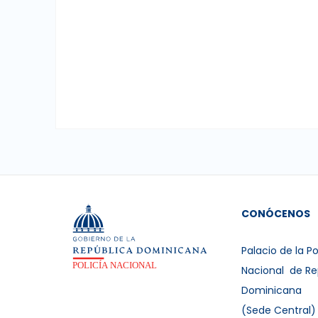
CONÓCENOS
Palacio de la Po
Nacional de Re
Dominicana
(Sede Central)