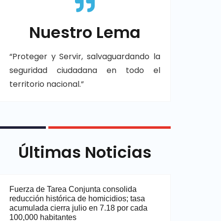
Nuestro Lema
“Proteger y Servir, salvaguardando la
seguridad ciudadana en todo el
territorio nacional.”
Últimas Noticias
Fuerza de Tarea Conjunta consolida
reducción histórica de homicidios; tasa
acumulada cierra julio en 7.18 por cada
100,000 habitantes