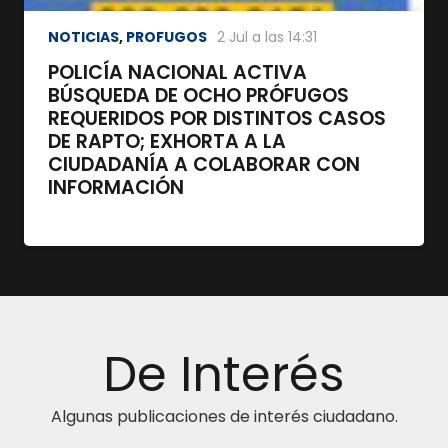
NOTICIAS
,
PROFUGOS
2 Jul a las 14:31
POLICÍA NACIONAL ACTIVA
BÚSQUEDA DE OCHO PRÓFUGOS
REQUERIDOS POR DISTINTOS CASOS
DE RAPTO; EXHORTA A LA
CIUDADANÍA A COLABORAR CON
INFORMACIÓN
De Interés
Algunas publicaciones de interés ciudadano.