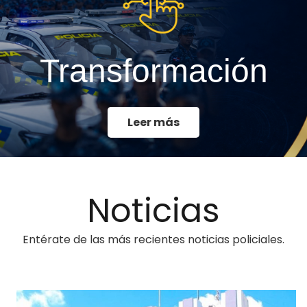
Transformación
Leer más
Noticias
Entérate de las más recientes noticias policiales.