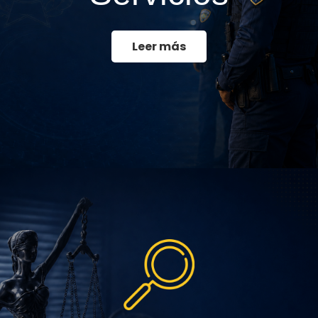
Leer más