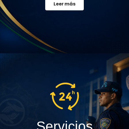
Leer más
Servicios