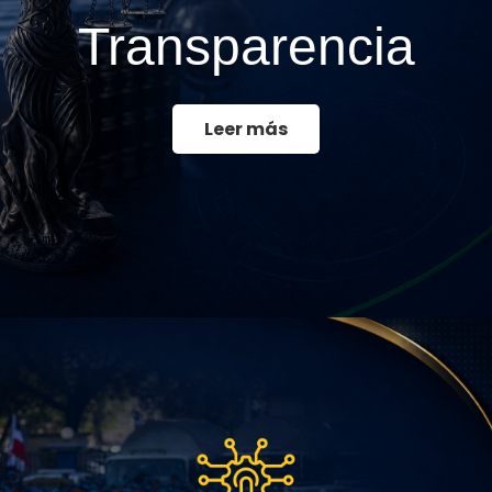
Transparencia
Leer más