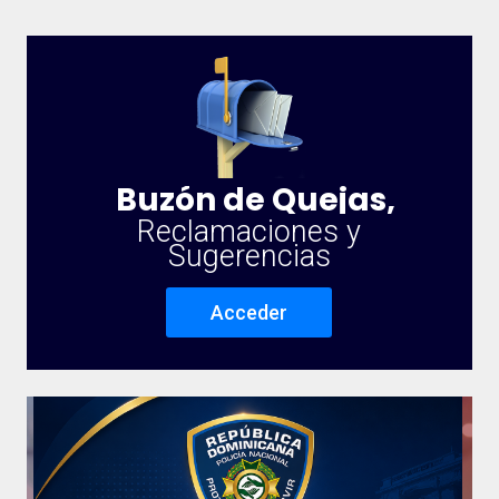
Buzón de Quejas,
Reclamaciones y
Sugerencias
Acceder