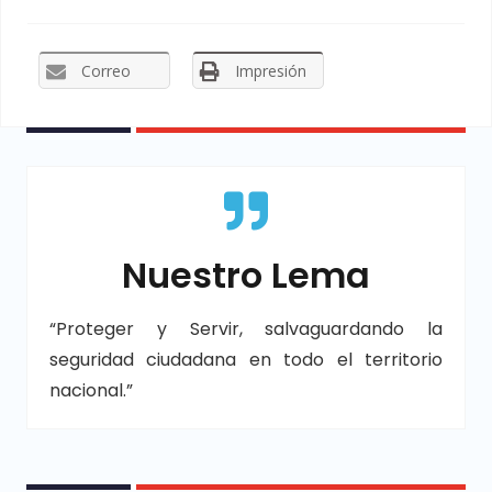
Correo
Impresión
Nuestro Lema
“Proteger y Servir, salvaguardando la
seguridad ciudadana en todo el territorio
nacional.”