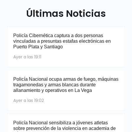
Últimas Noticias
Policía Cibernética captura a dos personas
vinculadas a presuntas estafas electrónicas en
Puerto Plata y Santiago
Ayer a las 19:11
Policía Nacional ocupa armas de fuego, máquinas
tragamonedas y armas blancas durante
allanamiento y operativos en La Vega
Ayer a las 19:02
Policía Nacional sensibiliza a jóvenes atletas
sobre prevención de la violencia en academia de