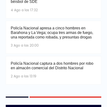
béisbol de SDE
4 Ago a las 17:32
Policía Nacional apresa a cinco hombres en
Barahona y La Vega; ocupa tres armas de fuego,
una reportada como robada, y presuntas drogas
3 Ago a las 20:00
Policía Nacional captura a dos hombres por robo
en almacén comercial del Distrito Nacional
2 Ago a las 13:19