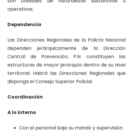
son unidades de naturalezas sustantivas u
operativas.
Dependencia
Las Direcciones Regionales de la Policía Nacional
dependen jerárquicamente de la Dirección
Central de Prevención, P.N. constituyen las
estructuras de mayor jerarquía dentro de su nivel
territorial. Habrá las Direcciones Regionales que
disponga el Consejo Superior Policial.
Coordinación
A lo interno
Con el personal bajo su mando y supervisión.