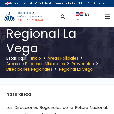
ES
Regional La
Vega
Inicio
Áreas Policiales
Áreas de Procesos Misionales
Prevención
Direcciones Regionales
Regional La Vega
Naturaleza
Las Direcciones Regionales de la Policía Nacional,