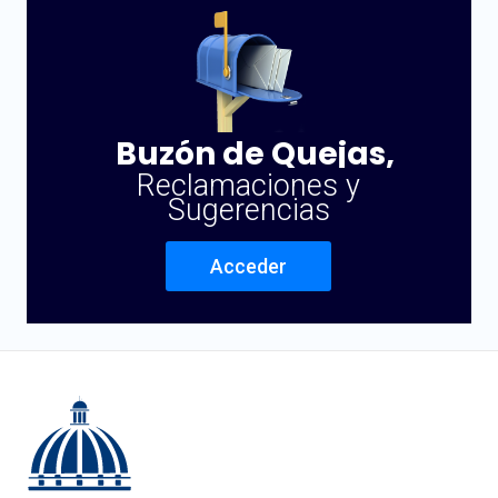
Buzón de Quejas,
Reclamaciones y
Sugerencias
Acceder