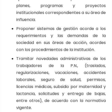
planes, programas y proyectos
institucionales correspondientes a su área de
influencia.
Proponer sistemas de gestión acorde a los
requerimientos y las demandas de la
sociedad en sus áreas de acción, acordes
con los procedimientos de la institución.
Tramitar novedades administrativas de los
trabajadores de la P.N., (traslados,
regularizaciones, vacaciones, accidentes
laborales, seguro de salud, permisos,
licencias médicas, subsidio por maternidad y
lactancia, solicitudes y entrega de bajas,
entre otros), de acuerdo con la normativa
vigente.