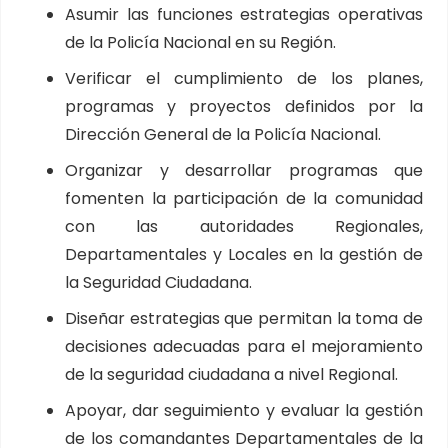
Asumir las funciones estrategias operativas
de la Policía Nacional en su Región.
Verificar el cumplimiento de los planes,
programas y proyectos definidos por la
Dirección General de la Policía Nacional.
Organizar y desarrollar programas que
fomenten la participación de la comunidad
con las autoridades Regionales,
Departamentales y Locales en la gestión de
la Seguridad Ciudadana.
Diseñar estrategias que permitan la toma de
decisiones adecuadas para el mejoramiento
de la seguridad ciudadana a nivel Regional.
Apoyar, dar seguimiento y evaluar la gestión
de los comandantes Departamentales de la