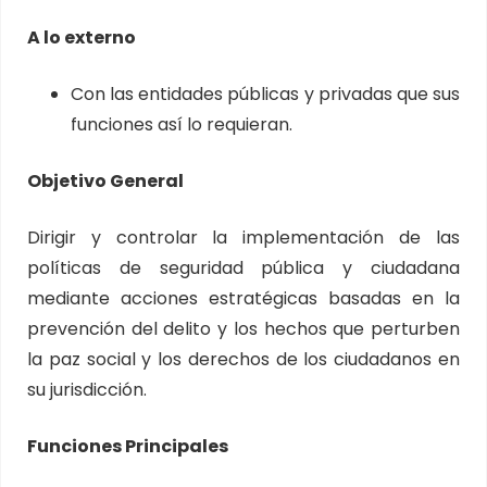
A lo externo
Con las entidades públicas y privadas que sus
funciones así lo requieran.
Objetivo General
Dirigir y controlar la implementación de las
políticas de seguridad pública y ciudadana
mediante acciones estratégicas basadas en la
prevención del delito y los hechos que perturben
la paz social y los derechos de los ciudadanos en
su jurisdicción.
Funciones Principales