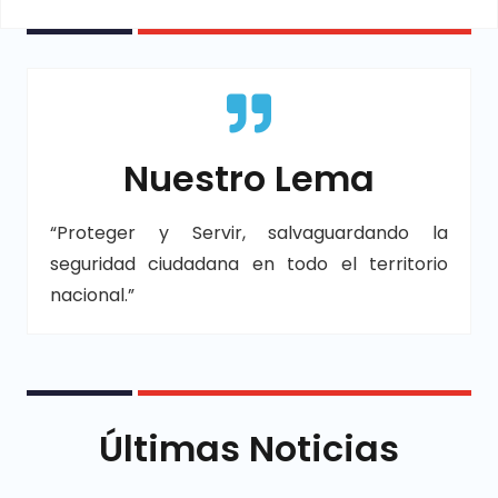
Nuestro Lema
“Proteger y Servir, salvaguardando la
seguridad ciudadana en todo el territorio
nacional.”
Últimas Noticias