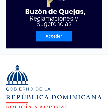
Buzón de Quejas,
Reclamaciones y
Sugerencias
Acceder