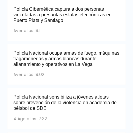
Policía Cibernética captura a dos personas
vinculadas a presuntas estafas electrónicas en
Puerto Plata y Santiago
Ayer a las 19:11
Policía Nacional ocupa armas de fuego, máquinas
tragamonedas y armas blancas durante
allanamiento y operativos en La Vega
Ayer a las 19:02
Policía Nacional sensibiliza a jóvenes atletas
sobre prevención de la violencia en academia de
béisbol de SDE
4 Ago a las 17:32