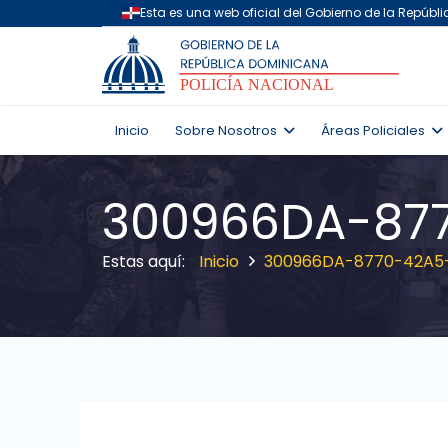
Inicio
Sobre Nosotros
Áreas Policiales
300966DA-87
Inicio
300966DA-8770-42A5