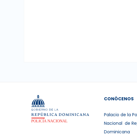
CONÓCENOS
Palacio de la Po
Nacional de Re
Dominicana