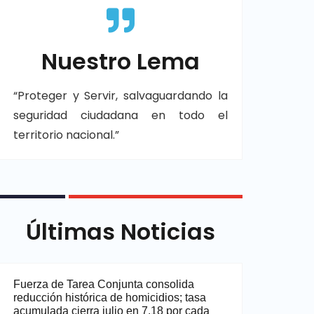
Nuestro Lema
“Proteger y Servir, salvaguardando la
seguridad ciudadana en todo el
territorio nacional.”
Últimas Noticias
Fuerza de Tarea Conjunta consolida
reducción histórica de homicidios; tasa
acumulada cierra julio en 7.18 por cada