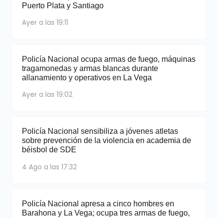
Puerto Plata y Santiago
Ayer a las 19:11
Policía Nacional ocupa armas de fuego, máquinas
tragamonedas y armas blancas durante
allanamiento y operativos en La Vega
Ayer a las 19:02
Policía Nacional sensibiliza a jóvenes atletas
sobre prevención de la violencia en academia de
béisbol de SDE
4 Ago a las 17:32
Policía Nacional apresa a cinco hombres en
Barahona y La Vega; ocupa tres armas de fuego,