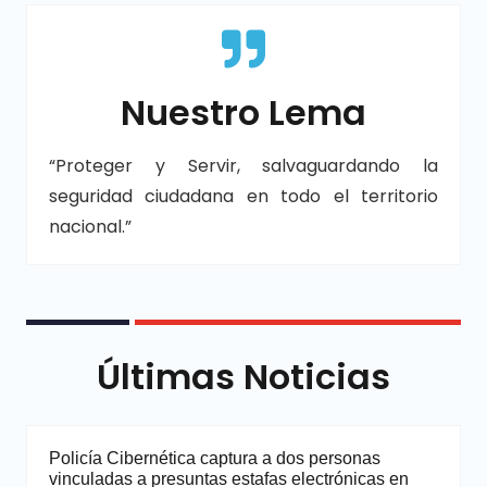
Nuestro Lema
“Proteger y Servir, salvaguardando la
seguridad ciudadana en todo el territorio
nacional.”
Últimas Noticias
Policía Cibernética captura a dos personas
vinculadas a presuntas estafas electrónicas en