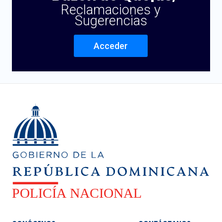
Reclamaciones y
Sugerencias
Acceder