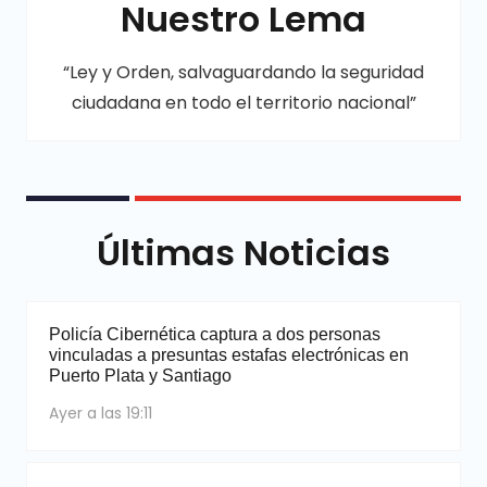
Nuestro Lema
“Ley y Orden, salvaguardando la seguridad
ciudadana en todo el territorio nacional”
Últimas Noticias
Policía Cibernética captura a dos personas
vinculadas a presuntas estafas electrónicas en
Puerto Plata y Santiago
Ayer a las 19:11