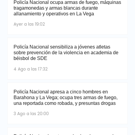
Policía Nacional ocupa armas de fuego, máquinas
tragamonedas y armas blancas durante
allanamiento y operativos en La Vega
Ayer a las 19:02
Policía Nacional sensibiliza a jóvenes atletas
sobre prevención de la violencia en academia de
béisbol de SDE
4 Ago a las 17:32
Policía Nacional apresa a cinco hombres en
Barahona y La Vega; ocupa tres armas de fuego,
una reportada como robada, y presuntas drogas
3 Ago a las 20:00