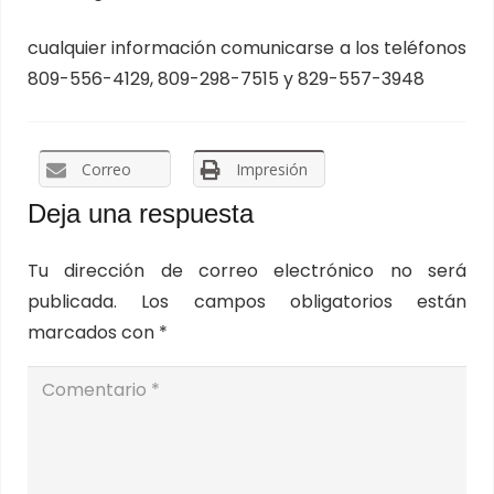
cualquier información comunicarse a los teléfonos
809-556-4129, 809-298-7515 y 829-557-3948
Correo
Impresión
Deja una respuesta
Tu dirección de correo electrónico no será
publicada.
Los campos obligatorios están
marcados con
*