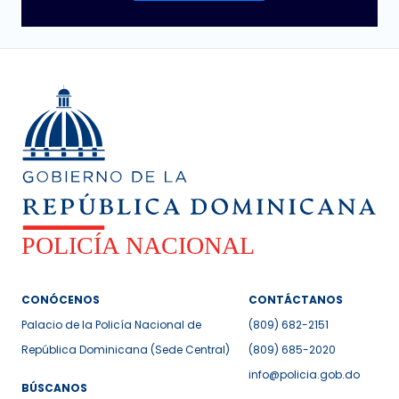
CONÓCENOS
CONTÁCTANOS
Palacio de la Policía Nacional de
(809) 682-2151
República Dominicana (Sede Central)
(809) 685-2020
info@policia.gob.do
BÚSCANOS