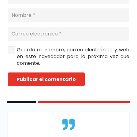
Guarda mi nombre, correo electrónico y web
en este navegador para la próxima vez que
comente.
Publicar el comentario