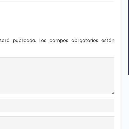
será publicada.
Los campos obligatorios están