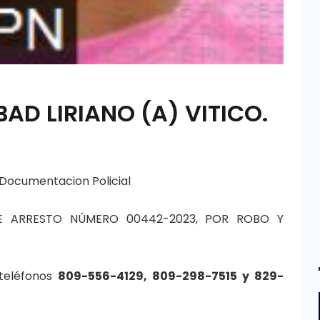
AD LIRIANO (A) VITICO.
Documentacion Policial
 ARRESTO NÚMERO 00442-2023, POR ROBO Y
 teléfonos
809-556-4129, 809-298-7515 y 829-