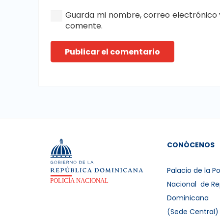
Guarda mi nombre, correo electrónico 
comente.
Publicar el comentario
CONÓCENOS
Palacio de la Po
Nacional de Re
Dominicana
(Sede Central)