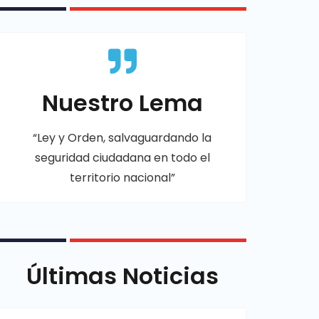
Nuestro Lema
“Ley y Orden, salvaguardando la
seguridad ciudadana en todo el
territorio nacional”
Últimas Noticias