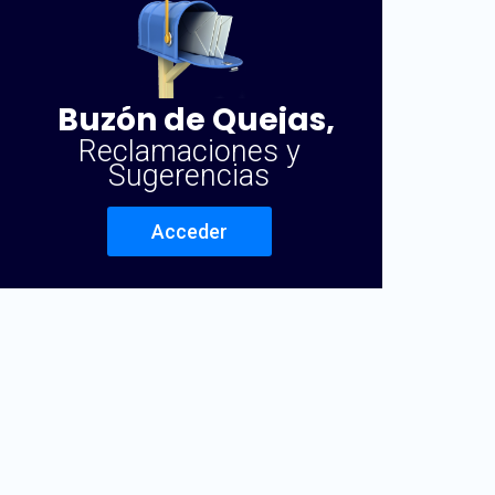
Buzón de Quejas,
Reclamaciones y
Sugerencias
Acceder