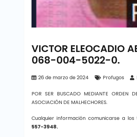
VICTOR ELEOCADIO AB
068-004-5022-0.
26 de marzo de 2024
Profugos
POR SER BUSCADO MEDIANTE ORDEN DE
ASOCIACIÓN DE MALHECHORES.
Cualquier información comunicarse a los
557-3948.