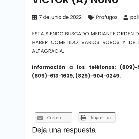
7 de junio de 2022
Profugos
pol
ESTA SIENDO BUSCADO MEDIANTE ORDEN DE 
HABER COMETIDO VARIOS ROBOS Y DELI
ALTAGRACIA.
Información a
los
teléfonos: (809)
(809)-613-1639, (829)-904-0249.
Correo
Impresión
Deja una respuesta