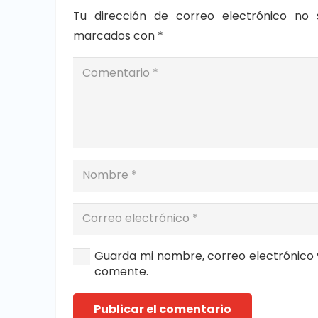
Tu dirección de correo electrónico no 
marcados con
*
Guarda mi nombre, correo electrónico 
comente.
Publicar el comentario