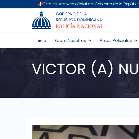
Inicio
Sobre Nosotros
Áreas Policiales
VICTOR (A) N