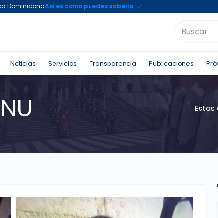
Noticias
Servicios
Transparencia
Publicaciones
Pró
UNU