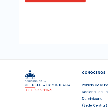
CONÓCENOS
Palacio de la Po
Nacional de Re
Dominicana
(Sede Central)