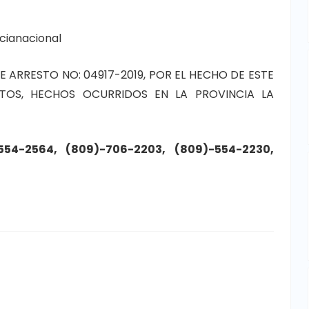
icianacional
ARRESTO NO: 04917-2019, POR EL HECHO DE ESTE
TOS, HECHOS OCURRIDOS EN LA PROVINCIA LA
-554-2564, (809)-706-2203, (809)-554-2230,