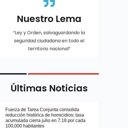
Nuestro Lema
“Ley y Orden, salvaguardando la
seguridad ciudadana en todo el
territorio nacional”
Últimas Noticias
Fuerza de Tarea Conjunta consolida
reducción histórica de homicidios; tasa
acumulada cierra julio en 7.18 por cada
100,000 habitantes