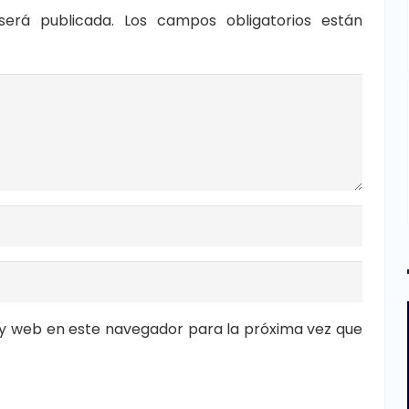
será publicada.
Los campos obligatorios están
y web en este navegador para la próxima vez que