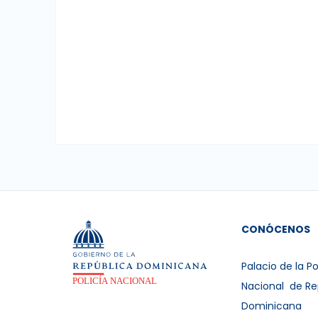
CONÓCENOS
Palacio de la Po
Nacional de Re
Dominicana