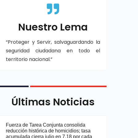
Nuestro Lema
“Proteger y Servir, salvaguardando la
seguridad ciudadana en todo el
territorio nacional.”
Últimas Noticias
Fuerza de Tarea Conjunta consolida
reducción histórica de homicidios; tasa
acumulada cierra julio en 7.18 por cada