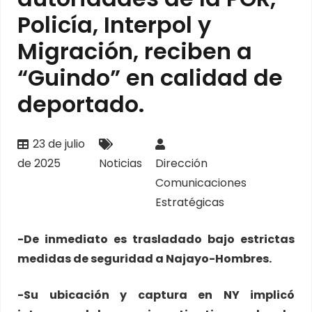
Policía, Interpol y
Migración, reciben a
“Guindo” en calidad de
deportado.
23 de julio
de 2025
Noticias
Dirección
Comunicaciones
Estratégicas
-De inmediato es trasladado bajo estrictas
medidas de seguridad a Najayo-Hombres.
-Su ubicación y captura en NY implicó