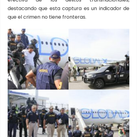
destacando que esta captura es un indicador de
que el crimen no tiene fronteras.