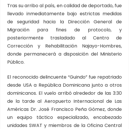
Tras su arribo al país, en calidad de deportado, fue
llevado inmediatamente bajo estrictas medidas
de seguridad hacia la Dirección General de
Migración para fines de protocolo, y
posteriormente trasladado al Centro de
Corrección y Rehabilitación Najayo-Hombres,
donde permanecerá a disposición del Ministerio
Público.
El reconocido delincuente “Guindo” fue repatriado
desde USA a República Dominicana junto a otros
dominicanos. El vuelo arribó alrededor de las 3:30
de la tarde al Aeropuerto Internacional de Las
Américas Dr. José Francisco Peña Gómez, donde
un equipo táctico especializado, encabezado
unidades SWAT y miembros de la Oficina Central