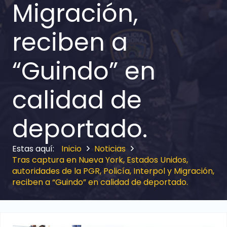
Migración,
reciben a
“Guindo” en
calidad de
deportado.
Inicio
Noticias
Tras captura en Nueva York, Estados Unidos,
autoridades de la PGR, Policía, Interpol y Migración,
reciben a “Guindo” en calidad de deportado.