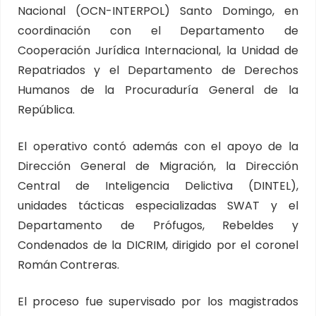
Nacional (OCN-INTERPOL) Santo Domingo, en
coordinación con el Departamento de
Cooperación Jurídica Internacional, la Unidad de
Repatriados y el Departamento de Derechos
Humanos de la Procuraduría General de la
República.
El operativo contó además con el apoyo de la
Dirección General de Migración, la Dirección
Central de Inteligencia Delictiva (DINTEL),
unidades tácticas especializadas SWAT y el
Departamento de Prófugos, Rebeldes y
Condenados de la DICRIM, dirigido por el coronel
Román Contreras.
El proceso fue supervisado por los magistrados