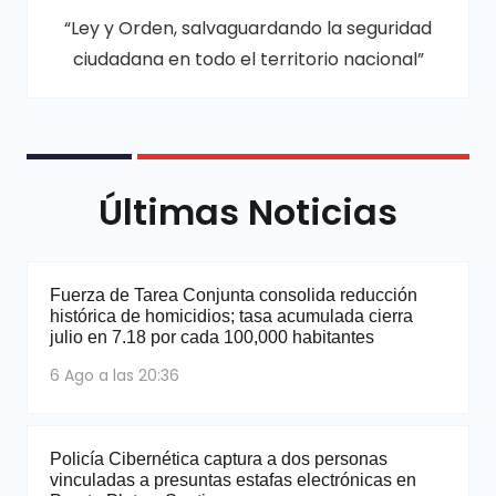
“Ley y Orden, salvaguardando la seguridad
ciudadana en todo el territorio nacional”
Últimas Noticias
Fuerza de Tarea Conjunta consolida reducción
histórica de homicidios; tasa acumulada cierra
julio en 7.18 por cada 100,000 habitantes
6 Ago a las 20:36
Policía Cibernética captura a dos personas
vinculadas a presuntas estafas electrónicas en