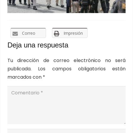
Correo
Impresión
Deja una respuesta
Tu dirección de correo electrónico no será
publicada.
Los campos obligatorios están
marcados con
*