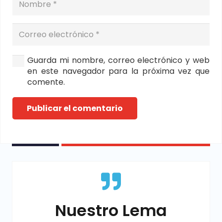
Guarda mi nombre, correo electrónico y web
en este navegador para la próxima vez que
comente.
Publicar el comentario
Nuestro Lema