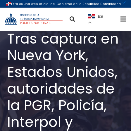
ES
Tras captura en
Nueva York,
Estados Unidos,
autoridades de
la PGR, Policía,
Interpol y