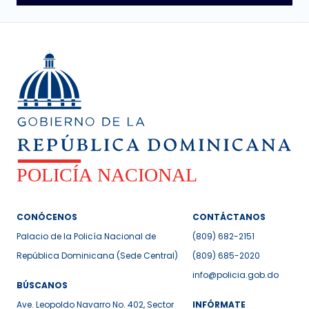
CONÓCENOS
CONTÁCTANOS
Palacio de la Policía Nacional de
(809) 682-2151
República Dominicana (Sede Central)
(809) 685-2020
info@policia.gob.do
BÚSCANOS
Ave. Leopoldo Navarro No. 402, Sector
INFÓRMATE