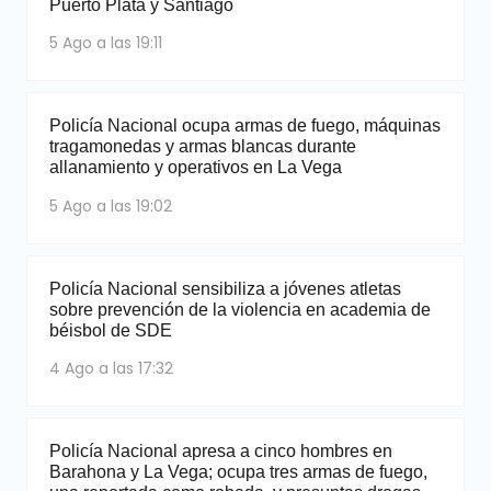
Puerto Plata y Santiago
5 Ago a las 19:11
Policía Nacional ocupa armas de fuego, máquinas
tragamonedas y armas blancas durante
allanamiento y operativos en La Vega
5 Ago a las 19:02
Policía Nacional sensibiliza a jóvenes atletas
sobre prevención de la violencia en academia de
béisbol de SDE
4 Ago a las 17:32
Policía Nacional apresa a cinco hombres en
Barahona y La Vega; ocupa tres armas de fuego,