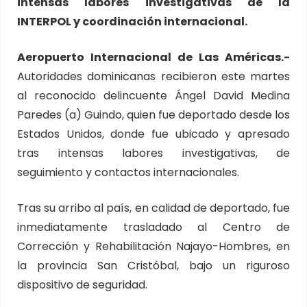
intensas labores investigativas de la
INTERPOL y coordinación internacional.
Aeropuerto Internacional de Las Américas.-
Autoridades dominicanas recibieron este martes
al reconocido delincuente Ángel David Medina
Paredes (a) Guindo, quien fue deportado desde los
Estados Unidos, donde fue ubicado y apresado
tras intensas labores investigativas, de
seguimiento y contactos internacionales.
Tras su arribo al país, en calidad de deportado, fue
inmediatamente trasladado al Centro de
Corrección y Rehabilitación Najayo-Hombres, en
la provincia San Cristóbal, bajo un riguroso
dispositivo de seguridad.