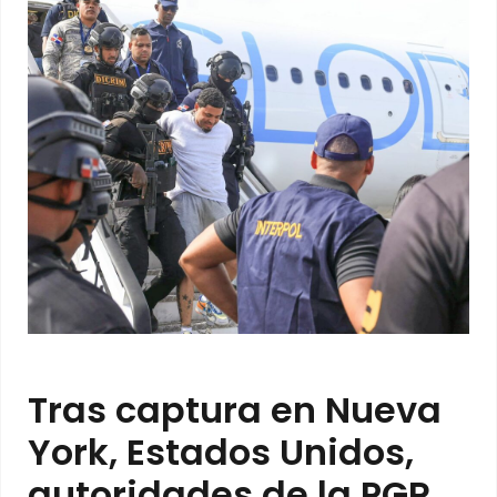
Tras captura en Nueva
York, Estados Unidos,
autoridades de la PGR,