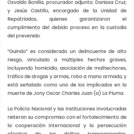
Osvaldo Bonilla, procurador adjunto; Danissa Cruz;
y Jesús Castillo, encargado de la Unidad de
Repatriados, quienes garantizaron el
cumplimiento del debido proceso en la custodia
del prevenido.
“Guindo” es considerado un delincuente de alto
riesgo, vinculado a múltiples hechos graves,
incluyendo homicidio, asociación de malhechores,
tráfico de drogas y armas, robo a mano armada, y
está señalado como uno de los implicados en la
muerte de Jony Oscar Charles Juan (a) La Pluma.
La Policía Nacional y las instituciones involucradas
reiteran su compromiso con el fortalecimiento de
la cooperación internacional y la persecución
efectiva de los delitos transnacionales,