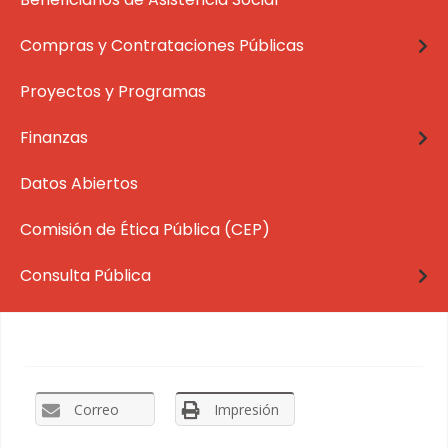
Compras y Contrataciones Públicas
Proyectos y Programas
Finanzas
Datos Abiertos
Comisión de Ética Pública (CEP)
Consulta Pública
Correo
Impresión