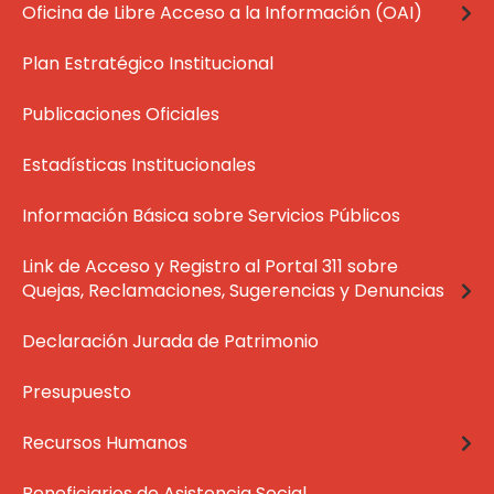
Oficina de Libre Acceso a la Información (OAI)
Plan Estratégico Institucional
Publicaciones Oficiales
Estadísticas Institucionales
Información Básica sobre Servicios Públicos
Link de Acceso y Registro al Portal 311 sobre
Quejas, Reclamaciones, Sugerencias y Denuncias
Declaración Jurada de Patrimonio
Presupuesto
Recursos Humanos
Beneficiarios de Asistencia Social