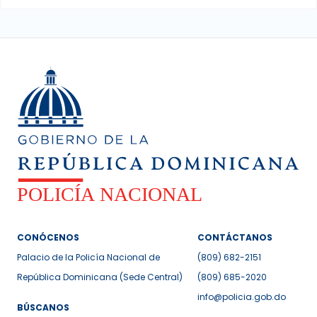
CONÓCENOS
CONTÁCTANOS
Palacio de la Policía Nacional de
(809) 682-2151
República Dominicana (Sede Central)
(809) 685-2020
info@policia.gob.do
BÚSCANOS