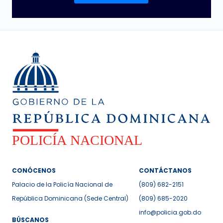
CONÓCENOS
CONTÁCTANOS
Palacio de la Policía Nacional de
(809) 682-2151
República Dominicana (Sede Central)
(809) 685-2020
info@policia.gob.do
BÚSCANOS