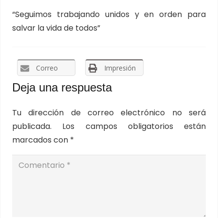
“Seguimos trabajando unidos y en orden para
salvar la vida de todos”
Correo
Impresión
Deja una respuesta
Tu dirección de correo electrónico no será
publicada.
Los campos obligatorios están
marcados con
*