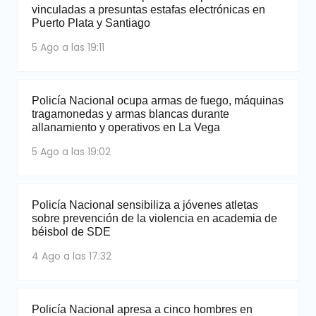
vinculadas a presuntas estafas electrónicas en
Puerto Plata y Santiago
5 Ago a las 19:11
Policía Nacional ocupa armas de fuego, máquinas
tragamonedas y armas blancas durante
allanamiento y operativos en La Vega
5 Ago a las 19:02
Policía Nacional sensibiliza a jóvenes atletas
sobre prevención de la violencia en academia de
béisbol de SDE
4 Ago a las 17:32
Policía Nacional apresa a cinco hombres en