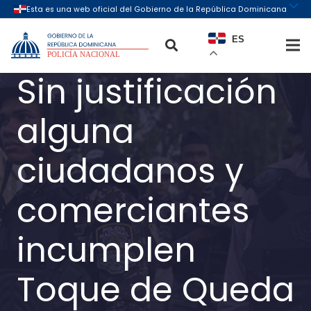
ES
Sin justificación
alguna
ciudadanos y
comerciantes
incumplen
Toque de Queda