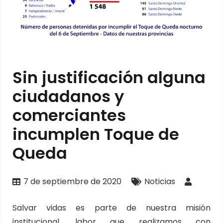
Sin justificación alguna
ciudadanos y
comerciantes
incumplen Toque de
Queda
7 de septiembre de 2020
Noticias
Salvar vidas es parte de nuestra misión
institucional, labor que realizamos con