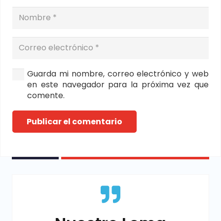
Guarda mi nombre, correo electrónico y web
en este navegador para la próxima vez que
comente.
Publicar el comentario