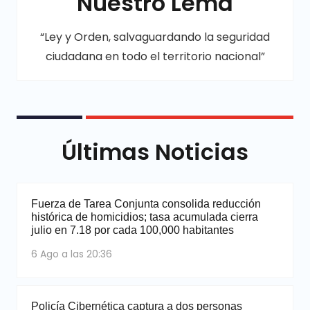
Nuestro Lema
“Ley y Orden, salvaguardando la seguridad
ciudadana en todo el territorio nacional”
Últimas Noticias
Fuerza de Tarea Conjunta consolida reducción
histórica de homicidios; tasa acumulada cierra
julio en 7.18 por cada 100,000 habitantes
6 Ago a las 20:36
Policía Cibernética captura a dos personas