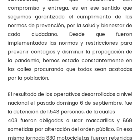
compromiso y entrega, es en ese sentido que
seguimos garantizado el cumplimiento de las
normas de prevención, por la salud y bienestar de
cada ciudadano. Desde que fueron
implementadas las normas y restricciones para
prevenir contagios y disminuir la propagación de
la pandemia, hemos estado constantemente en
las calles procurando que todas sean acatadas
por la población.
El resultado de los operativos desarrollados a nivel
nacional el pasado domingo 6 de septiembre, fue
la detención de 1,548 personas, de la cuales
403 fueron obligadas a usar mascarillas y 868
sometidas por alteración del orden público. En esa
misma jornada 830 motocicletas fueron retenidas