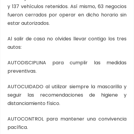
y 137 vehículos retenidos. Así mismo, 63 negocios
fueron cerrados por operar en dicho horario sin
estar autorizados.
Al salir de casa no olvides llevar contigo los tres
autos:
AUTODISCIPLINA para cumplir las medidas
preventivas.
AUTOCUIDADO al utilizar siempre la mascarilla y
seguir las recomendaciones de higiene y
distanciamiento físico.
AUTOCONTROL para mantener una convivencia
pacífica.