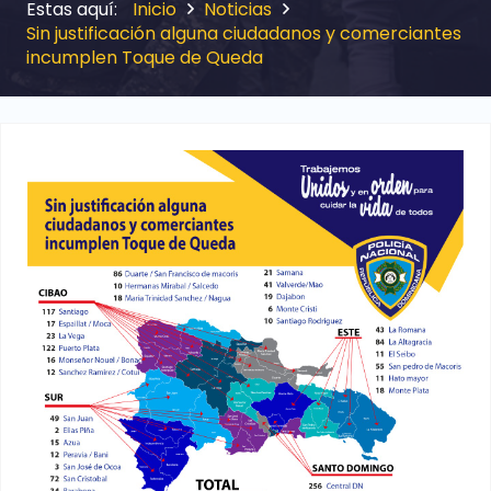
Inicio
Noticias
Sin justificación alguna ciudadanos y comerciantes
incumplen Toque de Queda