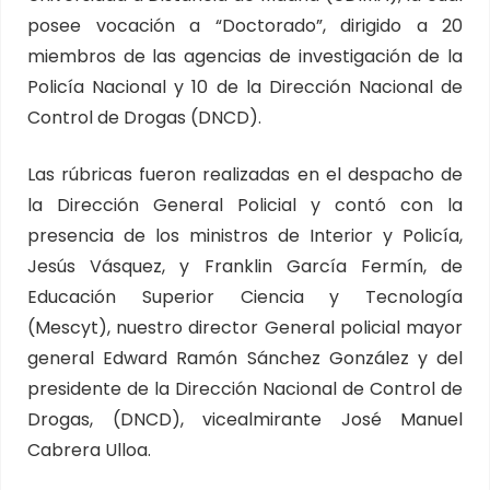
posee vocación a “Doctorado”, dirigido a 20
miembros de las agencias de investigación de la
Policía Nacional y 10 de la Dirección Nacional de
Control de Drogas (DNCD).
Las rúbricas fueron realizadas en el despacho de
la Dirección General Policial y contó con la
presencia de los ministros de Interior y Policía,
Jesús Vásquez, y Franklin García Fermín, de
Educación Superior Ciencia y Tecnología
(Mescyt), nuestro director General policial mayor
general Edward Ramón Sánchez González y del
presidente de la Dirección Nacional de Control de
Drogas, (DNCD), vicealmirante José Manuel
Cabrera Ulloa.