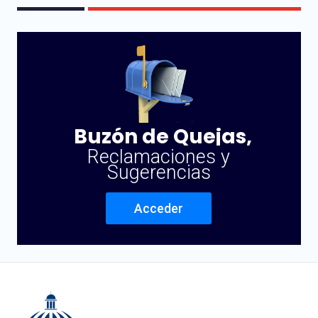
Buzón de Quejas,
Reclamaciones y
Sugerencias
Acceder