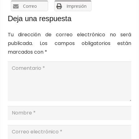
Correo
Impresión
Deja una respuesta
Tu dirección de correo electrónico no será
publicada.
Los campos obligatorios están
marcados con
*