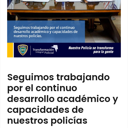
Seguimos trabajando
por el continuo
desarrollo académico y
capacidades de
nuestros policías