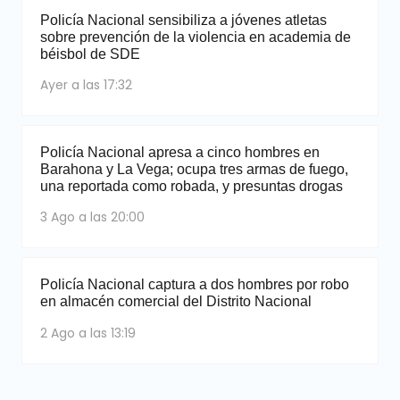
Policía Nacional sensibiliza a jóvenes atletas
sobre prevención de la violencia en academia de
béisbol de SDE
Ayer a las 17:32
Policía Nacional apresa a cinco hombres en
Barahona y La Vega; ocupa tres armas de fuego,
una reportada como robada, y presuntas drogas
3 Ago a las 20:00
Policía Nacional captura a dos hombres por robo
en almacén comercial del Distrito Nacional
2 Ago a las 13:19