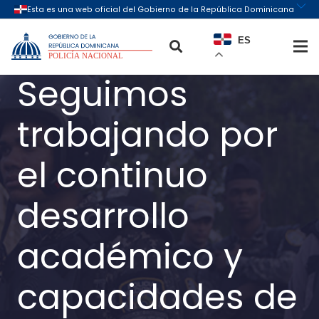
ES
Seguimos
trabajando por
el continuo
desarrollo
académico y
capacidades de