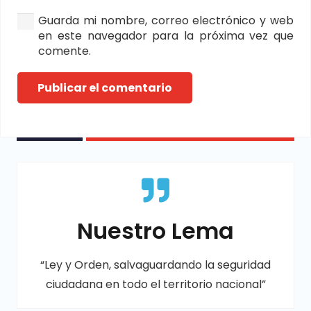
Guarda mi nombre, correo electrónico y web
en este navegador para la próxima vez que
comente.
Publicar el comentario
Nuestro Lema
“Ley y Orden, salvaguardando la seguridad
ciudadana en todo el territorio nacional”