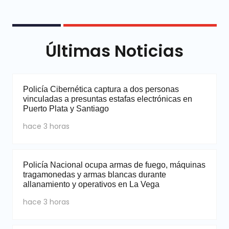
Últimas Noticias
Policía Cibernética captura a dos personas
vinculadas a presuntas estafas electrónicas en
Puerto Plata y Santiago
hace 3 horas
Policía Nacional ocupa armas de fuego, máquinas
tragamonedas y armas blancas durante
allanamiento y operativos en La Vega
hace 3 horas