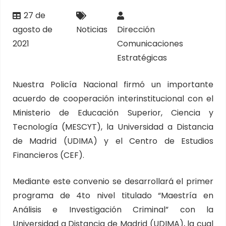
27 de
agosto de
Noticias
Dirección
2021
Comunicaciones
Estratégicas
Nuestra Policía Nacional firmó un importante
acuerdo de cooperación interinstitucional con el
Ministerio de Educación Superior, Ciencia y
Tecnología (MESCYT), la Universidad a Distancia
de Madrid (UDIMA) y el Centro de Estudios
Financieros (CEF).
Mediante este convenio se desarrollará el primer
programa de 4to nivel titulado “Maestría en
Análisis e Investigación Criminal” con la
Universidad a Distancia de Madrid (UDIMA), la cual