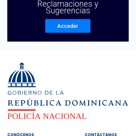
Reclamaciones y
Sugerencias
Acceder
CONÓCENOS
CONTÁCTANOS