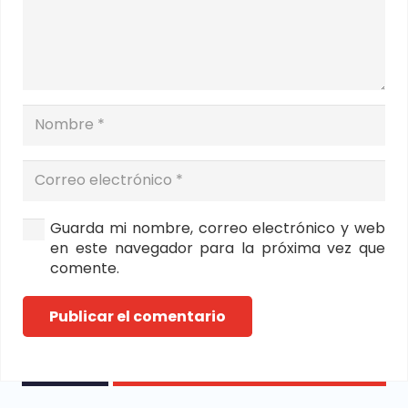
Guarda mi nombre, correo electrónico y web
en este navegador para la próxima vez que
comente.
Publicar el comentario