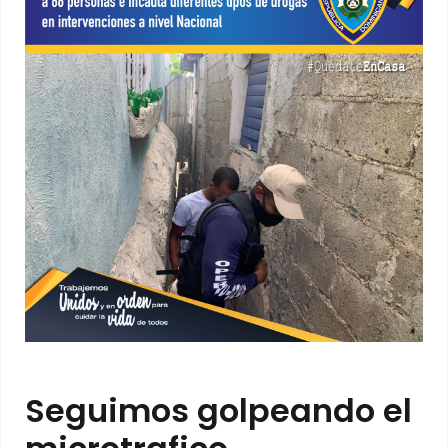
Seguimos golpeando el