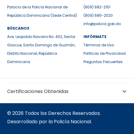
Palacio de la Policía Nacional de
(809) 682-2151
República Dominicana (Sede Central)
(809) 685-2020
info@policia.gob.do
BÚSCANOS
Ave. Leopoldo Navarro No. 402, Sector
INFÓRMATE
Gazcue, Santo Domingo de Guzmán,
Términos de Uso
Distrito Nacional, República
Políticas de Privacidad
Dominicana
Preguntas Frecuentes
Certificaciones Obtenidas
© 2026 Todos los Derechos Reservados.
Desarrollado por la Policía Nacional.