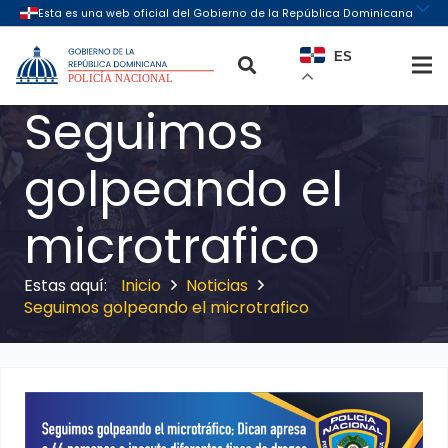
ES
Seguimos
golpeando el
microtrafico
Inicio
Noticias
Seguimos golpeando el microtrafico