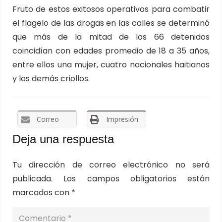
Fruto de estos exitosos operativos para combatir
el flagelo de las drogas en las calles se determinó
que más de la mitad de los 66 detenidos
coincidían con edades promedio de 18 a 35 años,
entre ellos una mujer, cuatro nacionales haitianos
y los demás criollos.
Correo
Impresión
Deja una respuesta
Tu dirección de correo electrónico no será
publicada.
Los campos obligatorios están
marcados con
*