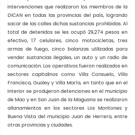
intervenciones que realizaron los miembros de la
DICAN en todas las provincias del país, logrando
sacar de las calles dichas sustancias prohibidas. Al
total de detenidos se les ocupó 29,274 pesos en
efectivo, 17 celulares, cinco motocicletas, tres
armas de fuego, cinco balanzas utilizadas para
vender sustancias ilegales, un auto y un radio de
comunicación. Los operativos fueron realizados en
sectores capitalinos como Villa Consuelo, Villa
Francisca, Gualey y Villa María, en tanto que en el
interior se produjeron detenciones en el municipio
de Mao y en San Juan de la Maguana se realizaron
allanamientos en los sectores Los Montones y
Buena Vista del municipio Juan de Herrera, entre
otras provincias y ciudades.