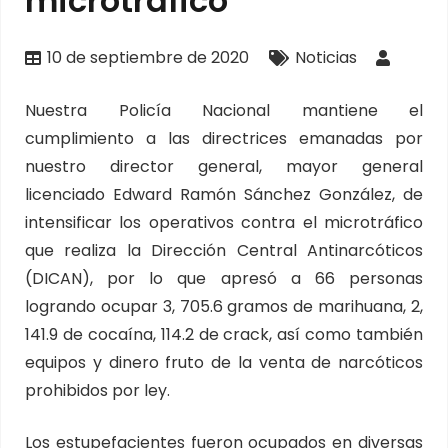
microtrafico
10 de septiembre de 2020
Noticias
Nuestra Policía Nacional mantiene el
cumplimiento a las directrices emanadas por
nuestro director general, mayor general
licenciado Edward Ramón Sánchez González, de
intensificar los operativos contra el microtráfico
que realiza la Dirección Central Antinarcóticos
(DICAN), por lo que apresó a 66 personas
logrando ocupar 3, 705.6 gramos de marihuana, 2,
141.9 de cocaína, 114.2 de crack, así como también
equipos y dinero fruto de la venta de narcóticos
prohibidos por ley.
Los estupefacientes fueron ocupados en diversas