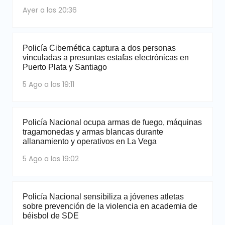
Ayer a las 20:36
Policía Cibernética captura a dos personas
vinculadas a presuntas estafas electrónicas en
Puerto Plata y Santiago
5 Ago a las 19:11
Policía Nacional ocupa armas de fuego, máquinas
tragamonedas y armas blancas durante
allanamiento y operativos en La Vega
5 Ago a las 19:02
Policía Nacional sensibiliza a jóvenes atletas
sobre prevención de la violencia en academia de
béisbol de SDE