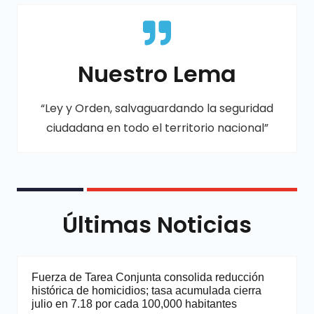
Nuestro Lema
“Ley y Orden, salvaguardando la seguridad
ciudadana en todo el territorio nacional”
Últimas Noticias
Fuerza de Tarea Conjunta consolida reducción
histórica de homicidios; tasa acumulada cierra
julio en 7.18 por cada 100,000 habitantes