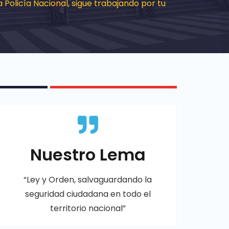
olicía Nacional, sigue trabajando por tu
Nuestro Lema
“Ley y Orden, salvaguardando la
seguridad ciudadana en todo el
territorio nacional”