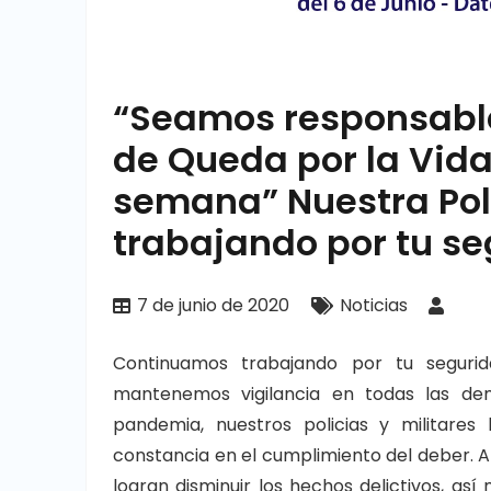
“Seamos responsabl
de Queda por la Vida,
semana” Nuestra Poli
trabajando por tu se
7 de junio de 2020
Noticias
Continuamos trabajando por tu segurid
mantenemos vigilancia en todas las de
pandemia, nuestros policias y militare
constancia en el cumplimiento del deber. A 
logran disminuir los hechos delictivos, as