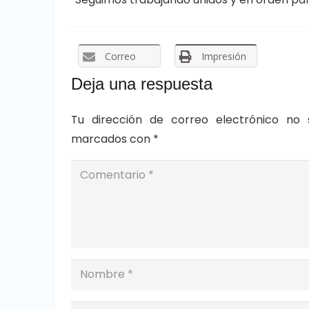
Correo
Impresión
Deja una respuesta
Tu dirección de correo electrónico no 
marcados con
*