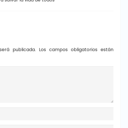
será publicada.
Los campos obligatorios están