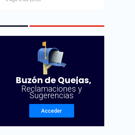
Buzón de Quejas,
Reclamaciones y
Sugerencias
Acceder