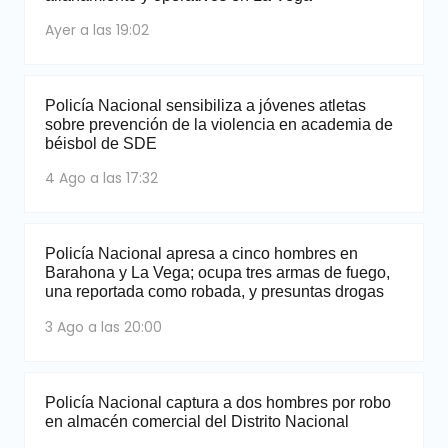
Ayer a las 19:02
Policía Nacional sensibiliza a jóvenes atletas
sobre prevención de la violencia en academia de
béisbol de SDE
4 Ago a las 17:32
Policía Nacional apresa a cinco hombres en
Barahona y La Vega; ocupa tres armas de fuego,
una reportada como robada, y presuntas drogas
3 Ago a las 20:00
Policía Nacional captura a dos hombres por robo
en almacén comercial del Distrito Nacional