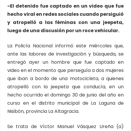
-El detenido fue captado en un video que fue
hecho viral en redes sociales cuando persiguió
y atropelló a las féminas con una jeepeta,
luego de una discusión por un roce vehicular.
La Policía Nacional informó este miércoles que,
ante las labores de investigación y búsqueda, se
entregó ayer un hombre que fue captado en
video en el momento que perseguía a dos mujeres
que iban a bordo de una motocicleta, a quienes
atropelló con la jeepeta que conducía, en un
hecho ocurrido el domingo 30 de junio del año en
curso en el distrito municipal de La Laguna de
Nisibón, provincia La Altagracia.
Se trata de Víctor Manuel Vásquez Ureña (a)