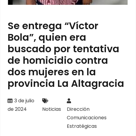
Se entrega “Víctor
Bola”, quien era
buscado por tentativa
de homicidio contra
dos mujeres en la
provincia La Altagracia
3 de julio
de 2024
Noticias
Dirección
Comunicaciones
Estratégicas