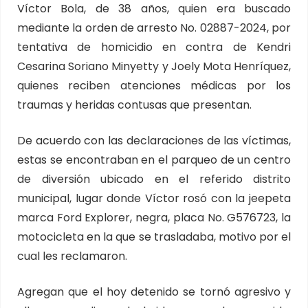
Víctor Bola, de 38 años, quien era buscado
mediante la orden de arresto No. 02887-2024, por
tentativa de homicidio en contra de Kendri
Cesarina Soriano Minyetty y Joely Mota Henríquez,
quienes reciben atenciones médicas por los
traumas y heridas contusas que presentan.
De acuerdo con las declaraciones de las víctimas,
estas se encontraban en el parqueo de un centro
de diversión ubicado en el referido distrito
municipal, lugar donde Víctor rosó con la jeepeta
marca Ford Explorer, negra, placa No. G576723, la
motocicleta en la que se trasladaba, motivo por el
cual les reclamaron.
Agregan que el hoy detenido se tornó agresivo y