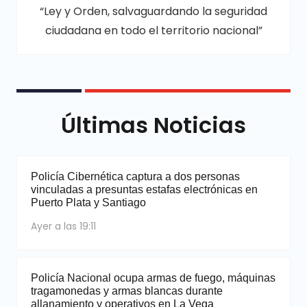
“Ley y Orden, salvaguardando la seguridad
ciudadana en todo el territorio nacional”
Últimas Noticias
Policía Cibernética captura a dos personas
vinculadas a presuntas estafas electrónicas en
Puerto Plata y Santiago
Ayer a las 19:11
Policía Nacional ocupa armas de fuego, máquinas
tragamonedas y armas blancas durante
allanamiento y operativos en La Vega