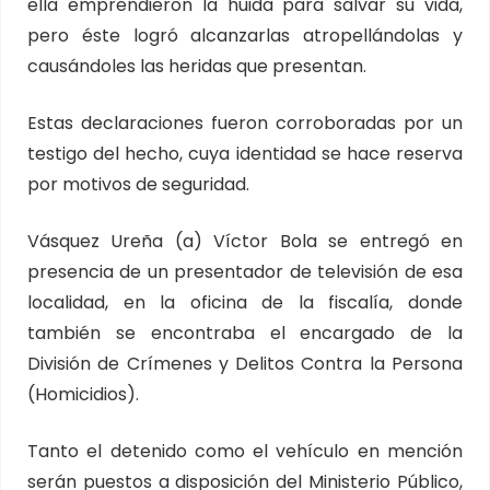
ella emprendieron la huida para salvar su vida,
pero éste logró alcanzarlas atropellándolas y
causándoles las heridas que presentan.
Estas declaraciones fueron corroboradas por un
testigo del hecho, cuya identidad se hace reserva
por motivos de seguridad.
Vásquez Ureña (a) Víctor Bola se entregó en
presencia de un presentador de televisión de esa
localidad, en la oficina de la fiscalía, donde
también se encontraba el encargado de la
División de Crímenes y Delitos Contra la Persona
(Homicidios).
Tanto el detenido como el vehículo en mención
serán puestos a disposición del Ministerio Público,