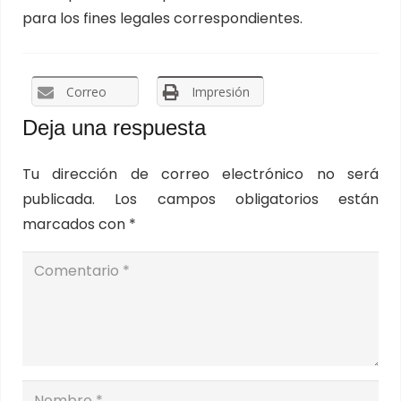
para los fines legales correspondientes.
Correo
Impresión
Deja una respuesta
Tu dirección de correo electrónico no será
publicada.
Los campos obligatorios están
marcados con
*