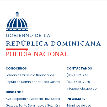
CONÓCENOS
CONTÁCTANOS
Palacio de la Policía Nacional de
(809) 682-2151
República Dominicana (Sede Central)
(809) 685-2020
info@policia.gob.do
BÚSCANOS
Ave. Leopoldo Navarro No. 402, Sector
INFÓRMATE
Gazcue, Santo Domingo de Guzmán,
Términos de Uso