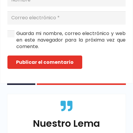
Guarda mi nombre, correo electrónico y web
en este navegador para la próxima vez que
comente.
Publicar el comentario
Nuestro Lema