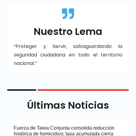
Nuestro Lema
“Proteger y Servir, salvaguardando la
seguridad ciudadana en todo el territorio
nacional.”
Últimas Noticias
Fuerza de Tarea Conjunta consolida reducción
histórica de homicidios; tasa acumulada cierra