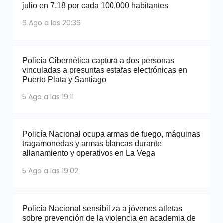
julio en 7.18 por cada 100,000 habitantes
6 Ago a las 20:36
Policía Cibernética captura a dos personas
vinculadas a presuntas estafas electrónicas en
Puerto Plata y Santiago
5 Ago a las 19:11
Policía Nacional ocupa armas de fuego, máquinas
tragamonedas y armas blancas durante
allanamiento y operativos en La Vega
5 Ago a las 19:02
Policía Nacional sensibiliza a jóvenes atletas
sobre prevención de la violencia en academia de