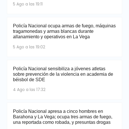
5 Ago a las 19:11
Policía Nacional ocupa armas de fuego, máquinas
tragamonedas y armas blancas durante
allanamiento y operativos en La Vega
5 Ago a las 19:02
Policía Nacional sensibiliza a jóvenes atletas
sobre prevención de la violencia en academia de
béisbol de SDE
4 Ago a las 17:32
Policía Nacional apresa a cinco hombres en
Barahona y La Vega; ocupa tres armas de fuego,
una reportada como robada, y presuntas drogas