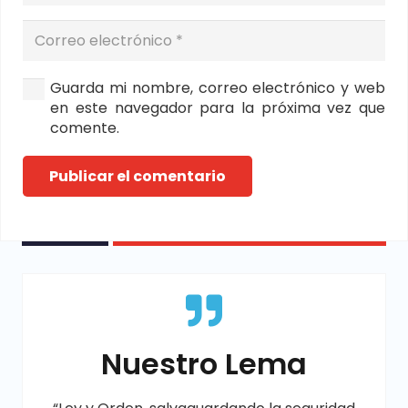
Guarda mi nombre, correo electrónico y web
en este navegador para la próxima vez que
comente.
Publicar el comentario
Nuestro Lema