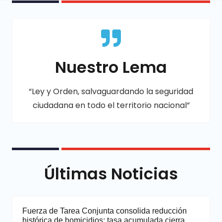
Nuestro Lema
“Ley y Orden, salvaguardando la seguridad
ciudadana en todo el territorio nacional”
Últimas Noticias
Fuerza de Tarea Conjunta consolida reducción
histórica de homicidios; tasa acumulada cierra