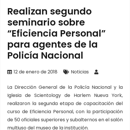
Realizan segundo
seminario sobre
“Eficiencia Personal”
para agentes de la
Policía Nacional
12 de enero de 2018
Noticias
La Dirección General de la Policía Nacional y la
Iglesia de Scientology de Harlem Nueva York,
realizaron la segunda etapa de capacitación del
curso de Eficiencia Personal, con la participación
de 50 oficiales superiores y subalternos en el salón
multiuso del museo de la institución.