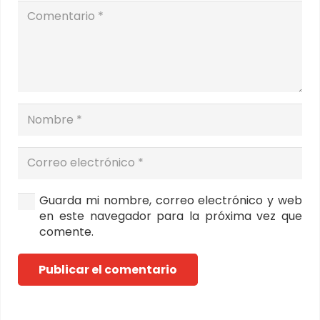
Guarda mi nombre, correo electrónico y web
en este navegador para la próxima vez que
comente.
Publicar el comentario