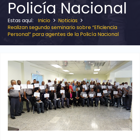
Policía Nacional
Inicio
Noticias
Realizan segundo seminario sobre “Eficiencia
Personal” para agentes de la Policía Nacional