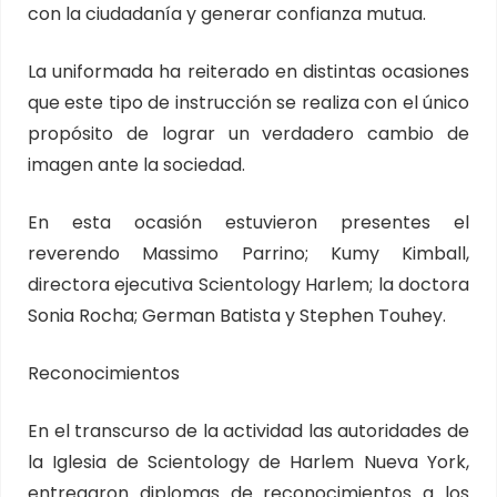
con la ciudadanía y generar confianza mutua.
La uniformada ha reiterado en distintas ocasiones
que este tipo de instrucción se realiza con el único
propósito de lograr un verdadero cambio de
imagen ante la sociedad.
En esta ocasión estuvieron presentes el
reverendo Massimo Parrino; Kumy Kimball,
directora ejecutiva Scientology Harlem; la doctora
Sonia Rocha; German Batista y Stephen Touhey.
Reconocimientos
En el transcurso de la actividad las autoridades de
la Iglesia de Scientology de Harlem Nueva York,
entregaron diplomas de reconocimientos a los