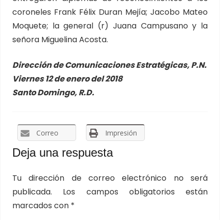
coroneles Frank Félix Duran Mejía; Jacobo Mateo
Moquete; la general (r) Juana Campusano y la
señora Miguelina Acosta.
Dirección de Comunicaciones Estratégicas, P.N.
Viernes 12 de enero del 2018
Santo Domingo, R.D.
Correo
Impresión
Deja una respuesta
Tu dirección de correo electrónico no será
publicada.
Los campos obligatorios están
marcados con
*