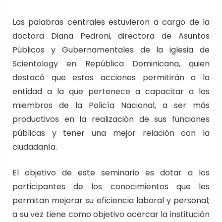
Las palabras centrales estuvieron a cargo de la
doctora Diana Pedroni, directora de Asuntos
Públicos y Gubernamentales de la iglesia de
Scientology en República Dominicana, quien
destacó que estas acciones permitirán a la
entidad a la que pertenece a capacitar a los
miembros de la Policía Nacional, a ser más
productivos en la realización de sus funciones
públicas y tener una mejor relación con la
ciudadanía.
El objetivo de este seminario es dotar a los
participantes de los conocimientos que les
permitan mejorar su eficiencia laboral y personal;
a su vez tiene como objetivo acercar la institución