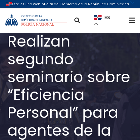
ES
Realizan
segundo
seminario sobre
“Eficiencia
Personal” para
agentes de la