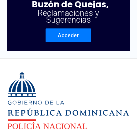
Buzón de Quejas,
Reclamaciones y
Sugerencias
Acceder