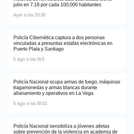
julio en 7.18 por cada 100,000 habitantes
Ayer a las 20:36
Policía Cibernética captura a dos personas
vinculadas a presuntas estafas electrónicas en
Puerto Plata y Santiago
5 Ago a las 19:11
Policía Nacional ocupa armas de fuego, máquinas
tragamonedas y armas blancas durante
allanamiento y operativos en La Vega
5 Ago a las 19:02
Policía Nacional sensibiliza a jóvenes atletas
sobre prevención de la violencia en academia de