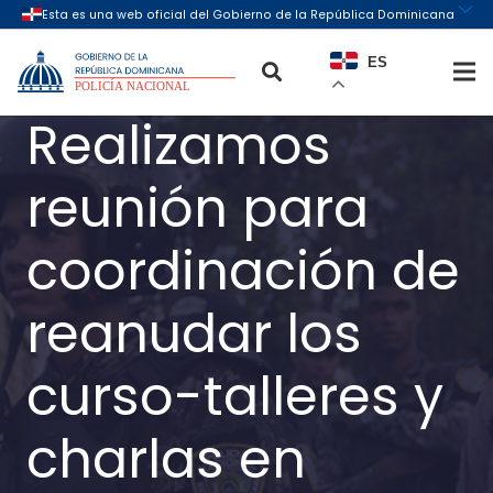
ES
Realizamos
reunión para
coordinación de
reanudar los
curso-talleres y
charlas en