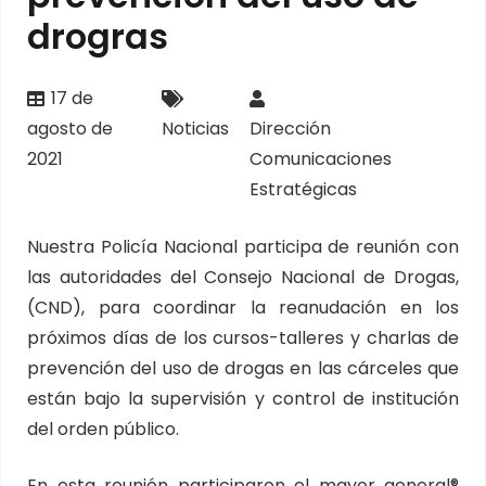
drogras
17 de
agosto de
Noticias
Dirección
2021
Comunicaciones
Estratégicas
Nuestra Policía Nacional participa de reunión con
las autoridades del Consejo Nacional de Drogas,
(CND), para coordinar la reanudación en los
próximos días de los cursos-talleres y charlas de
prevención del uso de drogas en las cárceles que
están bajo la supervisión y control de institución
del orden público.
En esta reunión participaron el mayor general®️