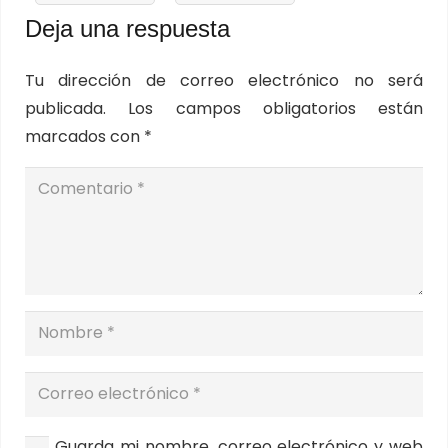
Deja una respuesta
Tu dirección de correo electrónico no será
publicada.
Los campos obligatorios están
marcados con
*
Guarda mi nombre, correo electrónico y web