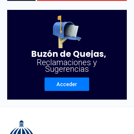
Buzón de Quejas,
Reclamaciones y
Sugerencias
Acceder