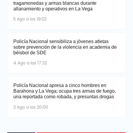
tragamonedas y armas blancas durante
allanamiento y operativos en La Vega
5 Ago a las 19:02
Policía Nacional sensibiliza a jóvenes atletas
sobre prevención de la violencia en academia de
béisbol de SDE
4 Ago a las 17:32
Policía Nacional apresa a cinco hombres en
Barahona y La Vega; ocupa tres armas de fuego,
una reportada como robada, y presuntas drogas
3 Ago a las 20:00