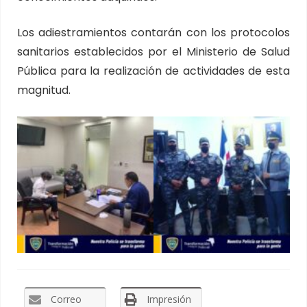
Los adiestramientos contarán con los protocolos
sanitarios establecidos por el Ministerio de Salud
Pública para la realización de actividades de esta
magnitud.
Correo
Impresión