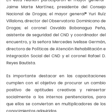
Jaime Marte Martínez, presidente del Consejo
Nacional de Drogas; el mayor general®️ Yuri Ruíz
Villalona, director del Observatorio Dominicano de
Drogas; el coronel Osvaldo Bobanagua Peña,
asistente de seguridad del CND y coordinador del
encuentro, y la señora Mercedes Ivelisse Germán,
directora de Políticas de Atención Rehabilitación e
Integración Social del CND y el coronel Rafael D.
Reyes Bautista.
Es importante destacar en las capacitaciones
cumplen con el objetivo de procurar un cambio
positivo de aptitudes creativas y reinsertar
socialmente a los internos penitenciarios, para
que ellos se conviertan en multiplicadores de los
conocimientos adquiridos.