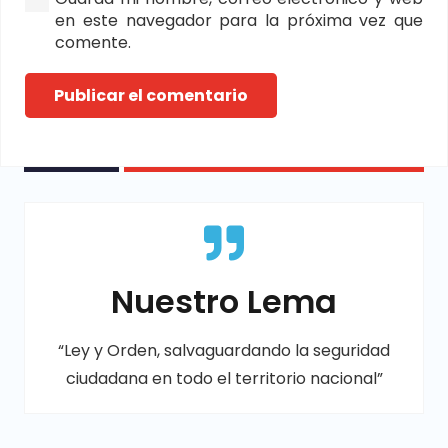
en este navegador para la próxima vez que
comente.
Publicar el comentario
Nuestro Lema
“Ley y Orden, salvaguardando la seguridad
ciudadana en todo el territorio nacional”