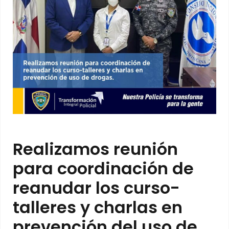
Realizamos reunión
para coordinación de
reanudar los curso-
talleres y charlas en
prevención del uso de