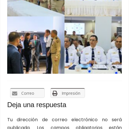
Correo
Impresión
Deja una respuesta
Tu dirección de correo electrónico no será
publicada.
Los campos obligatorios están