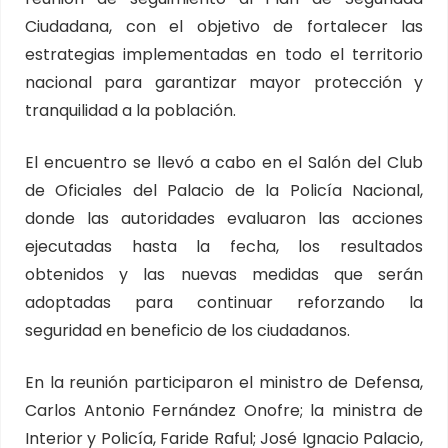
Ciudadana, con el objetivo de fortalecer las
estrategias implementadas en todo el territorio
nacional para garantizar mayor protección y
tranquilidad a la población.
El encuentro se llevó a cabo en el Salón del Club
de Oficiales del Palacio de la Policía Nacional,
donde las autoridades evaluaron las acciones
ejecutadas hasta la fecha, los resultados
obtenidos y las nuevas medidas que serán
adoptadas para continuar reforzando la
seguridad en beneficio de los ciudadanos.
En la reunión participaron el ministro de Defensa,
Carlos Antonio Fernández Onofre; la ministra de
Interior y Policía, Faride Raful; José Ignacio Palacio,