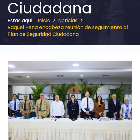
Ciudadana
Inicio
Noticias
Raquel Peña encabeza reunión de seguimiento al
Plan de Seguridad Ciudadana