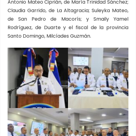
Antonio Mateo Ciprián, de María Trinidad Sánchez;
Claudia Garrido, de La Altagracia; Suleyka Mateo,
de San Pedro de Macorís; y Smaily Yamel
Rodríguez, de Duarte y el fiscal de la provincia
Santo Domingo, Milcíades Guzmán.