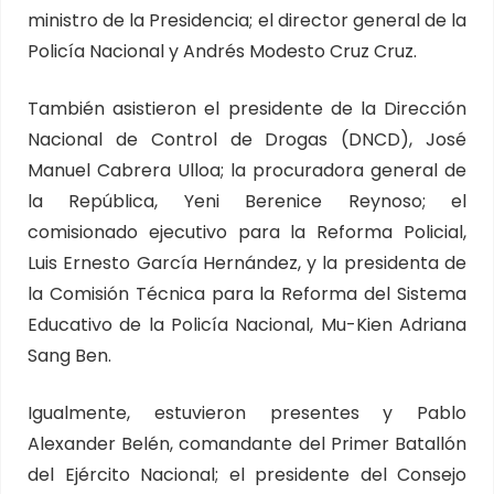
ministro de la Presidencia; el director general de la
Policía Nacional y Andrés Modesto Cruz Cruz.
También asistieron el presidente de la Dirección
Nacional de Control de Drogas (DNCD), José
Manuel Cabrera Ulloa; la procuradora general de
la República, Yeni Berenice Reynoso; el
comisionado ejecutivo para la Reforma Policial,
Luis Ernesto García Hernández, y la presidenta de
la Comisión Técnica para la Reforma del Sistema
Educativo de la Policía Nacional, Mu-Kien Adriana
Sang Ben.
Igualmente, estuvieron presentes y Pablo
Alexander Belén, comandante del Primer Batallón
del Ejército Nacional; el presidente del Consejo