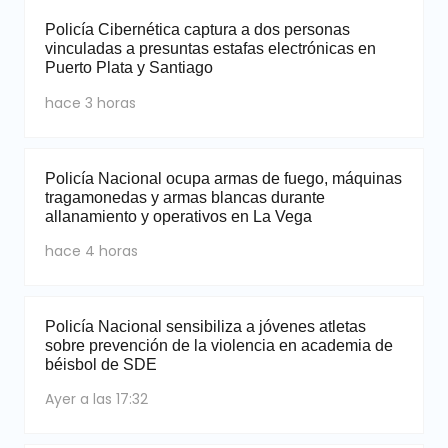
Policía Cibernética captura a dos personas
vinculadas a presuntas estafas electrónicas en
Puerto Plata y Santiago
hace 3 horas
Policía Nacional ocupa armas de fuego, máquinas
tragamonedas y armas blancas durante
allanamiento y operativos en La Vega
hace 4 horas
Policía Nacional sensibiliza a jóvenes atletas
sobre prevención de la violencia en academia de
béisbol de SDE
Ayer a las 17:32