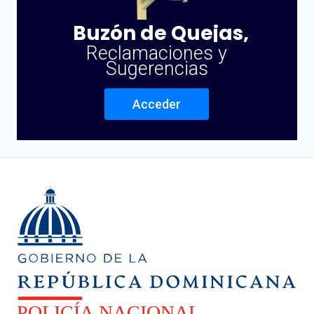
Buzón de Quejas,
Reclamaciones y
Sugerencias
Acceder