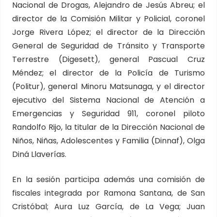
Nacional de Drogas, Alejandro de Jesús Abreu; el
director de la Comisión Militar y Policial, coronel
Jorge Rivera López; el director de la Dirección
General de Seguridad de Tránsito y Transporte
Terrestre (Digesett), general Pascual Cruz
Méndez; el director de la Policía de Turismo
(Politur), general Minoru Matsunaga, y el director
ejecutivo del Sistema Nacional de Atención a
Emergencias y Seguridad 911, coronel piloto
Randolfo Rijo, la titular de la Dirección Nacional de
Niños, Niñas, Adolescentes y Familia (Dinnaf), Olga
Diná Llaverías.
En la sesión participa además una comisión de
fiscales integrada por Ramona Santana, de San
Cristóbal; Aura Luz García, de La Vega; Juan