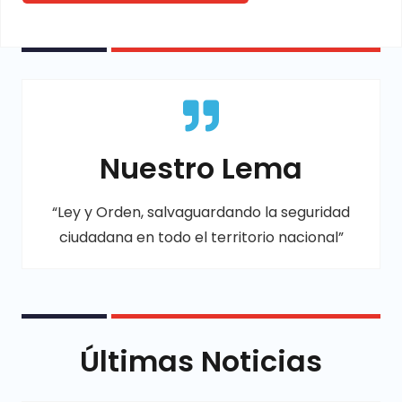
Nuestro Lema
“Ley y Orden, salvaguardando la seguridad
ciudadana en todo el territorio nacional”
Últimas Noticias