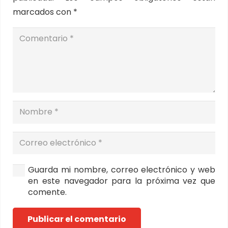
marcados con
*
Guarda mi nombre, correo electrónico y web
en este navegador para la próxima vez que
comente.
Publicar el comentario