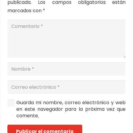
publicada.
Los campos obligatorios están
marcados con
*
Guarda mi nombre, correo electrónico y web
en este navegador para la próxima vez que
comente.
Publicar el comentario