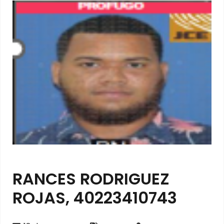
RANCES RODRIGUEZ
ROJAS, 40223410743