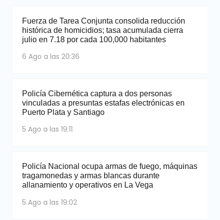
Fuerza de Tarea Conjunta consolida reducción
histórica de homicidios; tasa acumulada cierra
julio en 7.18 por cada 100,000 habitantes
6 Ago a las 20:36
Policía Cibernética captura a dos personas
vinculadas a presuntas estafas electrónicas en
Puerto Plata y Santiago
5 Ago a las 19:11
Policía Nacional ocupa armas de fuego, máquinas
tragamonedas y armas blancas durante
allanamiento y operativos en La Vega
5 Ago a las 19:02