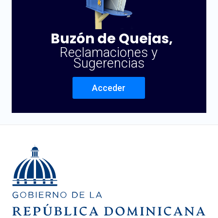
Buzón de Quejas,
Reclamaciones y
Sugerencias
Acceder