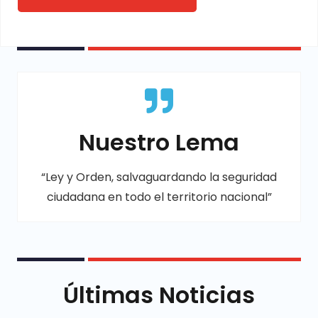
Nuestro Lema
“Ley y Orden, salvaguardando la seguridad
ciudadana en todo el territorio nacional”
Últimas Noticias