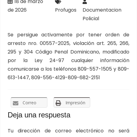
18 de marzo
de 2026
Profugos
Documentacion
Policial
Se persigue activamente por tener orden de
arresto nro. 00557-2025, violación art. 265, 266,
295 y 304 Código Penal Dominicano, modificado
por la Ley 24-97 cualquier información
comunicarse a los teléfonos 809-557-1505 y 809-
613-1447, 809-556-4129-809-682-2151
Correo
Impresión
Deja una respuesta
Tu dirección de correo electrónico no será