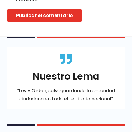
Publicar el comentario
Nuestro Lema
“Ley y Orden, salvaguardando la seguridad
ciudadana en todo el territorio nacional”