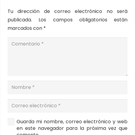
Tu dirección de correo electrónico no será
publicada.
Los campos obligatorios están
marcados con
*
Guarda mi nombre, correo electrónico y web
en este navegador para la próxima vez que
comente.