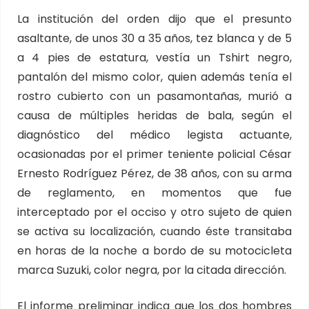
La institución del orden dijo que el presunto
asaltante, de unos 30 a 35 años, tez blanca y de 5
a 4 pies de estatura, vestía un Tshirt negro,
pantalón del mismo color, quien además tenía el
rostro cubierto con un pasamontañas, murió a
causa de múltiples heridas de bala, según el
diagnóstico del médico legista actuante,
ocasionadas por el primer teniente policial César
Ernesto Rodríguez Pérez, de 38 años, con su arma
de reglamento, en momentos que fue
interceptado por el occiso y otro sujeto de quien
se activa su localización, cuando éste transitaba
en horas de la noche a bordo de su motocicleta
marca Suzuki, color negra, por la citada dirección.
El informe preliminar indica que los dos hombres