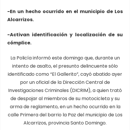
-En un hecho ocurrido en el municipio de Los
Alcarrizos.
-Activan identificación y localización de su
cómplice.
La Policía informó este domingo que, durante un
intento de asalto, el presunto delincuente sólo
identificado como “El Gallerito”, cayó abatido ayer
por un oficial de la Dirección Central de
Investigaciones Criminales (DICRIM), a quien trató
de despojar al miembros de su motocicleta y su
arma de reglamento, en un hecho ocurrido en la
calle Primera del barrio la Paz del municipio de Los
Alcarrizos, provincia Santo Domingo.