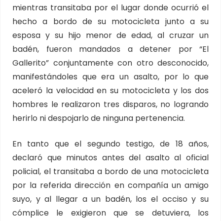
mientras transitaba por el lugar donde ocurrió el
hecho a bordo de su motocicleta junto a su
esposa y su hijo menor de edad, al cruzar un
badén, fueron mandados a detener por “El
Gallerito” conjuntamente con otro desconocido,
manifestándoles que era un asalto, por lo que
aceleró la velocidad en su motocicleta y los dos
hombres le realizaron tres disparos, no logrando
herirlo ni despojarlo de ninguna pertenencia.
En tanto que el segundo testigo, de 18 años,
declaró que minutos antes del asalto al oficial
policial, el transitaba a bordo de una motocicleta
por la referida dirección en compañía un amigo
suyo, y al llegar a un badén, los el occiso y su
cómplice le exigieron que se detuviera, los