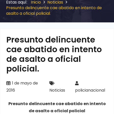
Inicio
Noticias
Presunto delincuente cae abatido en intento de
asalto a oficial policial.
Presunto delincuente
cae abatido en intento
de asalto a oficial
policial.
1 de mayo de
2016
Noticias
policianacional
Presunto delincuente cae abatido en intento
de asalto a oficial policial