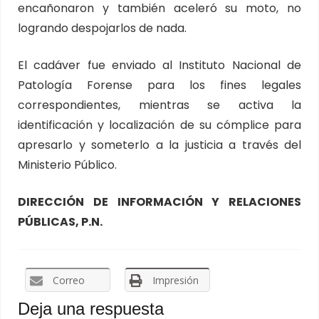
encañonaron y también aceleró su moto, no
logrando despojarlos de nada.
El cadáver fue enviado al Instituto Nacional de
Patología Forense para los fines legales
correspondientes, mientras se activa la
identificación y localización de su cómplice para
apresarlo y someterlo a la justicia a través del
Ministerio Público.
DIRECCIÓN DE INFORMACIÓN Y RELACIONES
PÚBLICAS, P.N.
Correo
Impresión
Deja una respuesta