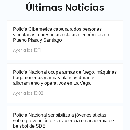
Últimas Noticias
Policía Cibernética captura a dos personas
vinculadas a presuntas estafas electrónicas en
Puerto Plata y Santiago
Ayer a las 19:11
Policía Nacional ocupa armas de fuego, máquinas
tragamonedas y armas blancas durante
allanamiento y operativos en La Vega
Ayer a las 19:02
Policía Nacional sensibiliza a jóvenes atletas
sobre prevención de la violencia en academia de
béisbol de SDE