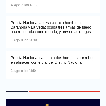
4 Ago a las 17:32
Policía Nacional apresa a cinco hombres en
Barahona y La Vega; ocupa tres armas de fuego,
una reportada como robada, y presuntas drogas
3 Ago a las 20:00
Policía Nacional captura a dos hombres por robo
en almacén comercial del Distrito Nacional
2 Ago a las 13:19