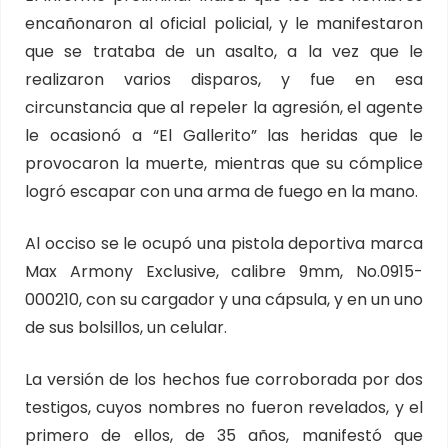
encañonaron al oficial policial, y le manifestaron
que se trataba de un asalto, a la vez que le
realizaron varios disparos, y fue en esa
circunstancia que al repeler la agresión, el agente
le ocasionó a “El Gallerito” las heridas que le
provocaron la muerte, mientras que su cómplice
logró escapar con una arma de fuego en la mano.
Al occiso se le ocupó una pistola deportiva marca
Max Armony Exclusive, calibre 9mm, No.0915-
000210, con su cargador y una cápsula, y en un uno
de sus bolsillos, un celular.
La versión de los hechos fue corroborada por dos
testigos, cuyos nombres no fueron revelados, y el
primero de ellos, de 35 años, manifestó que