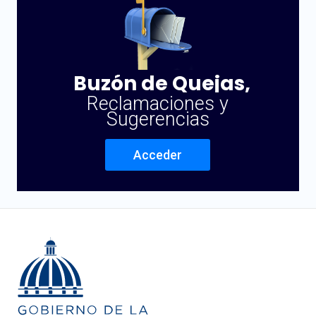
Buzón de Quejas,
Reclamaciones y
Sugerencias
Acceder