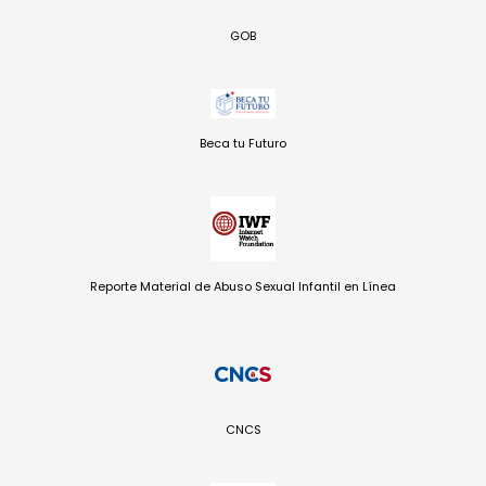
GOB
Beca tu Futuro
Reporte Material de Abuso Sexual Infantil en Línea
CNCS