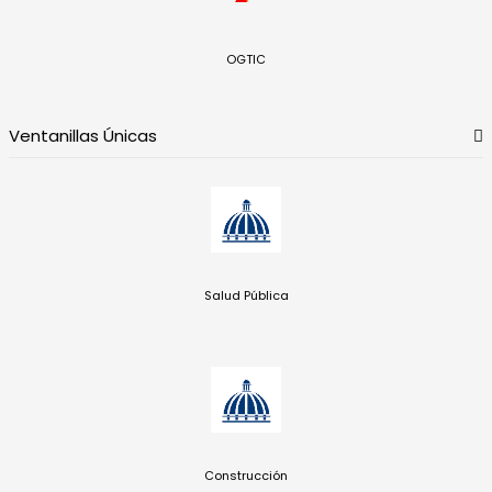
OGTIC
Ventanillas Únicas
Salud Pública
Construcción