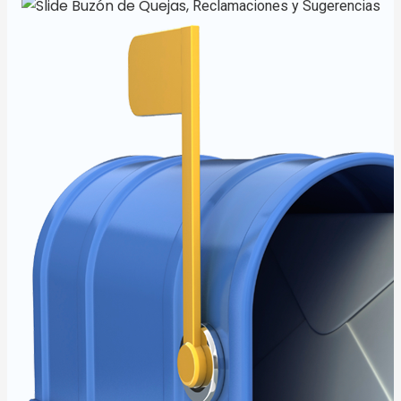
Buzón de Quejas,
Reclamaciones y Sugerencias