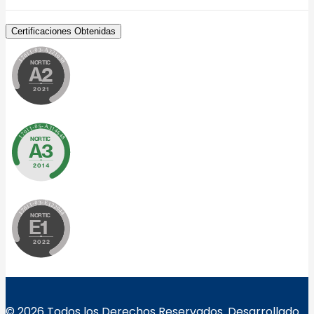
Certificaciones Obtenidas
© 2026 Todos los Derechos Reservados. Desarrollado