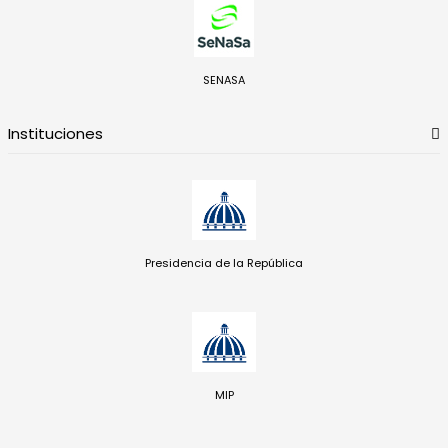
SENASA
Instituciones
Presidencia de la República
MIP