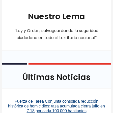
Nuestro Lema
“Ley y Orden, salvaguardando la seguridad
ciudadana en todo el territorio nacional”
Últimas Noticias
Fuerza de Tarea Conjunta consolida reducción
histórica de homicidios; tasa acumulada cierra julio en
7.18 por cada 100,000 habitantes