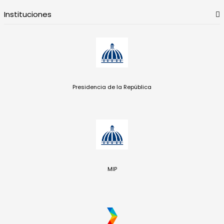
Instituciones
Presidencia de la República
MIP