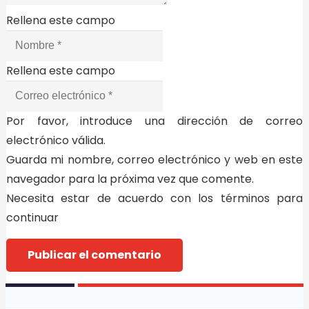
Rellena este campo
Rellena este campo
Por favor, introduce una dirección de correo
electrónico válida.
Guarda mi nombre, correo electrónico y web en este
navegador para la próxima vez que comente.
Necesita estar de acuerdo con los términos para
continuar
Publicar el comentario