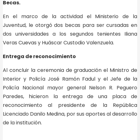
Becas.
En el marco de la actividad el Ministerio de la
Juventud, le otorgó dos becas para ser cursadas en
dos universidades a los segundos tenientes Iliana
Veras Cuevas y Huáscar Custodio Valenzuela.
Entrega de reconocimiento
Al concluir la ceremonia de graduación el Ministro de
Interior y Policía José Ramón Fadul y el Jefe de la
Policía Nacional mayor general Nelson R. Peguero
Paredes, hicieron la entrega de una placa de
reconocimiento al presidente de la República
Licenciado Danilo Medina, por sus aportes al desarrollo
de la institución.