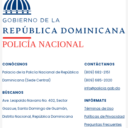
CONÓCENOS
CONTÁCTANOS
Palacio de la Policía Nacional de República
(809) 682-2151
Dominicana (Sede Central)
(809) 685-2020
info@policia.gob.do
BÚSCANOS
Ave. Leopoldo Navarro No. 402, Sector
INFÓRMATE
Gazcue, Santo Domingo de Guzmán,
Términos de Uso
Distrito Nacional, República Dominicana
Políticas de Privacidad
Preguntas Frecuentes