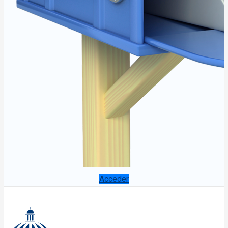
Acceder