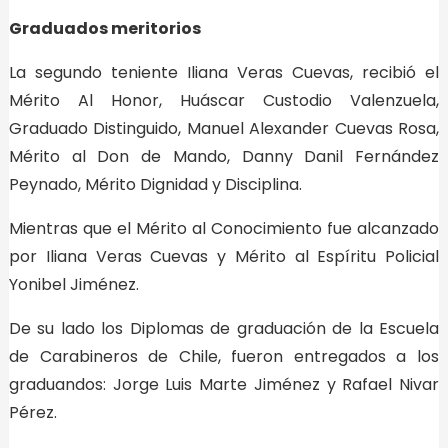
Graduados meritorios
La segundo teniente Iliana Veras Cuevas, recibió el
Mérito Al Honor, Huáscar Custodio Valenzuela,
Graduado Distinguido, Manuel Alexander Cuevas Rosa,
Mérito al Don de Mando, Danny Danil Fernández
Peynado, Mérito Dignidad y Disciplina.
Mientras que el Mérito al Conocimiento fue alcanzado
por Iliana Veras Cuevas y Mérito al Espíritu Policial
Yonibel Jiménez.
De su lado los Diplomas de graduación de la Escuela
de Carabineros de Chile, fueron entregados a los
graduandos: Jorge Luis Marte Jiménez y Rafael Nivar
Pérez.