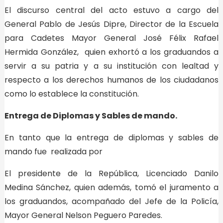
El discurso central del acto estuvo a cargo del
General Pablo de Jesús Dipre, Director de la Escuela
para Cadetes Mayor General José Félix Rafael
Hermida González, quien exhortó a los graduandos a
servir a su patria y a su institución con lealtad y
respecto a los derechos humanos de los ciudadanos
como lo establece la constitución.
Entrega de Diplomas y Sables de mando.
En tanto que la entrega de diplomas y sables de
mando fue realizada por
El presidente de la República, Licenciado Danilo
Medina Sánchez, quien además, tomó el juramento a
los graduandos, acompañado del Jefe de la Policía,
Mayor General Nelson Peguero Paredes.