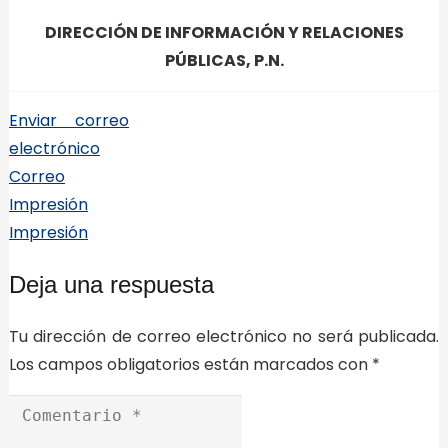
DIRECCIÓN DE INFORMACIÓN Y RELACIONES
PÚBLICAS, P.N.
Enviar correo
electrónico
Correo
Impresión
Impresión
Deja una respuesta
Tu dirección de correo electrónico no será publicada.
Los campos obligatorios están marcados con
*