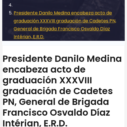
Presidente Danilo Medina encabeza acto de
graduación XXXVIII graduación de Cadetes PN,
General de Brigada Francisco Osvaldo Díaz
Intérian, E.R.D.
Presidente Danilo Medina
encabeza acto de
graduación XXXVIII
graduación de Cadetes
PN, General de Brigada
Francisco Osvaldo Díaz
Intérian, E.R.D.