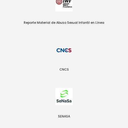
Reporte Material de Abuso Sexual Infantil en Línea
CNCS
SENASA