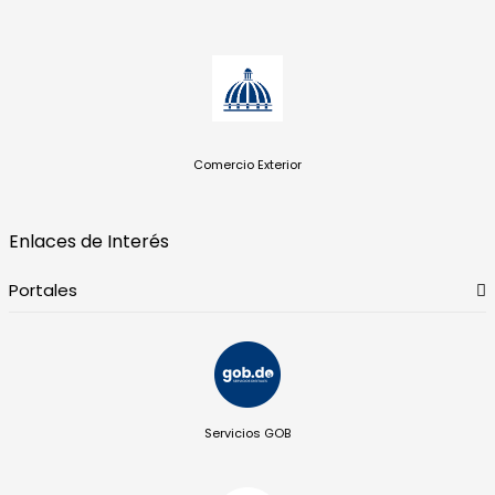
Comercio Exterior
Enlaces de Interés
Portales
Servicios GOB