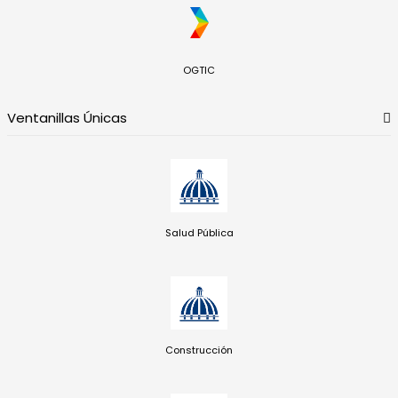
OGTIC
Ventanillas Únicas
Salud Pública
Construcción