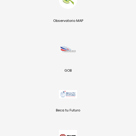
Observatorio MAP
GOB
Beca tu Futuro