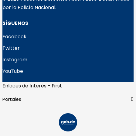
por la Policía Nacional.
SÍGUENOS
Facebook
Twitter
Instagram
YouTube
Enlaces de Interés - First
Portales