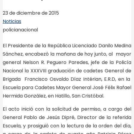
23 de diciembre de 2015
Noticias
policianacional
El Presidente de la República Licenciado Danilo Medina
Sánchez, encabezó la mañana de hoy junto, al mayor
general Nelson R. Peguero Paredes, jefe de la Policía
Nacional la XXXVIII graduación de cadetes General de
Brigada Francisco Osvaldo Díaz Intérian, E.R.D, en la
Escuela para Cadetes Mayor General José Félix Rafael
Hermida González, en Hatillo, San Cristóbal.
El acto inició con la solicitud de permiso, a cargo del
General Pablo de Jesús Dipré, Director de la referida
Escuela, y prosiguió con la lectura de la orden del día,