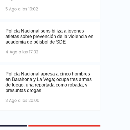
5 Ago a las 19:02
Policía Nacional sensibiliza a jóvenes
atletas sobre prevención de la violencia en
academia de béisbol de SDE
4 Ago a las 17:32
Policía Nacional apresa a cinco hombres
en Barahona y La Vega; ocupa tres armas
de fuego, una reportada como robada, y
presuntas drogas
3 Ago a las 20:00