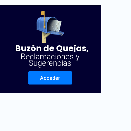
Buzón de Quejas,
Reclamaciones y
Sugerencias
Acceder