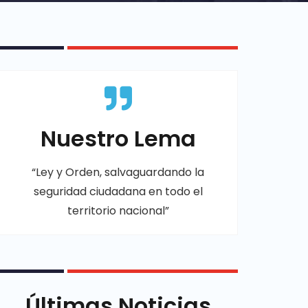
Nuestro Lema
“Ley y Orden, salvaguardando la
seguridad ciudadana en todo el
territorio nacional”
Últimas Noticias