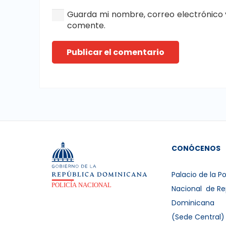
Guarda mi nombre, correo electrónico 
comente.
Publicar el comentario
CONÓCENOS
Palacio de la Po
Nacional de Re
Dominicana
(Sede Central)