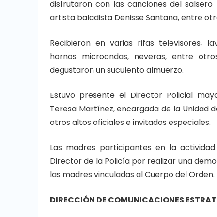
disfrutaron con las canciones del salsero 
artista baladista Denisse Santana, entre otr
Recibieron en varias rifas televisores, la
hornos microondas, neveras, entre otro
degustaron un suculento almuerzo.
Estuvo presente el Director Policial ma
Teresa Martínez, encargada de la Unidad de
otros altos oficiales e invitados especiales.
Las madres participantes en la activida
Director de la Policía por realizar una demo
las madres vinculadas al Cuerpo del Orden.
DIRECCIÓN DE COMUNICACIONES ESTRATÉ