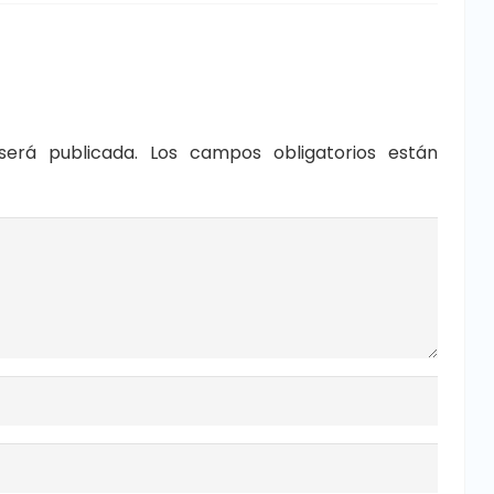
será publicada.
Los campos obligatorios están