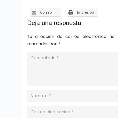
Correo
Impresión
Deja una respuesta
Tu dirección de correo electrónico no 
marcados con
*