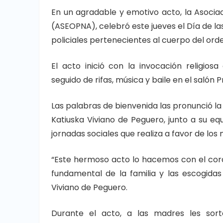
En un agradable y emotivo acto, la Asociac
(ASEOPNA), celebró este jueves el Día de la
policiales pertenecientes al cuerpo del ord
El acto inició con la invocación religio
seguido de rifas, música y baile en el salón 
Las palabras de bienvenida las pronunció la
Katiuska Viviano de Peguero, junto a su 
jornadas sociales que realiza a favor de los
“Este hermoso acto lo hacemos con el cor
fundamental de la familia y las escogidas 
Viviano de Peguero.
Durante el acto, a las madres les sort