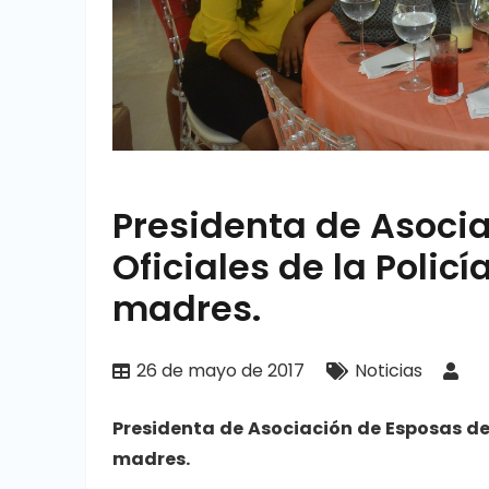
Presidenta de Asoci
Oficiales de la Polic
madres.
26 de mayo de 2017
Noticias
Presidenta de Asociación de Esposas de 
madres.