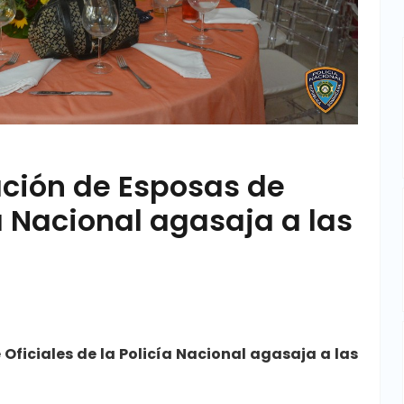
ación de Esposas de
ía Nacional agasaja a las
Oficiales de la Policía Nacional agasaja a las