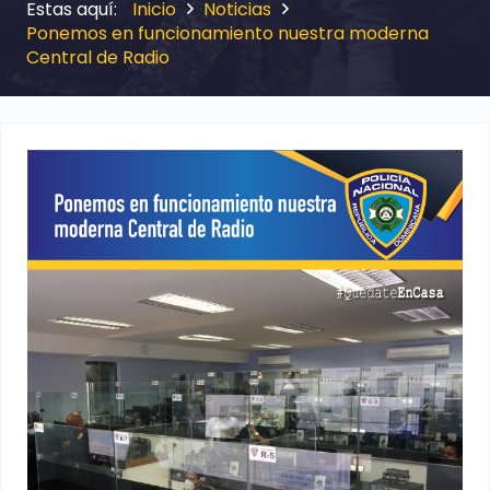
Inicio
Noticias
Ponemos en funcionamiento nuestra moderna
Central de Radio