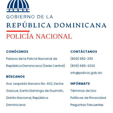
CONÓCENOS
CONTÁCTANOS
Palacio de la Policía Nacional de
(809) 682-2151
República Dominicana (Sede Central)
(809) 685-2020
info@policia.gob.do
BÚSCANOS
Ave. Leopoldo Navarro No. 402, Sector
INFÓRMATE
Gazcue, Santo Domingo de Guzmán,
Términos de Uso
Distrito Nacional, República
Políticas de Privacidad
Dominicana
Preguntas Frecuentes