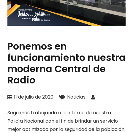
Ponemos en
funcionamiento nuestra
moderna Central de
Radio
11 de julio de 2020
Noticias
Seguimos trabajando a lo interno de nuestra
Policía Nacional con el fin de brindar un servicio
mejor optimizado por la seguridad de la población.