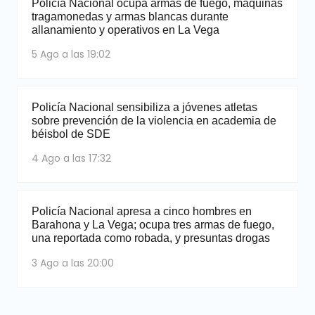
Policía Nacional ocupa armas de fuego, máquinas
tragamonedas y armas blancas durante
allanamiento y operativos en La Vega
5 Ago a las 19:02
Policía Nacional sensibiliza a jóvenes atletas
sobre prevención de la violencia en academia de
béisbol de SDE
4 Ago a las 17:32
Policía Nacional apresa a cinco hombres en
Barahona y La Vega; ocupa tres armas de fuego,
una reportada como robada, y presuntas drogas
3 Ago a las 20:00