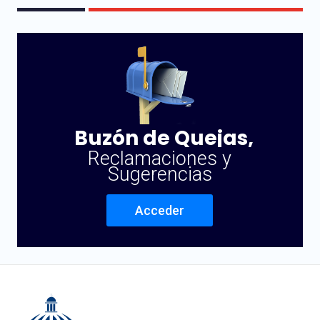
Buzón de Quejas,
Reclamaciones y
Sugerencias
Acceder