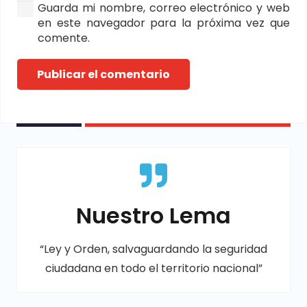
Guarda mi nombre, correo electrónico y web
en este navegador para la próxima vez que
comente.
Publicar el comentario
Nuestro Lema
“Ley y Orden, salvaguardando la seguridad
ciudadana en todo el territorio nacional”