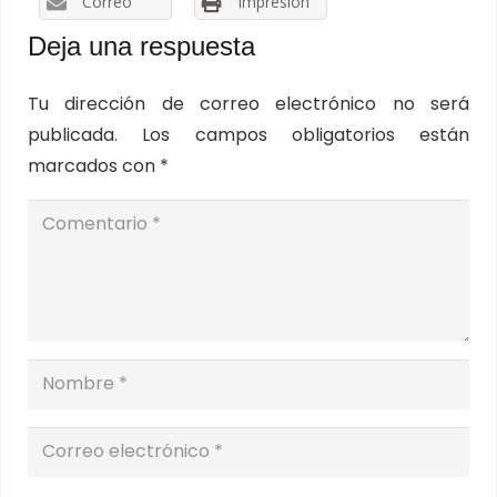
Correo
Impresión
Deja una respuesta
Tu dirección de correo electrónico no será
publicada.
Los campos obligatorios están
marcados con
*