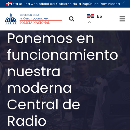
ES
Ponemos en
funcionamiento
nuestra
moderna
Central de
Radio