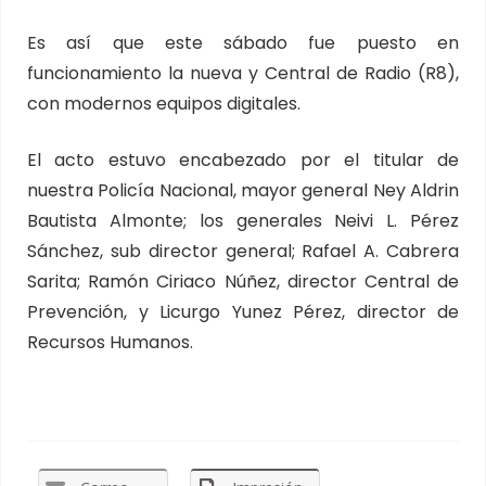
Es así que este sábado fue puesto en
funcionamiento la nueva y Central de Radio (R8),
con modernos equipos digitales.
El acto estuvo encabezado por el titular de
nuestra Policía Nacional, mayor general Ney Aldrin
Bautista Almonte; los generales Neivi L. Pérez
Sánchez, sub director general; Rafael A. Cabrera
Sarita; Ramón Ciriaco Núñez, director Central de
Prevención, y Licurgo Yunez Pérez, director de
Recursos Humanos.