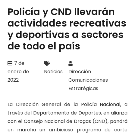
Policía y CND llevarán
actividades recreativas
y deportivas a sectores
de todo el país
7 de
enero de
Noticias
Dirección
2022
Comunicaciones
Estratégicas
La Dirección General de la Policía Nacional, a
través del Departamento de Deportes, en alianza
con el Consejo Nacional de Drogas (CND), pondrá
en marcha un ambicioso programa de corte