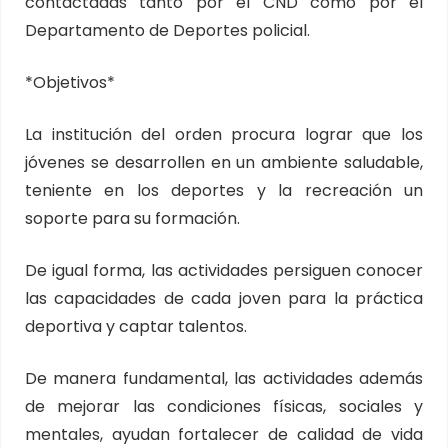
contactadas tanto por el CND como por el
Departamento de Deportes policial.
*Objetivos*
La institución del orden procura lograr que los
jóvenes se desarrollen en un ambiente saludable,
teniente en los deportes y la recreación un
soporte para su formación.
De igual forma, las actividades persiguen conocer
las capacidades de cada joven para la práctica
deportiva y captar talentos.
De manera fundamental, las actividades además
de mejorar las condiciones físicas, sociales y
mentales, ayudan fortalecer de calidad de vida