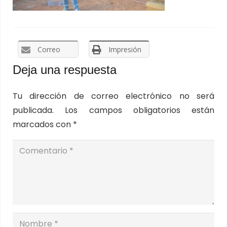
Correo
Impresión
Deja una respuesta
Tu dirección de correo electrónico no será
publicada.
Los campos obligatorios están
marcados con
*