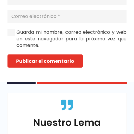
Guarda mi nombre, correo electrónico y web
en este navegador para la próxima vez que
comente.
Publicar el comentario
Nuestro Lema