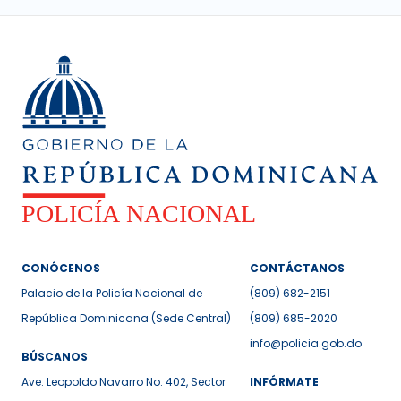
CONÓCENOS
CONTÁCTANOS
Palacio de la Policía Nacional de
(809) 682-2151
República Dominicana (Sede Central)
(809) 685-2020
info@policia.gob.do
BÚSCANOS
Ave. Leopoldo Navarro No. 402, Sector
INFÓRMATE