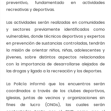
preventivo, fundamentado en actividades
recreativas y deportivas.
Las actividades serán realizadas en comunidades
y sectores previamente identificados como
vulnerables, donde técnicos deportivos y expertos
en prevención de sustancias controladas, tendrán
la misión de orientar niños, niñas, adolescentes y
jóvenes, sobre distintos aspectos relacionados
con la importancia de desarrollarse alejados de
las drogas y ligado a la recreación y los deportes.
La Policía informó que los encuentros serán
coordinados a través de los clubes deportivos,
iglesias, juntas de vecinos y organizaciones sin
fines de lucro (ONGs), las cuales serán