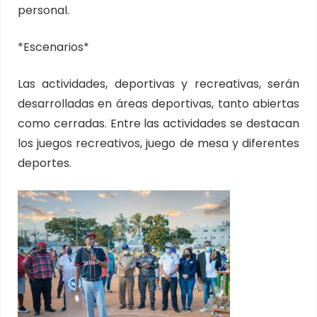
personal.
*Escenarios*
Las actividades, deportivas y recreativas, serán
desarrolladas en áreas deportivas, tanto abiertas
como cerradas. Entre las actividades se destacan
los juegos recreativos, juego de mesa y diferentes
deportes.