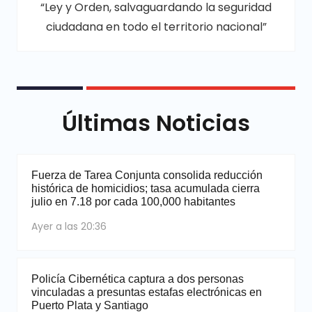
“Ley y Orden, salvaguardando la seguridad
ciudadana en todo el territorio nacional”
Últimas Noticias
Fuerza de Tarea Conjunta consolida reducción
histórica de homicidios; tasa acumulada cierra
julio en 7.18 por cada 100,000 habitantes
Ayer a las 20:36
Policía Cibernética captura a dos personas
vinculadas a presuntas estafas electrónicas en
Puerto Plata y Santiago