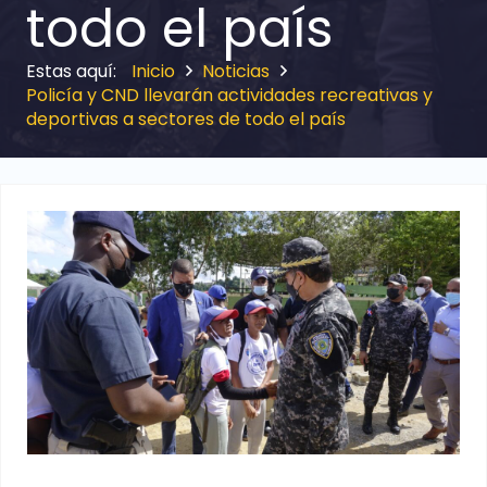
todo el país
Inicio
Noticias
Policía y CND llevarán actividades recreativas y
deportivas a sectores de todo el país