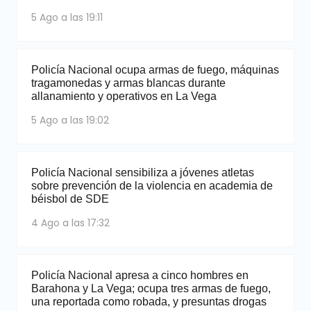
5 Ago a las 19:11
Policía Nacional ocupa armas de fuego, máquinas
tragamonedas y armas blancas durante
allanamiento y operativos en La Vega
5 Ago a las 19:02
Policía Nacional sensibiliza a jóvenes atletas
sobre prevención de la violencia en academia de
béisbol de SDE
4 Ago a las 17:32
Policía Nacional apresa a cinco hombres en
Barahona y La Vega; ocupa tres armas de fuego,
una reportada como robada, y presuntas drogas