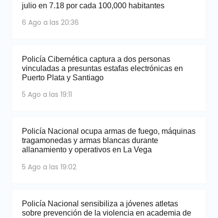
julio en 7.18 por cada 100,000 habitantes
6 Ago a las 20:36
Policía Cibernética captura a dos personas
vinculadas a presuntas estafas electrónicas en
Puerto Plata y Santiago
5 Ago a las 19:11
Policía Nacional ocupa armas de fuego, máquinas
tragamonedas y armas blancas durante
allanamiento y operativos en La Vega
5 Ago a las 19:02
Policía Nacional sensibiliza a jóvenes atletas
sobre prevención de la violencia en academia de