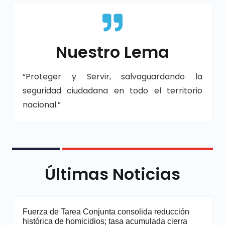
Nuestro Lema
“Proteger y Servir, salvaguardando la
seguridad ciudadana en todo el territorio
nacional.”
Últimas Noticias
Fuerza de Tarea Conjunta consolida reducción
histórica de homicidios; tasa acumulada cierra