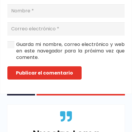
Guarda mi nombre, correo electrónico y web
en este navegador para la próxima vez que
comente.
Publicar el comentario