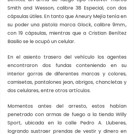
Smith and Wesson, calibre 38 Especial, con dos
cápsulas útiles. En tanto que Aneury Mejía tenía en
su poder una pistola marca Glock, calibre 9mm.,
con 19 cápsulas, mientras que a Cristian Benítez
Basilio se le ocupó un celular.
En el asiento trasero del vehículo los agentes
encontraron dos fundas conteniendo en su
interior gorras de diferentes marcas y colores,
camisetas, pantalones jean, abrigos, chancletas y
dos celulares, entre otros artículos.
Momentos antes del arresto, estos habían
penetrado con armas de fuego a la tienda Willy
Sport, ubicada en la calle Pedro A. Lluberes,
logrando sustraer prendas de vestir y dinero en