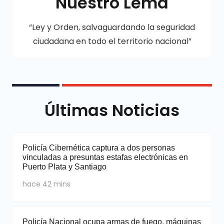
Nuestro Lema
“Ley y Orden, salvaguardando la seguridad
ciudadana en todo el territorio nacional”
Últimas Noticias
Policía Cibernética captura a dos personas
vinculadas a presuntas estafas electrónicas en
Puerto Plata y Santiago
hace 42 mins
Policía Nacional ocupa armas de fuego, máquinas