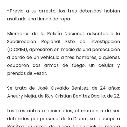
-Previo a su arresto, los tres detenidos habían
asaltado una tienda de ropa
Miembros de la Policía Nacional, adscritos a la
Subdirección Regional Este de Investigación
(DICRIM), apresaron en medio de una persecución
a bordo de un vehículo a tres hombres, a quienes
ocuparon dos armas de fuego, un celular y
prendas de vestir.
Se trata de José Osvaldo Benítez, de 24 años;
Aneury Mejía, de 18, y Cristian Benítez Bacilio, de 22.
Los tres antes mencionados, al momento de ser
detenidos por personal de la Dicrim, se le ocupó a
Benítez un arma de fuego tipo revólver marca