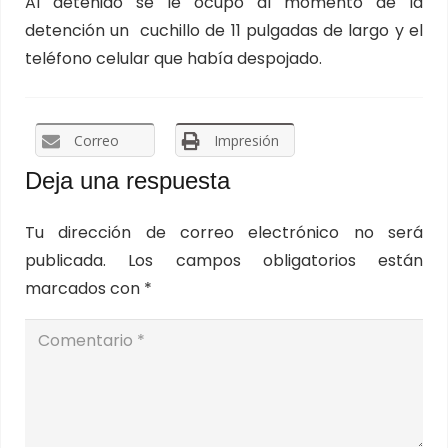
Al detenido se le ocupó al momento de la
detención un
cuchillo de 11 pulgadas de largo y el
teléfono celular que había despojado.
Correo
Impresión
Deja una respuesta
Tu dirección de correo electrónico no será
publicada.
Los campos obligatorios están
marcados con
*