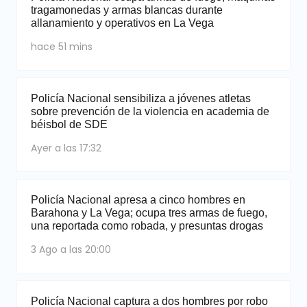
tragamonedas y armas blancas durante
allanamiento y operativos en La Vega
hace 51 mins
Policía Nacional sensibiliza a jóvenes atletas
sobre prevención de la violencia en academia de
béisbol de SDE
Ayer a las 17:32
Policía Nacional apresa a cinco hombres en
Barahona y La Vega; ocupa tres armas de fuego,
una reportada como robada, y presuntas drogas
3 Ago a las 20:00
Policía Nacional captura a dos hombres por robo