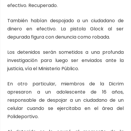
efectivo. Recuperado.
También habían despojado a un ciudadano de
dinero en efectivo. La pistola Glock al ser
depurada figura con denuncia como robada.
Los detenidos serán sometidos a una profunda
investigación para luego ser enviados ante la
justicia, vía el Ministerio Público.
En otro particular, miembros de la Dicrim
apresaron a un adolescente de 16 años,
responsable de despojar a un ciudadano de un
celular cuando se ejercitaba en el área del
Polideportivo.