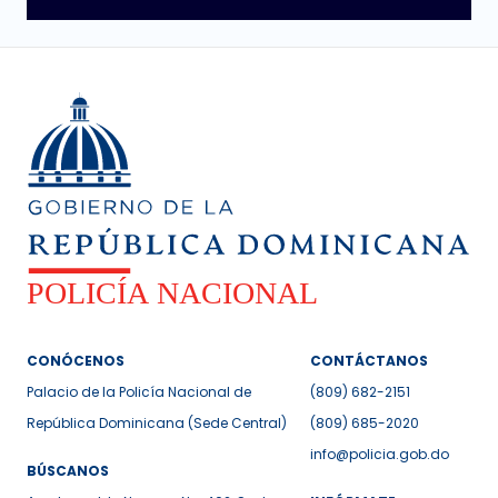
CONÓCENOS
CONTÁCTANOS
Palacio de la Policía Nacional de
(809) 682-2151
República Dominicana (Sede Central)
(809) 685-2020
info@policia.gob.do
BÚSCANOS