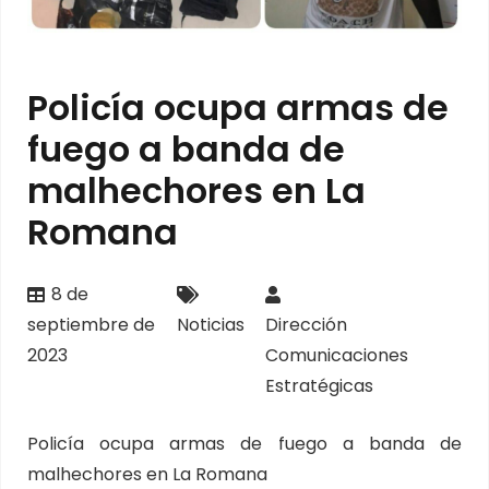
Policía ocupa armas de
fuego a banda de
malhechores en La
Romana
8 de
septiembre de
Noticias
Dirección
2023
Comunicaciones
Estratégicas
Policía ocupa armas de fuego a banda de
malhechores en La Romana