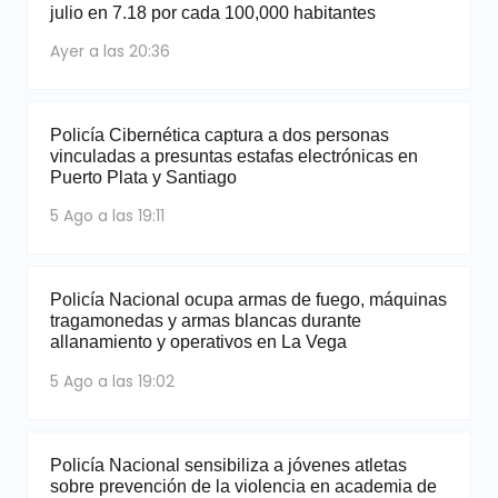
julio en 7.18 por cada 100,000 habitantes
Ayer a las 20:36
Policía Cibernética captura a dos personas
vinculadas a presuntas estafas electrónicas en
Puerto Plata y Santiago
5 Ago a las 19:11
Policía Nacional ocupa armas de fuego, máquinas
tragamonedas y armas blancas durante
allanamiento y operativos en La Vega
5 Ago a las 19:02
Policía Nacional sensibiliza a jóvenes atletas
sobre prevención de la violencia en academia de