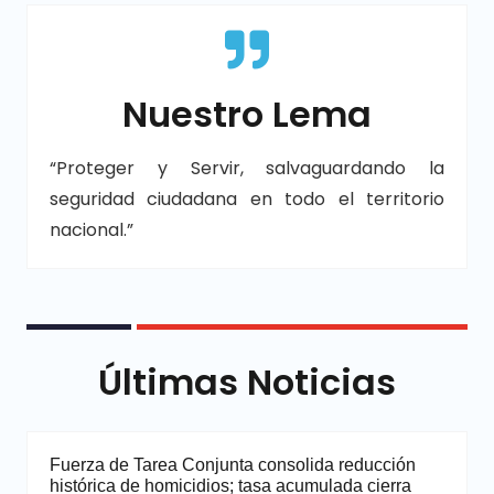
Nuestro Lema
“Proteger y Servir, salvaguardando la
seguridad ciudadana en todo el territorio
nacional.”
Últimas Noticias
Fuerza de Tarea Conjunta consolida reducción
histórica de homicidios; tasa acumulada cierra