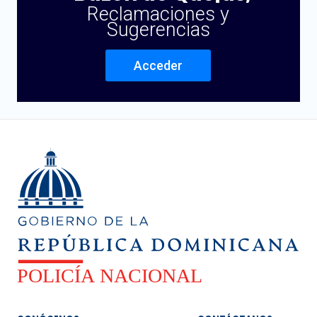
Reclamaciones y
Sugerencias
Acceder