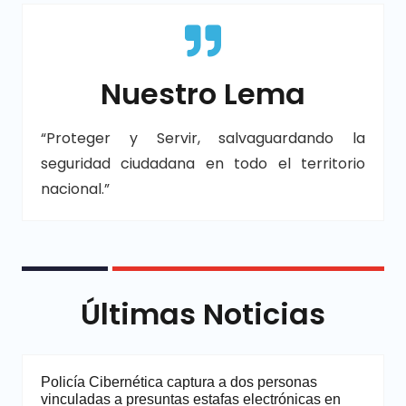
Nuestro Lema
“Proteger y Servir, salvaguardando la
seguridad ciudadana en todo el territorio
nacional.”
Últimas Noticias
Policía Cibernética captura a dos personas
vinculadas a presuntas estafas electrónicas en