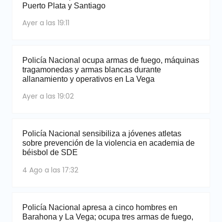
Puerto Plata y Santiago
Ayer a las 19:11
Policía Nacional ocupa armas de fuego, máquinas
tragamonedas y armas blancas durante
allanamiento y operativos en La Vega
Ayer a las 19:02
Policía Nacional sensibiliza a jóvenes atletas
sobre prevención de la violencia en academia de
béisbol de SDE
4 Ago a las 17:32
Policía Nacional apresa a cinco hombres en
Barahona y La Vega; ocupa tres armas de fuego,