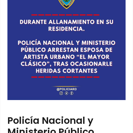
Policía Nacional y
Ministerio Público