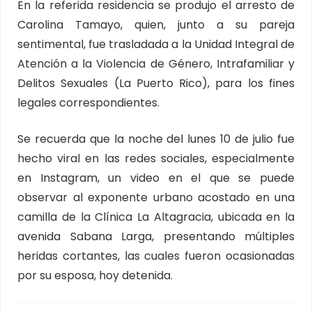
En la referida residencia se produjo el arresto de
Carolina Tamayo, quien, junto a su pareja
sentimental, fue trasladada a la Unidad Integral de
Atención a la Violencia de Género, Intrafamiliar y
Delitos Sexuales (La Puerto Rico), para los fines
legales correspondientes.
Se recuerda que la noche del lunes 10 de julio fue
hecho viral en las redes sociales, especialmente
en Instagram, un video en el que se puede
observar al exponente urbano acostado en una
camilla de la Clínica La Altagracia, ubicada en la
avenida Sabana Larga, presentando múltiples
heridas cortantes, las cuales fueron ocasionadas
por su esposa, hoy detenida.