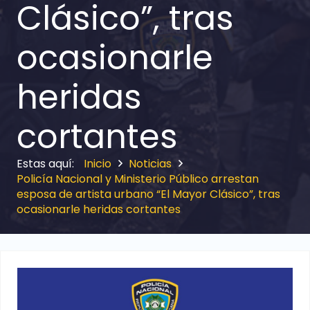
Clásico”, tras
ocasionarle
heridas
cortantes
Inicio
Noticias
Policía Nacional y Ministerio Público arrestan
esposa de artista urbano “El Mayor Clásico”, tras
ocasionarle heridas cortantes