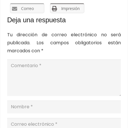
Correo
Impresión
Deja una respuesta
Tu dirección de correo electrónico no será
publicada.
Los campos obligatorios están
marcados con
*