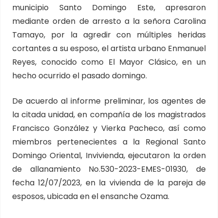
municipio Santo Domingo Este, apresaron
mediante orden de arresto a la señora Carolina
Tamayo, por la agredir con múltiples heridas
cortantes a su esposo, el artista urbano Enmanuel
Reyes, conocido como El Mayor Clásico, en un
hecho ocurrido el pasado domingo.
De acuerdo al informe preliminar, los agentes de
la citada unidad, en compañía de los magistrados
Francisco González y Vierka Pacheco, así como
miembros pertenecientes a la Regional Santo
Domingo Oriental, Invivienda, ejecutaron la orden
de allanamiento No.530-2023-EMES-01930, de
fecha 12/07/2023, en la vivienda de la pareja de
esposos, ubicada en el ensanche Ozama.