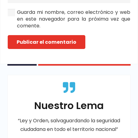
Guarda mi nombre, correo electrónico y web
en este navegador para la próxima vez que
comente.
Publicar el comentario
Nuestro Lema
“Ley y Orden, salvaguardando la seguridad
ciudadana en todo el territorio nacional”