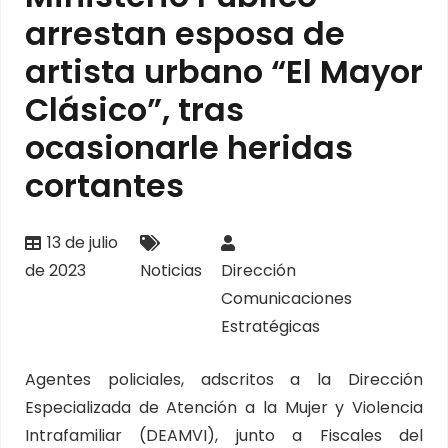
arrestan esposa de
artista urbano “El Mayor
Clásico”, tras
ocasionarle heridas
cortantes
13 de julio
de 2023
Noticias
Dirección
Comunicaciones
Estratégicas
Agentes policiales, adscritos a la Dirección
Especializada de Atención a la Mujer y Violencia
Intrafamiliar (DEAMVI), junto a Fiscales del