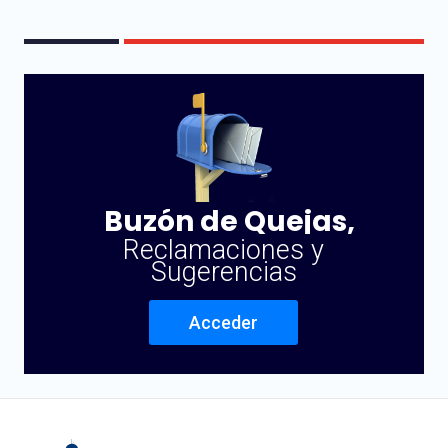
Buzón de Quejas,
Reclamaciones y
Sugerencias
Acceder