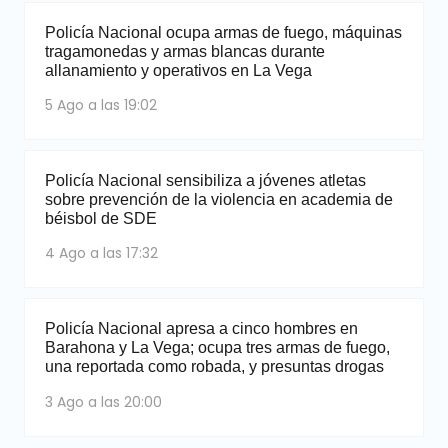
Policía Nacional ocupa armas de fuego, máquinas
tragamonedas y armas blancas durante
allanamiento y operativos en La Vega
5 Ago a las 19:02
Policía Nacional sensibiliza a jóvenes atletas
sobre prevención de la violencia en academia de
béisbol de SDE
4 Ago a las 17:32
Policía Nacional apresa a cinco hombres en
Barahona y La Vega; ocupa tres armas de fuego,
una reportada como robada, y presuntas drogas
3 Ago a las 20:00