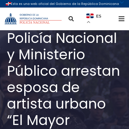
ES
Policía Nacional
y Ministerio
Público arrestan
esposa de
artista urbano
“El Mayor