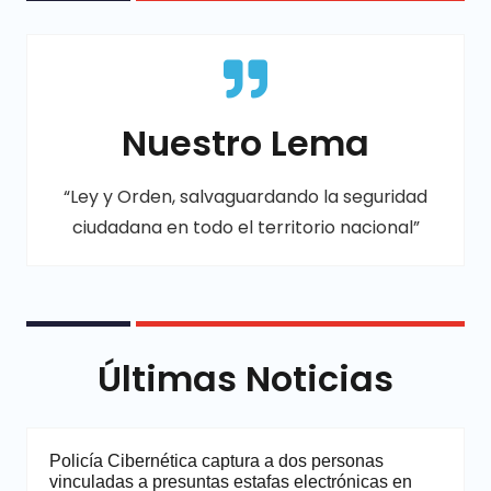
Nuestro Lema
“Ley y Orden, salvaguardando la seguridad
ciudadana en todo el territorio nacional”
Últimas Noticias
Policía Cibernética captura a dos personas
vinculadas a presuntas estafas electrónicas en