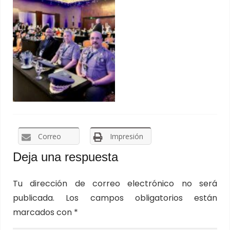
Correo
Impresión
Deja una respuesta
Tu dirección de correo electrónico no será
publicada.
Los campos obligatorios están
marcados con
*