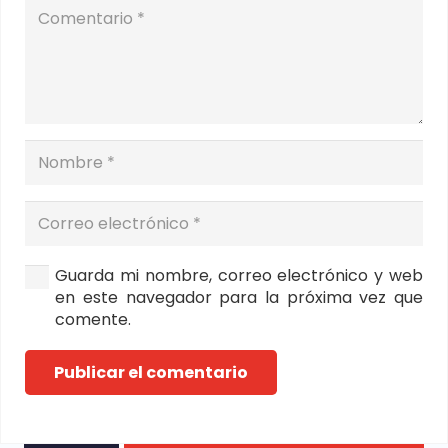
Guarda mi nombre, correo electrónico y web
en este navegador para la próxima vez que
comente.
Publicar el comentario