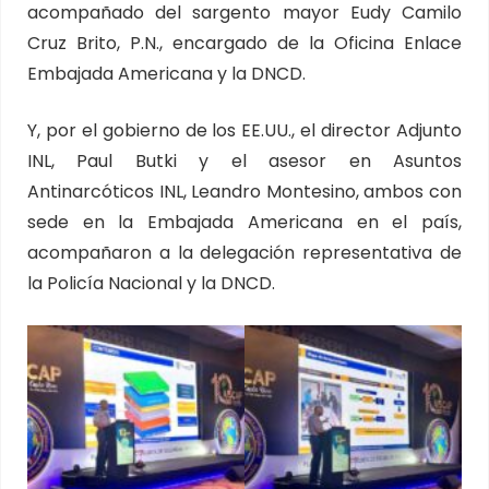
acompañado del sargento mayor Eudy Camilo
Cruz Brito, P.N., encargado de la Oficina Enlace
Embajada Americana y la DNCD.
Y, por el gobierno de los EE.UU., el director Adjunto
INL, Paul Butki y el asesor en Asuntos
Antinarcóticos INL, Leandro Montesino, ambos con
sede en la Embajada Americana en el país,
acompañaron a la delegación representativa de
la Policía Nacional y la DNCD.