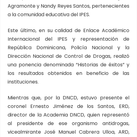
Agramonte y Nandy Reyes Santos, pertenecientes
a la comunidad educativa del IPES.
Este último, en su calidad de Enlace Académico
Internacional del IPES y representación de
República Dominicana, Policía Nacional y la
Dirección Nacional de Control de Drogas, realizó
una ponencia denominada “Historias de éxitos” y
los resultados obtenidos en beneficio de las
instituciones.
Mientras que, por la DNCD, estuvo presente el
coronel Ernesto Jiménez de los Santos, ERD,
director de la Academia DNCD, quien representó
al presidente de ese organismo antidrogas,
vicealmirante José Manuel Cabrera Ulloa, ARD,