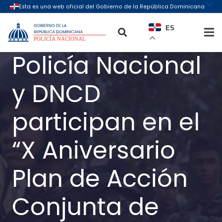
ES
Policía Nacional
y DNCD
participan en el
“X Aniversario
Plan de Acción
Conjunta de