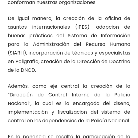
conforman nuestras organizaciones.
De igual manera, la creación de la oficina de
asuntos internacionales (IPES), adopción de
buenas prácticas del Sistema de Información
para la Administración del Recurso Humano
(SIARH), incorporación de técnicos y especialistas
en Poligrafía, creación de la Dirección de Doctrina
de la DNCD.
Además, como eje central la creación de la
“Dirección de Control Interno de la Policía
Nacional”, la cual es la encargada del diseño,
implementación y fiscalización del sistema de
control en las dependencias de la Policía Nacional.
En la ponencia se resaltó la participación de la