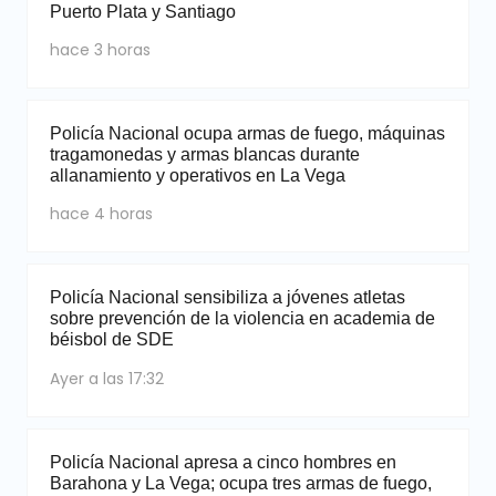
Puerto Plata y Santiago
hace 3 horas
Policía Nacional ocupa armas de fuego, máquinas
tragamonedas y armas blancas durante
allanamiento y operativos en La Vega
hace 4 horas
Policía Nacional sensibiliza a jóvenes atletas
sobre prevención de la violencia en academia de
béisbol de SDE
Ayer a las 17:32
Policía Nacional apresa a cinco hombres en
Barahona y La Vega; ocupa tres armas de fuego,