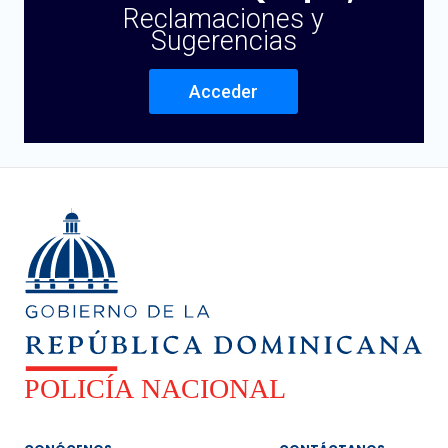
Reclamaciones y
Sugerencias
Acceder