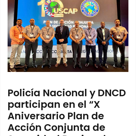
Policía Nacional y DNCD
participan en el “X
Aniversario Plan de
Acción Conjunta de