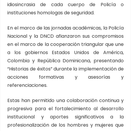
idiosincrasia de cada cuerpo de Policía o
instituciones homologas de seguridad.
En el marco de las jornadas académicas, la Policía
Nacional y la DNCD afianzaron sus compromisos
en el marco de la cooperación triangular que une
a los gobiernos Estados Unidos de América,
Colombia y República Dominicana, presentando
“Historias de éxitos” durante la implementación de
acciones formativas y asesorías y
referenciaciones.
Estas han permitido una colaboración continua y
progresiva para el fortalecimiento al desarrollo
institucional y aportes significativos a la
profesionalización de los hombres y mujeres que