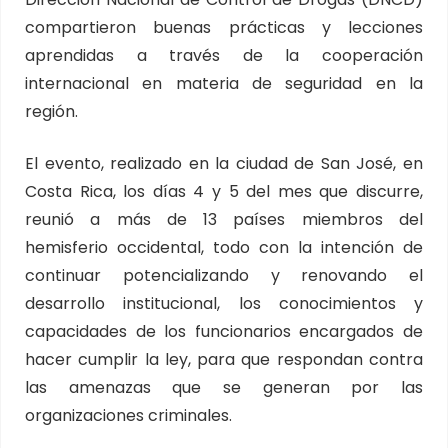
compartieron buenas prácticas y lecciones
aprendidas a través de la cooperación
internacional en materia de seguridad en la
región.
El evento, realizado en la ciudad de San José, en
Costa Rica, los días 4 y 5 del mes que discurre,
reunió a más de 13 países miembros del
hemisferio occidental, todo con la intención de
continuar potencializando y renovando el
desarrollo institucional, los conocimientos y
capacidades de los funcionarios encargados de
hacer cumplir la ley, para que respondan contra
las amenazas que se generan por las
organizaciones criminales.