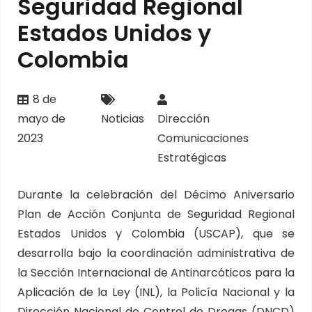
Seguridad Regional
Estados Unidos y
Colombia
8 de
mayo de
Noticias
Dirección
2023
Comunicaciones
Estratégicas
Durante la celebración del Décimo Aniversario
Plan de Acción Conjunta de Seguridad Regional
Estados Unidos y Colombia (USCAP), que se
desarrolla bajo la coordinación administrativa de
la Sección Internacional de Antinarcóticos para la
Aplicación de la Ley (INL), la Policía Nacional y la
Dirección Nacional de Control de Drogas (DNCD)