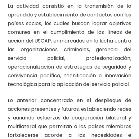
La actividad consistió en la transmisión de lo
aprendido y establecimiento de contactos con los
países socios, los cuales buscan lograr objetivos
comunes en el cumplimiento de las líneas de
acción del USCAP, enmarcadas en la lucha contra
las organizaciones criminales, gerencia del
servicio policial, profesionalización,
operacionalización de estrategias de seguridad y
convivencia pacífica, tecnificación e innovación
tecnológica para la aplicación del servicio policial.
Lo anterior concentrado en el despliegue de
acciones presentes y futuras, estableciendo redes
y aunando esfuerzos de cooperación bilateral y
multilateral que permitan a los países miembros
fortalecerse acorde a las necesidades e