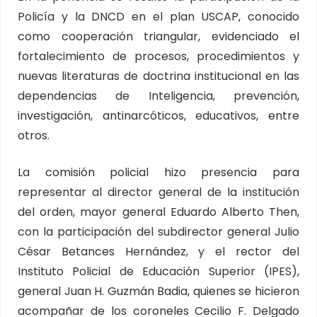
Policía y la DNCD en el plan USCAP, conocido
como cooperación triangular, evidenciado el
fortalecimiento de procesos, procedimientos y
nuevas literaturas de doctrina institucional en las
dependencias de Inteligencia, prevención,
investigación, antinarcóticos, educativos, entre
otros.
La comisión policial hizo presencia para
representar al director general de la institución
del orden, mayor general Eduardo Alberto Then,
con la participación del subdirector general Julio
César Betances Hernández, y el rector del
Instituto Policial de Educación Superior (IPES),
general Juan H. Guzmán Badia, quienes se hicieron
acompañar de los coroneles Cecilio F. Delgado