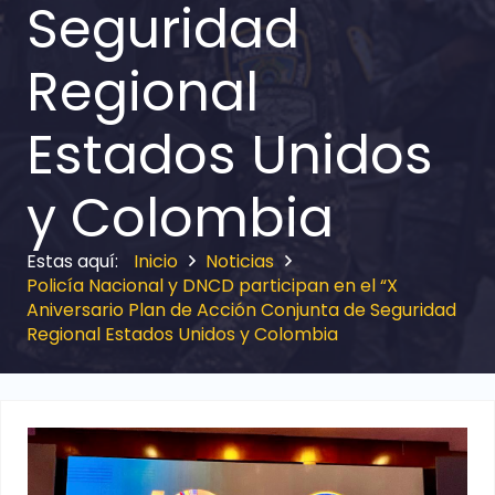
Seguridad
Regional
Estados Unidos
y Colombia
Inicio
Noticias
Policía Nacional y DNCD participan en el “X
Aniversario Plan de Acción Conjunta de Seguridad
Regional Estados Unidos y Colombia