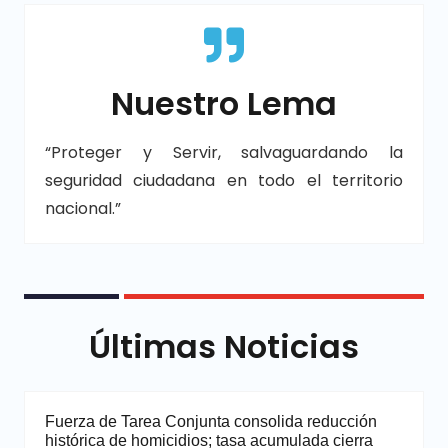
Nuestro Lema
“Proteger y Servir, salvaguardando la
seguridad ciudadana en todo el territorio
nacional.”
Últimas Noticias
Fuerza de Tarea Conjunta consolida reducción
histórica de homicidios; tasa acumulada cierra