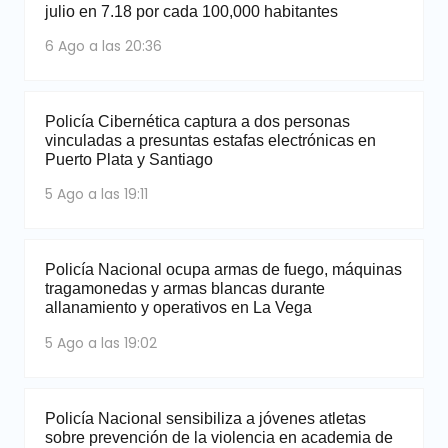
julio en 7.18 por cada 100,000 habitantes
6 Ago a las 20:36
Policía Cibernética captura a dos personas
vinculadas a presuntas estafas electrónicas en
Puerto Plata y Santiago
5 Ago a las 19:11
Policía Nacional ocupa armas de fuego, máquinas
tragamonedas y armas blancas durante
allanamiento y operativos en La Vega
5 Ago a las 19:02
Policía Nacional sensibiliza a jóvenes atletas
sobre prevención de la violencia en academia de