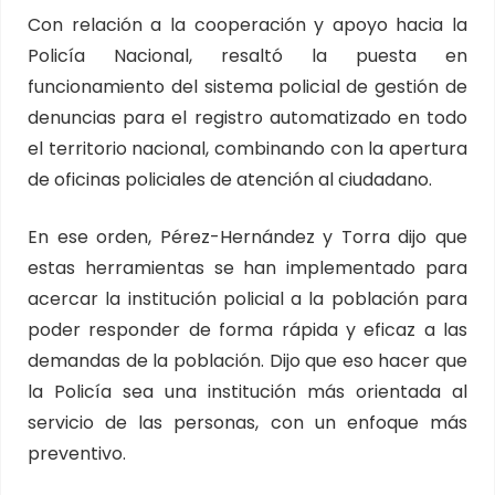
Con relación a la cooperación y apoyo hacia la
Policía Nacional, resaltó la puesta en
funcionamiento del sistema policial de gestión de
denuncias para el registro automatizado en todo
el territorio nacional, combinando con la apertura
de oficinas policiales de atención al ciudadano.
En ese orden, Pérez-Hernández y Torra dijo que
estas herramientas se han implementado para
acercar la institución policial a la población para
poder responder de forma rápida y eficaz a las
demandas de la población. Dijo que eso hacer que
la Policía sea una institución más orientada al
servicio de las personas, con un enfoque más
preventivo.