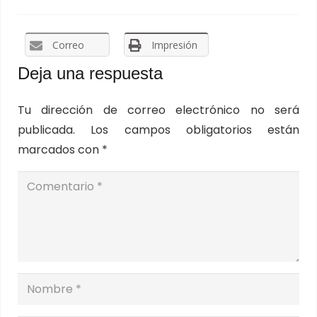
Correo
Impresión
Deja una respuesta
Tu dirección de correo electrónico no será
publicada.
Los campos obligatorios están
marcados con
*