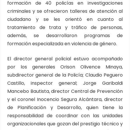
formación de 40 policías en investigaciones
criminales y se ofrecieron talleres de atención al
ciudadano y se les orientó en cuanto al
tratamiento de trata y tráfico de personas,
además, se desarrollaron programas de
formación especializada en violencia de género.
El director general policial estuvo acompañado
por los generales Orison Olivence Minaya,
subdirector general de la Policía; Claudio Peguero
Castillo, inspector general; Jorge Garibaldi
Mancebo Bautista, director Central de Prevención
y el coronel Inocencio Segura Alcántara, director
de Planificación y Desarrollo, quien tiene la
responsabilidad de coordinar con las unidades
organizacionales que gozan del prestigio técnico y