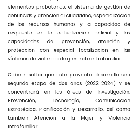
elementos probatorios, el sistema de gestión de
denuncias y atención al ciudadano, especialización
de los recursos humanos y la capacidad de
respuesta en la actualización policial y las
capacidades de prevención, atención y
protección con especial focalización en las
víctimas de violencia de general e intrafamiliar.
Cabe resaltar que este proyecto desarrolla una
segunda etapa de dos años (2022-2024) y se
concentrará en las áreas de Investigación,
Prevención, Tecnología, Comunicación
Estratégica, Planificación y Desarrollo, así como
también Atención a la Mujer y Violencia
Intrafamiliar.