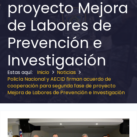
proyecto Mejora
de Labores de
Prevención e
Investigación
Inicio
Noticias
Policía Nacional y AECID firman acuerdo de
cooperación para segunda fase de proyecto
Mejora de Labores de Prevención e Investigación