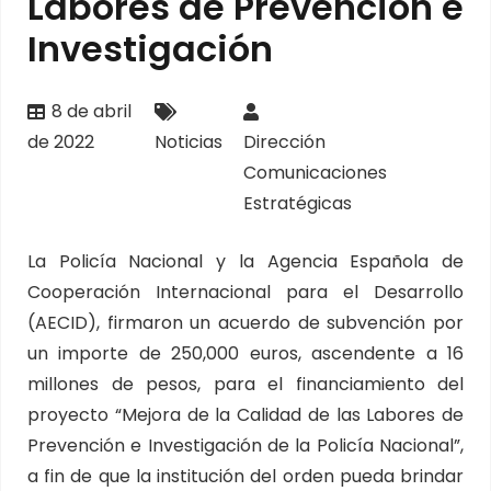
Labores de Prevención e
Investigación
8 de abril
de 2022
Noticias
Dirección
Comunicaciones
Estratégicas
La Policía Nacional y la Agencia Española de
Cooperación Internacional para el Desarrollo
(AECID), firmaron un acuerdo de subvención por
un importe de 250,000 euros, ascendente a 16
millones de pesos, para el financiamiento del
proyecto “Mejora de la Calidad de las Labores de
Prevención e Investigación de la Policía Nacional”,
a fin de que la institución del orden pueda brindar