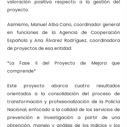
valoración positiva respecto a la gestión del
proyecto.
Asimismo, Manuel Alba Cano, coordinador general
en funciones de la Agencia de Cooperación
Española y Ana Álvarez Rodríguez, coordinadora
de proyectos de esa entidad.
*La Fase II del Proyecto de Mejora que
comprende*
Este proyecto abarca cuatro resultados
orientados a la consolidación del proceso de
transformación y profesionalización de la Policía
Nacional, enfocado a la calidad de los servicios de
prevención e investigación a partir de una
obtención, manejo y análisis de los indicios y los