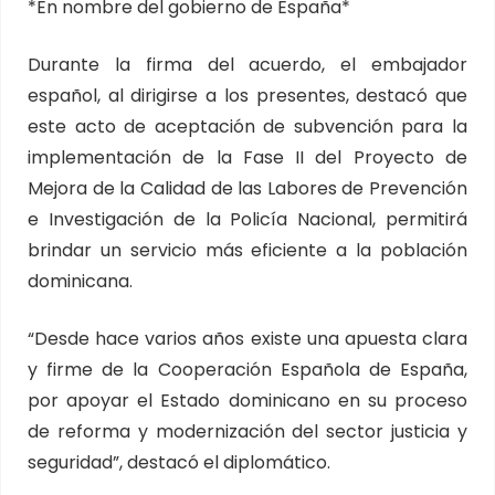
*En nombre del gobierno de España*
Durante la firma del acuerdo, el embajador
español, al dirigirse a los presentes, destacó que
este acto de aceptación de subvención para la
implementación de la Fase II del Proyecto de
Mejora de la Calidad de las Labores de Prevención
e Investigación de la Policía Nacional, permitirá
brindar un servicio más eficiente a la población
dominicana.
“Desde hace varios años existe una apuesta clara
y firme de la Cooperación Española de España,
por apoyar el Estado dominicano en su proceso
de reforma y modernización del sector justicia y
seguridad”, destacó el diplomático.