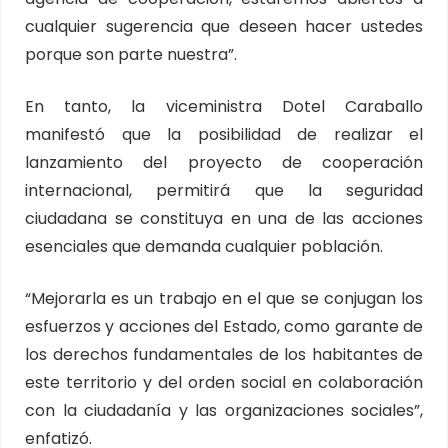
cualquier sugerencia que deseen hacer ustedes
porque son parte nuestra”.
En tanto, la viceministra Dotel Caraballo
manifestó que la posibilidad de realizar el
lanzamiento del proyecto de cooperación
internacional, permitirá que la seguridad
ciudadana se constituya en una de las acciones
esenciales que demanda cualquier población.
“Mejorarla es un trabajo en el que se conjugan los
esfuerzos y acciones del Estado, como garante de
los derechos fundamentales de los habitantes de
este territorio y del orden social en colaboración
con la ciudadanía y las organizaciones sociales”,
enfatizó.