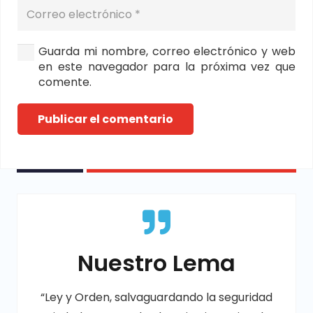
Guarda mi nombre, correo electrónico y web
en este navegador para la próxima vez que
comente.
Publicar el comentario
Nuestro Lema
“Ley y Orden, salvaguardando la seguridad