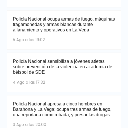
Policía Nacional ocupa armas de fuego, máquinas
tragamonedas y armas blancas durante
allanamiento y operativos en La Vega
5 Ago a las 19:02
Policía Nacional sensibiliza a jóvenes atletas
sobre prevención de la violencia en academia de
béisbol de SDE
4 Ago a las 17:32
Policía Nacional apresa a cinco hombres en
Barahona y La Vega; ocupa tres armas de fuego,
una reportada como robada, y presuntas drogas
3 Ago a las 20:00