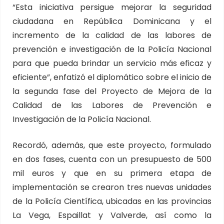
“Esta iniciativa persigue mejorar la seguridad
ciudadana en República Dominicana y el
incremento de la calidad de las labores de
prevención e investigación de la Policía Nacional
para que pueda brindar un servicio más eficaz y
eficiente”, enfatizó el diplomático sobre el inicio de
la segunda fase del Proyecto de Mejora de la
Calidad de las Labores de Prevención e
Investigación de la Policía Nacional.
Recordó, además, que este proyecto, formulado
en dos fases, cuenta con un presupuesto de 500
mil euros y que en su primera etapa de
implementación se crearon tres nuevas unidades
de la Policía Científica, ubicadas en las provincias
La Vega, Espaillat y Valverde, así como la