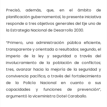
Precisó, además, que, en el ámbito de
planificación gubernamental, la presente iniciativa
responde a tres objetivos generales del Eje uno de
la Estrategia Nacional de Desarrollo 2030.
“Primero, una administración pública eficiente,
transparente y orientada a resultados; segundo, el
imperio de la ley y seguridad a través del
involucramiento de la población de conflictos;
tres, avanzar hacia la mejoría de la seguridad y
convivencia pacífica, a través del fortalecimiento
de la Policía Nacional en cuanto a sus
capacidades y funciones de prevención”,
argumentó la viceministra Dotel Caraballo.