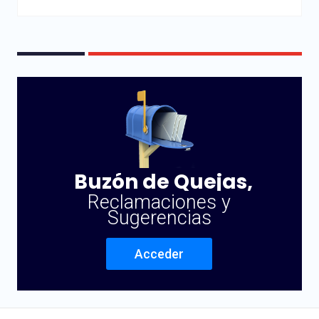
Buzón de Quejas,
Reclamaciones y
Sugerencias
Acceder