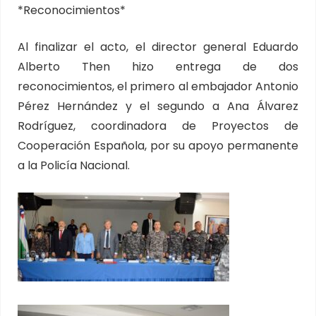
*Reconocimientos*
Al finalizar el acto, el director general Eduardo
Alberto Then hizo entrega de dos
reconocimientos, el primero al embajador Antonio
Pérez Hernández y el segundo a Ana Álvarez
Rodríguez, coordinadora de Proyectos de
Cooperación Española, por su apoyo permanente
a la Policía Nacional.