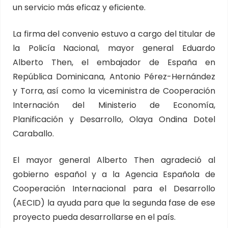
un servicio más eficaz y eficiente.
La firma del convenio estuvo a cargo del titular de
la Policía Nacional, mayor general Eduardo
Alberto Then, el embajador de España en
República Dominicana, Antonio Pérez-Hernández
y Torra, así como la viceministra de Cooperación
Internación del Ministerio de Economía,
Planificación y Desarrollo, Olaya Ondina Dotel
Caraballo.
El mayor general Alberto Then agradeció al
gobierno español y a la Agencia Española de
Cooperación Internacional para el Desarrollo
(AECID) la ayuda para que la segunda fase de ese
proyecto pueda desarrollarse en el país.