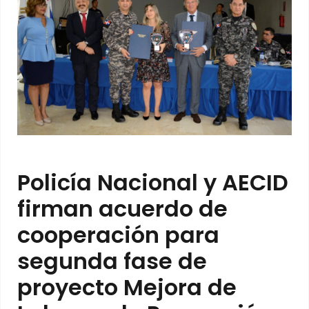
Policía Nacional y AECID
firman acuerdo de
cooperación para
segunda fase de
proyecto Mejora de