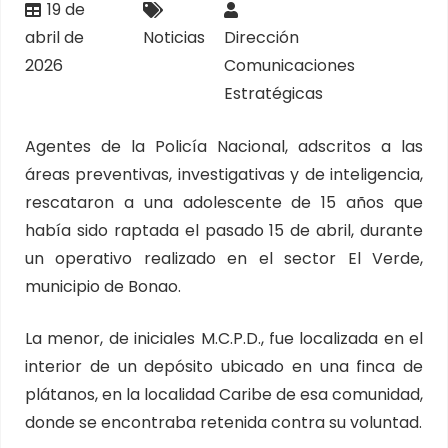
19 de
abril de
Noticias
Dirección
2026
Comunicaciones
Estratégicas
Agentes de la Policía Nacional, adscritos a las
áreas preventivas, investigativas y de inteligencia,
rescataron a una adolescente de 15 años que
había sido raptada el pasado 15 de abril, durante
un operativo realizado en el sector El Verde,
municipio de Bonao.
La menor, de iniciales M.C.P.D., fue localizada en el
interior de un depósito ubicado en una finca de
plátanos, en la localidad Caribe de esa comunidad,
donde se encontraba retenida contra su voluntad.