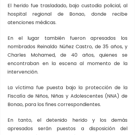
El herido fue trasladado, bajo custodia policial, al
hospital regional de Bonao, donde recibe
atenciones médicas.
En el lugar también fueron apresados los
nombrados Reinaldo Núñez Castro, de 35 años, y
Charles Mohamed, de 40 años, quienes se
encontraban en la escena al momento de la
intervención.
La víctima fue puesta bajo la protección de la
Fiscalía de Niños, Niñas y Adolescentes (NNA) de
Bonao, para los fines correspondientes.
En tanto, el detenido herido y los demás
apresados serán puestos a disposición del