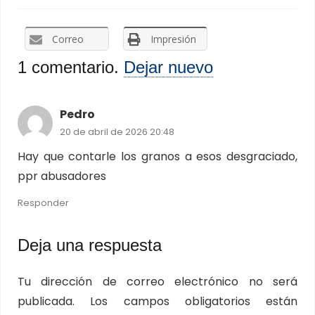
Correo
Impresión
1
comentario
.
Dejar nuevo
Pedro
20 de abril de 2026 20:48
Hay que contarle los granos a esos desgraciado,
ppr abusadores
Responder
Deja una respuesta
Tu dirección de correo electrónico no será
publicada.
Los campos obligatorios están