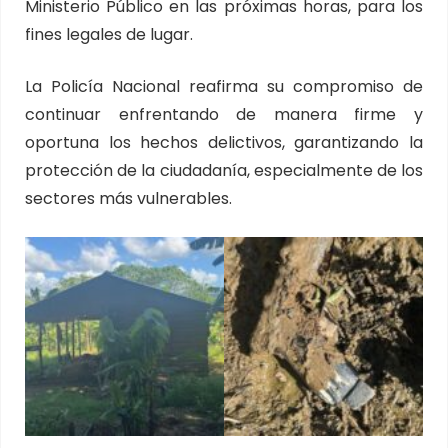
Ministerio Público en las próximas horas, para los
fines legales de lugar.
La Policía Nacional reafirma su compromiso de
continuar enfrentando de manera firme y
oportuna los hechos delictivos, garantizando la
protección de la ciudadanía, especialmente de los
sectores más vulnerables.