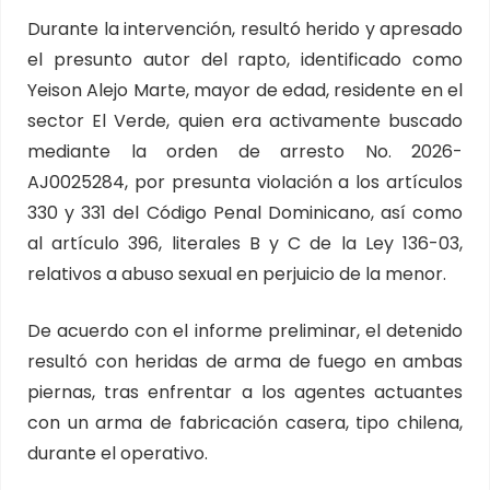
Durante la intervención, resultó herido y apresado
el presunto autor del rapto, identificado como
Yeison Alejo Marte, mayor de edad, residente en el
sector El Verde, quien era activamente buscado
mediante la orden de arresto No. 2026-
AJ0025284, por presunta violación a los artículos
330 y 331 del Código Penal Dominicano, así como
al artículo 396, literales B y C de la Ley 136-03,
relativos a abuso sexual en perjuicio de la menor.
De acuerdo con el informe preliminar, el detenido
resultó con heridas de arma de fuego en ambas
piernas, tras enfrentar a los agentes actuantes
con un arma de fabricación casera, tipo chilena,
durante el operativo.