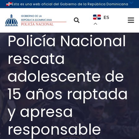
ES
Policía Nacional
rescata
adolescente de
15 años raptada
y apresa
responsable