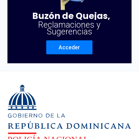
Buzón de Quejas,
Reclamaciones y
Sugerencias
Acceder