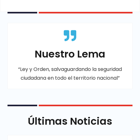
Nuestro Lema
“Ley y Orden, salvaguardando la seguridad
ciudadana en todo el territorio nacional”
Últimas Noticias