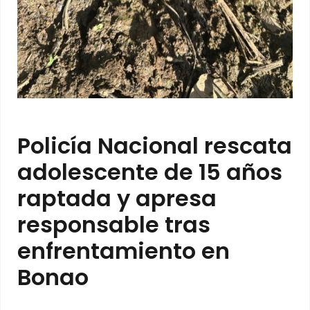
Policía Nacional rescata
adolescente de 15 años
raptada y apresa
responsable tras
enfrentamiento en
Bonao