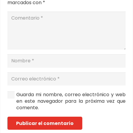
marcados con
*
Guarda mi nombre, correo electrónico y web
en este navegador para la próxima vez que
comente.
Publicar el comentario