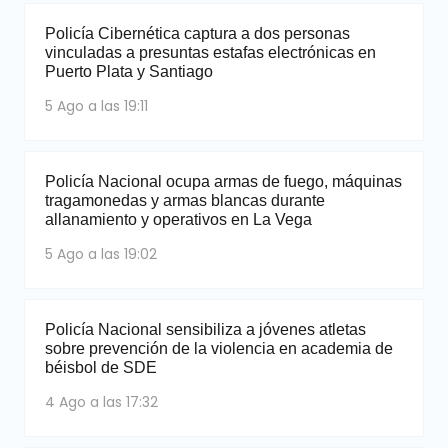
Policía Cibernética captura a dos personas
vinculadas a presuntas estafas electrónicas en
Puerto Plata y Santiago
5 Ago a las 19:11
Policía Nacional ocupa armas de fuego, máquinas
tragamonedas y armas blancas durante
allanamiento y operativos en La Vega
5 Ago a las 19:02
Policía Nacional sensibiliza a jóvenes atletas
sobre prevención de la violencia en academia de
béisbol de SDE
4 Ago a las 17:32