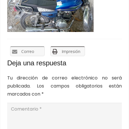
Correo
Impresión
Deja una respuesta
Tu dirección de correo electrónico no será
publicada.
Los campos obligatorios están
marcados con
*