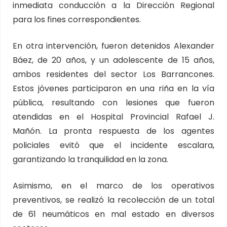
inmediata conducción a la Dirección Regional
para los fines correspondientes.
En otra intervención, fueron detenidos Alexander
Báez, de 20 años, y un adolescente de 15 años,
ambos residentes del sector Los Barrancones.
Estos jóvenes participaron en una riña en la vía
pública, resultando con lesiones que fueron
atendidas en el Hospital Provincial Rafael J.
Mañón. La pronta respuesta de los agentes
policiales evitó que el incidente escalara,
garantizando la tranquilidad en la zona.
Asimismo, en el marco de los operativos
preventivos, se realizó la recolección de un total
de 61 neumáticos en mal estado en diversos