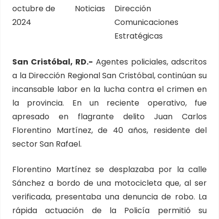
octubre de
Noticias
Dirección
2024
Comunicaciones
Estratégicas
San Cristóbal, RD.-
Agentes policiales, adscritos
a la Dirección Regional San Cristóbal, continúan su
incansable labor en la lucha contra el crimen en
la provincia. En un reciente operativo, fue
apresado en flagrante delito Juan Carlos
Florentino Martínez, de 40 años, residente del
sector San Rafael.
Florentino Martínez se desplazaba por la calle
Sánchez a bordo de una motocicleta que, al ser
verificada, presentaba una denuncia de robo. La
rápida actuación de la Policía permitió su