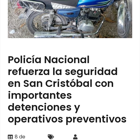
Policía Nacional
refuerza la seguridad
en San Cristóbal con
importantes
detenciones y
operativos preventivos
8 de