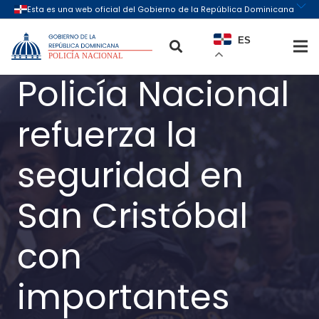
ES
Policía Nacional
refuerza la
seguridad en
San Cristóbal
con
importantes