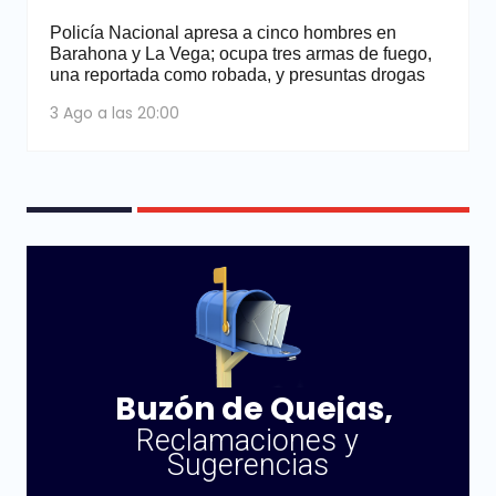
Policía Nacional apresa a cinco hombres en
Barahona y La Vega; ocupa tres armas de fuego,
una reportada como robada, y presuntas drogas
3 Ago a las 20:00
Buzón de Quejas,
Reclamaciones y
Sugerencias