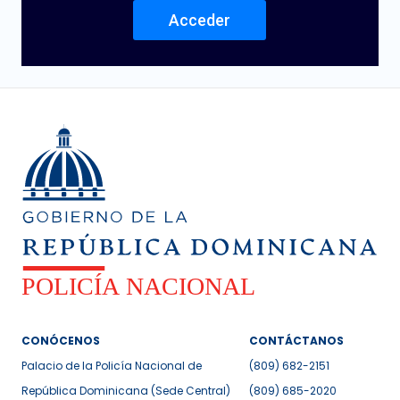
Acceder
CONÓCENOS
CONTÁCTANOS
Palacio de la Policía Nacional de
(809) 682-2151
República Dominicana (Sede Central)
(809) 685-2020