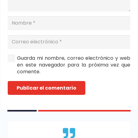
Guarda mi nombre, correo electrónico y web
en este navegador para la próxima vez que
comente.
Publicar el comentario