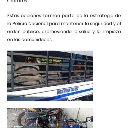
sectores.
Estas acciones forman parte de la estrategia de
la Policía Nacional para mantener la seguridad y el
orden público, promoviendo la salud y la limpieza
en las comunidades.