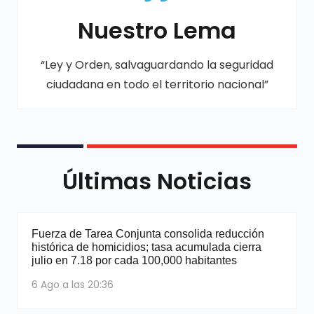
Nuestro Lema
“Ley y Orden, salvaguardando la seguridad
ciudadana en todo el territorio nacional”
Últimas Noticias
Fuerza de Tarea Conjunta consolida reducción
histórica de homicidios; tasa acumulada cierra
julio en 7.18 por cada 100,000 habitantes
6 Ago a las 20:36