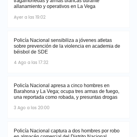
tragamonedas y armas blancas durante
allanamiento y operativos en La Vega
Ayer a las 19:02
Policía Nacional sensibiliza a jóvenes atletas
sobre prevención de la violencia en academia de
béisbol de SDE
4 Ago a las 17:32
Policía Nacional apresa a cinco hombres en
Barahona y La Vega; ocupa tres armas de fuego,
una reportada como robada, y presuntas drogas
3 Ago a las 20:00
Policía Nacional captura a dos hombres por robo
en almacén comercial del Distrito Nacional