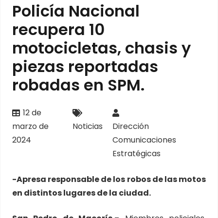
Policía Nacional
recupera 10
motocicletas, chasis y
piezas reportadas
robadas en SPM.
12 de
marzo de
Noticias
Dirección
2024
Comunicaciones
Estratégicas
-Apresa responsable de los robos de las motos
en distintos lugares de la ciudad.