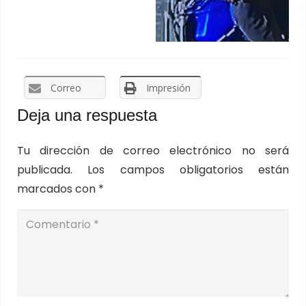
Correo
Impresión
Deja una respuesta
Tu dirección de correo electrónico no será
publicada.
Los campos obligatorios están
marcados con
*