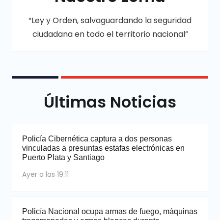
“Ley y Orden, salvaguardando la seguridad
ciudadana en todo el territorio nacional”
Últimas Noticias
Policía Cibernética captura a dos personas
vinculadas a presuntas estafas electrónicas en
Puerto Plata y Santiago
Ayer a las 19:11
Policía Nacional ocupa armas de fuego, máquinas