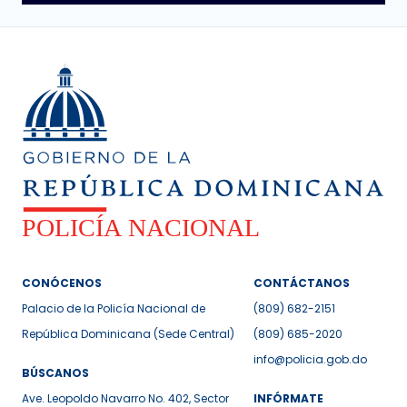
CONÓCENOS
CONTÁCTANOS
Palacio de la Policía Nacional de
(809) 682-2151
República Dominicana (Sede Central)
(809) 685-2020
info@policia.gob.do
BÚSCANOS
Ave. Leopoldo Navarro No. 402, Sector
INFÓRMATE