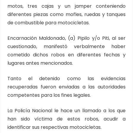
motos, tres cajas y un jamper conteniendo
diferentes piezas como mofles, ruedas y tanques
de combustible para motocicletas.
Encarnación Maldonado, (a) Pipilo y/o Piti, al ser
cuestionado, manifestó verbalmente haber
cometido dichos robos en diferentes fechas y
lugares antes mencionados.
Tanto el detenido como las evidencias
recuperadas fueron enviadas a las autoridades
competentes para los fines legales.
La Policía Nacional le hace un llamado a los que
han sido víctima de estos robos, acudir a
identificar sus respectivas motocicletas.