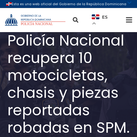
ES
Policía Nacional
recupera 10
motocicletas,
chasis y piezas
reportadas
robadas en SPM.