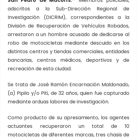
San Pedro de Macorís.
– Miembros policiales,
adscritos a la Sub-Dirección Regional de
Investigación (DICRIM), correspondientes a la
División de Recuperación de Vehículos Robados,
arrestaron a un hombre acusado de dedicarse al
robo de motocicletas mediante descuido en los
distintos centros y tiendas comerciales, entidades
bancarias, centros médicos, deportivos y de
recreación de esta ciudad.
Se trata de José Ramón Encarnación Maldonado,
(a) Pipilo y/o Piti, de 32 años, quien fue capturado
mediante arduas labores de investigación.
Como producto de su apresamiento, los agentes
actuantes recuperaron un total de 10
motocicletas de diferentes marcas, tres chasis de