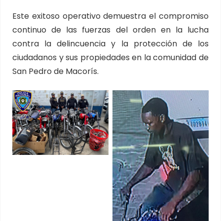
Este exitoso operativo demuestra el compromiso
continuo de las fuerzas del orden en la lucha
contra la delincuencia y la protección de los
ciudadanos y sus propiedades en la comunidad de
San Pedro de Macorís.