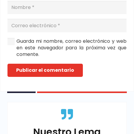
Guarda mi nombre, correo electrónico y web
en este navegador para la próxima vez que
comente.
Publicar el comentario
Nuestro Lema