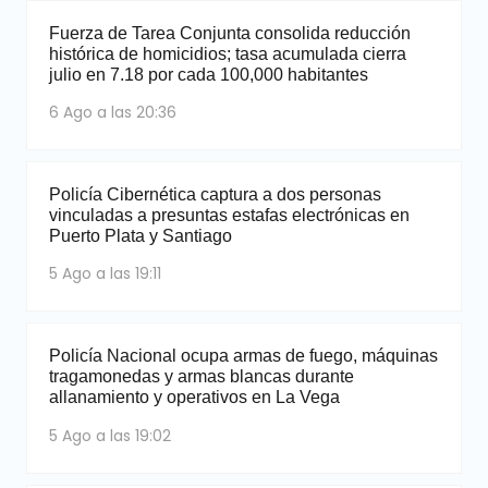
Fuerza de Tarea Conjunta consolida reducción
histórica de homicidios; tasa acumulada cierra
julio en 7.18 por cada 100,000 habitantes
6 Ago a las 20:36
Policía Cibernética captura a dos personas
vinculadas a presuntas estafas electrónicas en
Puerto Plata y Santiago
5 Ago a las 19:11
Policía Nacional ocupa armas de fuego, máquinas
tragamonedas y armas blancas durante
allanamiento y operativos en La Vega
5 Ago a las 19:02