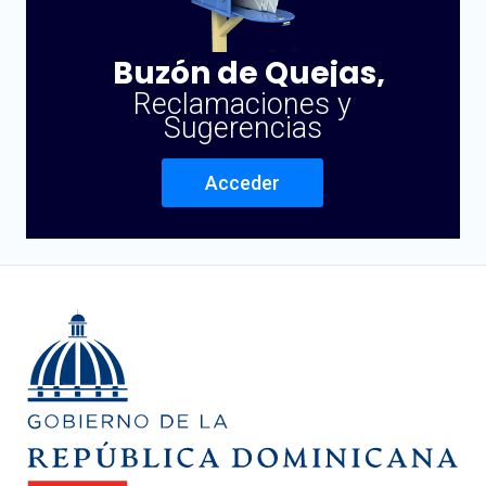
Buzón de Quejas,
Reclamaciones y
Sugerencias
Acceder