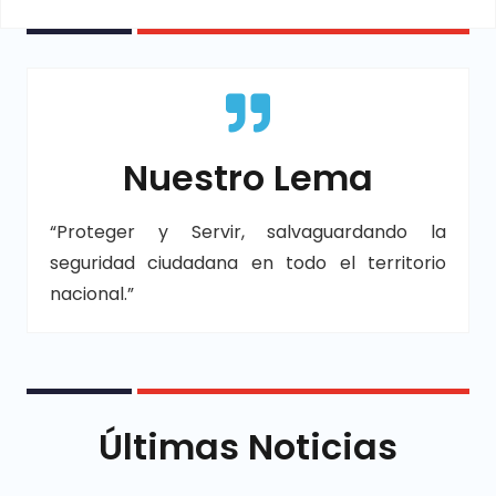
Nuestro Lema
“Proteger y Servir, salvaguardando la
seguridad ciudadana en todo el territorio
nacional.”
Últimas Noticias