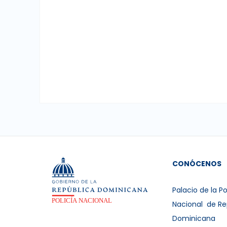
CONÓCENOS
Palacio de la Po
Nacional de Re
Dominicana