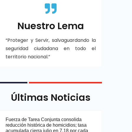
Nuestro Lema
“Proteger y Servir, salvaguardando la
seguridad ciudadana en todo el
territorio nacional.”
Últimas Noticias
Fuerza de Tarea Conjunta consolida
reducción histórica de homicidios; tasa
acumulada cierra julio en 7.18 por cada