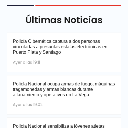
Últimas Noticias
Policía Cibernética captura a dos personas
vinculadas a presuntas estafas electrónicas en
Puerto Plata y Santiago
Ayer a las 19:11
Policía Nacional ocupa armas de fuego, máquinas
tragamonedas y armas blancas durante
allanamiento y operativos en La Vega
Ayer a las 19:02
Policía Nacional sensibiliza a jóvenes atletas