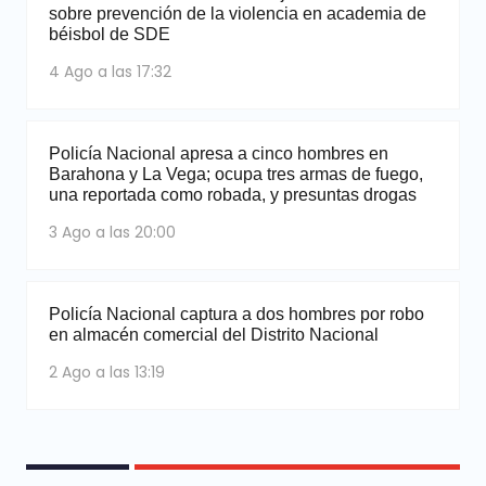
sobre prevención de la violencia en academia de
béisbol de SDE
4 Ago a las 17:32
Policía Nacional apresa a cinco hombres en
Barahona y La Vega; ocupa tres armas de fuego,
una reportada como robada, y presuntas drogas
3 Ago a las 20:00
Policía Nacional captura a dos hombres por robo
en almacén comercial del Distrito Nacional
2 Ago a las 13:19