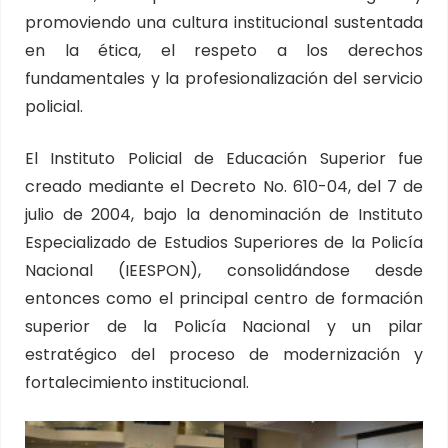
promoviendo una cultura institucional sustentada
en la ética, el respeto a los derechos
fundamentales y la profesionalización del servicio
policial.
El Instituto Policial de Educación Superior fue
creado mediante el Decreto No. 610-04, del 7 de
julio de 2004, bajo la denominación de Instituto
Especializado de Estudios Superiores de la Policía
Nacional (IEESPON), consolidándose desde
entonces como el principal centro de formación
superior de la Policía Nacional y un pilar
estratégico del proceso de modernización y
fortalecimiento institucional.