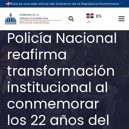
ES
Policía Nacional
reafirma
transformación
institucional al
conmemorar
los 22 años del