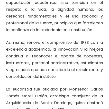
capacitación académica, sino también en el
respeto a la vida, la dignidad humana, los
derechos fundamentales y el uso racional y
profesional de la fuerza, principios que fortalecen
la confianza de la ciudadanía en la institución.
Asimismo, renovó el compromiso del IPES con la
excelencia académica, la innovación y la mejora
continua, al reconocer el aporte de docentes,
instructores, personal administrativo, estudiantes
y egresados que han contribuido al crecimiento y
consolidación del instituto.
La eucaristía fue oficiada por Monseñor Carlos
Tomás Morel Diplán, arzobispo coadjutor de la
Arquidiócesis de Santo Domingo, quien destacó