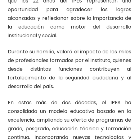
que los 22 años del IPES representan una
oportunidad para agradecer los logros
alcanzados y reflexionar sobre la importancia de
la educación como motor del desarrollo
institucional y social.
Durante su homilía, valoró el impacto de los miles
de profesionales formados por el instituto, quienes
desde distintas funciones contribuyen al
fortalecimiento de la seguridad ciudadana y al
desarrollo del país.
En estas más de dos décadas, el IPES ha
consolidado un modelo educativo basado en la
excelencia, ampliando su oferta de programas de
grado, posgrado, educación técnica y formación
continua, incorporando nuevas tecnologías y