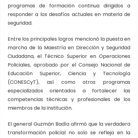
programas de formación continua dirigidos a
responder a los desafíos actuales en materia de
seguridad.
Entre los principales logros mencionó la puesta en
marcha de la Maestría en Dirección y Seguridad
Ciudadana, el Técnico Superior en Operaciones
Policiales, aprobado por el Consejo Nacional de
Educación Superior, Ciencia y Tecnología
(CONESCyT), así como otros programas
especializados orientados a fortalecer las
competencias técnicas y profesionales de los
miembros de la institución.
El general Guzmán Badía afirmó que la verdadera
transformación policial no solo se refleja en la