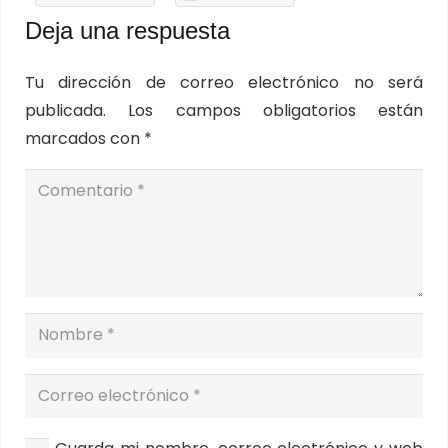
Deja una respuesta
Tu dirección de correo electrónico no será
publicada.
Los campos obligatorios están
marcados con
*