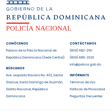
CONÓCENOS
CONTÁCTANOS
Palacio de la Policía Nacional de
(809) 682-2151
República Dominicana (Sede Central)
(809) 685-2020
info@policia.gob.do
BÚSCANOS
Ave. Leopoldo Navarro No. 402, Sector
INFÓRMATE
Gazcue, Santo Domingo de Guzmán,
Términos de Uso
Distrito Nacional, República
Políticas de Privacidad
Dominicana
Preguntas Frecuentes