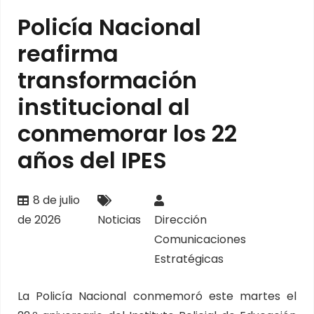
Policía Nacional
reafirma
transformación
institucional al
conmemorar los 22
años del IPES
8 de julio
de 2026
Noticias
Dirección
Comunicaciones
Estratégicas
La Policía Nacional conmemoró este martes el