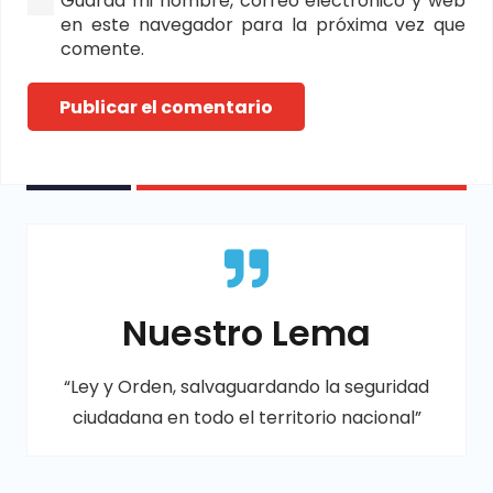
Guarda mi nombre, correo electrónico y web
en este navegador para la próxima vez que
comente.
Publicar el comentario
Nuestro Lema
“Ley y Orden, salvaguardando la seguridad
ciudadana en todo el territorio nacional”