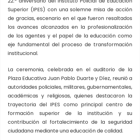
22.º aniversario del Instituto Policial de Educación
Superior (IPES) con una solemne misa de acción
de gracias, escenario en el que fueron resaltados
los avances alcanzados en la profesionalización
de los agentes y el papel de la educación como
eje fundamental del proceso de transformación
institucional.
La ceremonia, celebrada en el auditorio de la
Plaza Educativa Juan Pablo Duarte y Díez, reunió a
autoridades policiales, militares, gubernamentales,
académicas y religiosas, quienes destacaron la
trayectoria del IPES como principal centro de
formación superior de la institución y su
contribución al fortalecimiento de la seguridad
ciudadana mediante una educación de calidad.