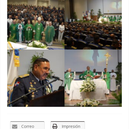
Correo
Impresión