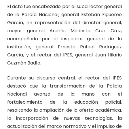
El acto fue encabezado por el subdirector general
de la Policía Nacional, general Esteban Figuereo
García, en representación del director general,
mayor general Andrés Modesto Cruz Cruz,
acompañado por el inspector general de la
institución, general Ernesto Rafael Rodríguez
García, y el rector del IPES, general Juan Hilario
Guzmán Badía.
Durante su discurso central, el rector del IPES
destacó que la transformación de la Policía
Nacional avanza de la mano con el
fortalecimiento de la educación policial,
resaltando la ampliación de la oferta académica,
la incorporación de nuevas tecnologías, la
actualización del marco normativo y el impulso de