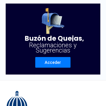
Buzón de Quejas,
Reclamaciones y
Sugerencias
Acceder