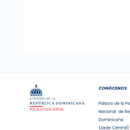
CONÓCENOS
Palacio de la Po
Nacional de Re
Dominicana
(Sede Central)