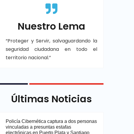
Nuestro Lema
“Proteger y Servir, salvaguardando la
seguridad ciudadana en todo el
territorio nacional.”
Últimas Noticias
Policía Cibernética captura a dos personas
vinculadas a presuntas estafas
electrónicas en Puerto Plata y Santiago