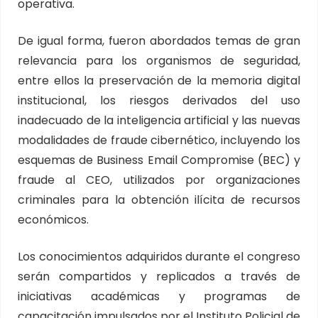
operativa.
De igual forma, fueron abordados temas de gran
relevancia para los organismos de seguridad,
entre ellos la preservación de la memoria digital
institucional, los riesgos derivados del uso
inadecuado de la inteligencia artificial y las nuevas
modalidades de fraude cibernético, incluyendo los
esquemas de Business Email Compromise (BEC) y
fraude al CEO, utilizados por organizaciones
criminales para la obtención ilícita de recursos
económicos.
Los conocimientos adquiridos durante el congreso
serán compartidos y replicados a través de
iniciativas académicas y programas de
capacitación impulsados por el Instituto Policial de