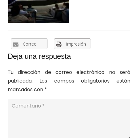
Correo
Impresión
Deja una respuesta
Tu dirección de correo electrónico no será
publicada.
Los campos obligatorios están
marcados con
*