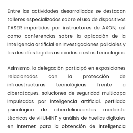
Entre las actividades desarrolladas se destacan
talleres especializados sobre el uso de dispositivos
TASER impartidos por instructores de AXON, así
como conferencias sobre la aplicación de la
inteligencia artificial en investigaciones policiales y
los desafíos legales asociados a estas tecnologías.
Asimismo, la delegación participó en exposiciones
relacionadas con la protección de
infraestructuras tecnológicas frente a
ciberataques, soluciones de seguridad multicapa
impulsadas por inteligencia artificial, perfilado
psicológico de ciberdelincuentes mediante
técnicas de vHUMINT y análisis de huellas digitales
en internet para la obtención de inteligencia