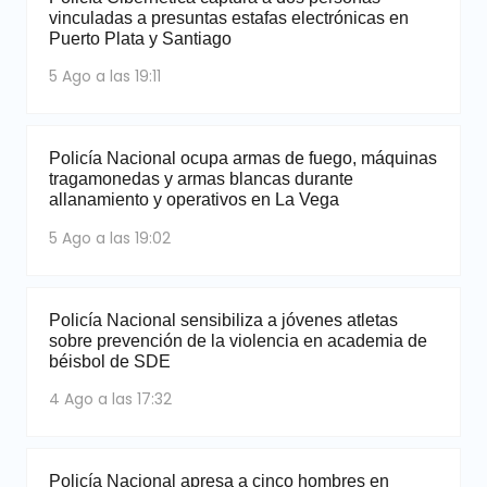
vinculadas a presuntas estafas electrónicas en
Puerto Plata y Santiago
5 Ago a las 19:11
Policía Nacional ocupa armas de fuego, máquinas
tragamonedas y armas blancas durante
allanamiento y operativos en La Vega
5 Ago a las 19:02
Policía Nacional sensibiliza a jóvenes atletas
sobre prevención de la violencia en academia de
béisbol de SDE
4 Ago a las 17:32
Policía Nacional apresa a cinco hombres en