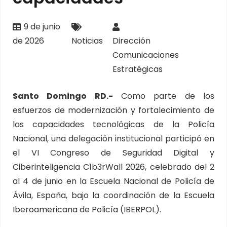
9 de junio
de 2026
Noticias
Dirección
Comunicaciones
Estratégicas
Santo Domingo RD.-
Como parte de los
esfuerzos de modernización y fortalecimiento de
las capacidades tecnológicas de la Policía
Nacional, una delegación institucional participó en
el VI Congreso de Seguridad Digital y
Ciberinteligencia C1b3rWall 2026, celebrado del 2
al 4 de junio en la Escuela Nacional de Policía de
Ávila, España, bajo la coordinación de la Escuela
Iberoamericana de Policía (IBERPOL).