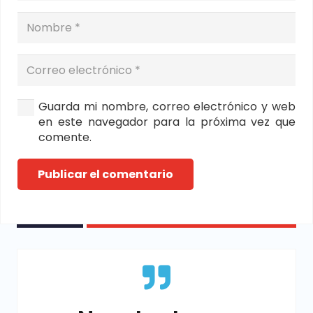
Guarda mi nombre, correo electrónico y web
en este navegador para la próxima vez que
comente.
Publicar el comentario