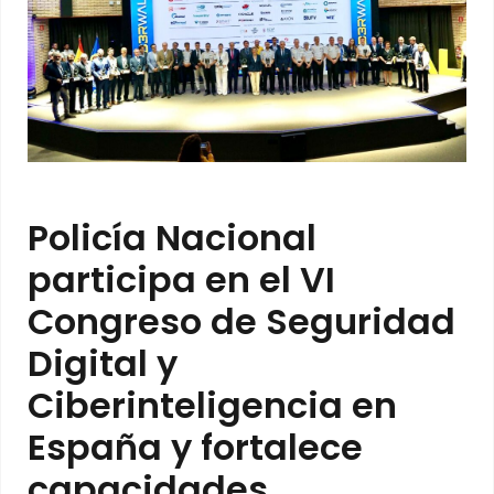
Policía Nacional
participa en el VI
Congreso de Seguridad
Digital y
Ciberinteligencia en
España y fortalece
capacidades