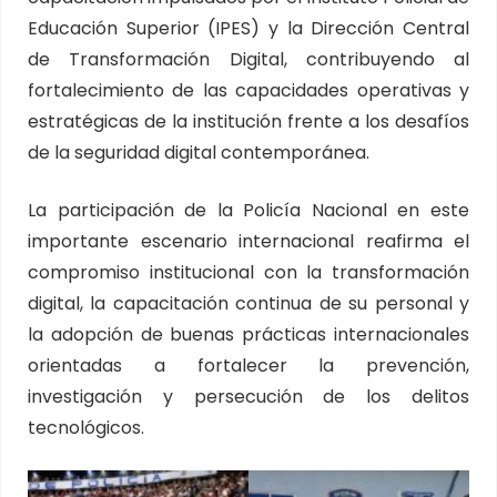
Educación Superior (IPES) y la Dirección Central
de Transformación Digital, contribuyendo al
fortalecimiento de las capacidades operativas y
estratégicas de la institución frente a los desafíos
de la seguridad digital contemporánea.
La participación de la Policía Nacional en este
importante escenario internacional reafirma el
compromiso institucional con la transformación
digital, la capacitación continua de su personal y
la adopción de buenas prácticas internacionales
orientadas a fortalecer la prevención,
investigación y persecución de los delitos
tecnológicos.