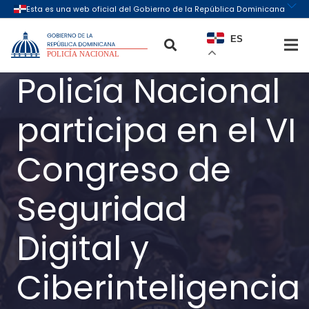
ES
Policía Nacional
participa en el VI
Congreso de
Seguridad
Digital y
Ciberinteligencia