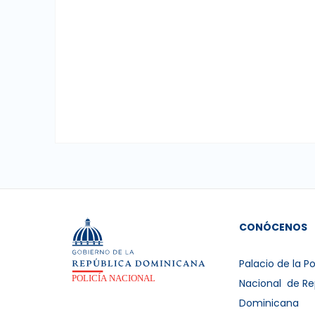
CONÓCENOS
Palacio de la Po
Nacional de Re
Dominicana