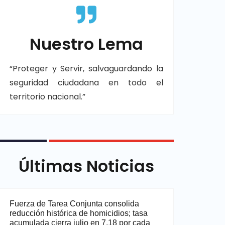
Nuestro Lema
“Proteger y Servir, salvaguardando la
seguridad ciudadana en todo el
territorio nacional.”
Últimas Noticias
Fuerza de Tarea Conjunta consolida
reducción histórica de homicidios; tasa
acumulada cierra julio en 7.18 por cada