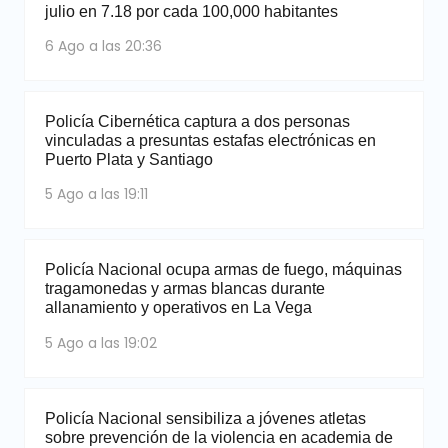
julio en 7.18 por cada 100,000 habitantes
6 Ago a las 20:36
Policía Cibernética captura a dos personas
vinculadas a presuntas estafas electrónicas en
Puerto Plata y Santiago
5 Ago a las 19:11
Policía Nacional ocupa armas de fuego, máquinas
tragamonedas y armas blancas durante
allanamiento y operativos en La Vega
5 Ago a las 19:02
Policía Nacional sensibiliza a jóvenes atletas
sobre prevención de la violencia en academia de