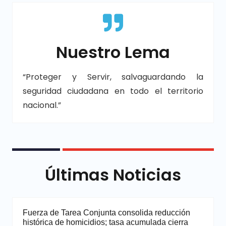
Nuestro Lema
“Proteger y Servir, salvaguardando la
seguridad ciudadana en todo el territorio
nacional.”
Últimas Noticias
Fuerza de Tarea Conjunta consolida reducción
histórica de homicidios; tasa acumulada cierra