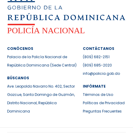
CONÓCENOS
CONTÁCTANOS
Palacio de la Policía Nacional de
(809) 682-2151
República Dominicana (Sede Central)
(809) 685-2020
info@policia.gob.do
BÚSCANOS
Ave. Leopoldo Navarro No. 402, Sector
INFÓRMATE
Gazcue, Santo Domingo de Guzmán,
Términos de Uso
Distrito Nacional, República
Políticas de Privacidad
Dominicana
Preguntas Frecuentes