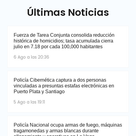
Últimas Noticias
Fuerza de Tarea Conjunta consolida reducción
histórica de homicidios; tasa acumulada cierra
julio en 7.18 por cada 100,000 habitantes
6 Ago a las 20:36
Policía Cibernética captura a dos personas
vinculadas a presuntas estafas electrónicas en
Puerto Plata y Santiago
5 Ago a las 19:11
Policía Nacional ocupa armas de fuego, máquinas
tragamonedas y armas blancas durante