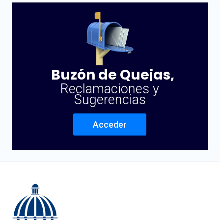
Buzón de Quejas,
Reclamaciones y
Sugerencias
Acceder