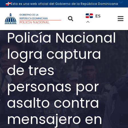
ES
Policía Nacional
logra captura
de tres
personas por
asalto contra
mensajero en