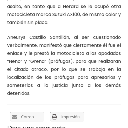
asalto, en tanto que a Herard se le ocupó otra
motocicleta marca Suzuki AX100, de mismo color y
también sin placa.
Aneurys Castillo Santillán, al ser cuestionado
verbalmente, manifestó que ciertamente él fue el
enlace y le prestó la motocicleta a los apodados
“Neno” y “Greña” (prófugos), para que realizaran
el citado atraco, por lo que se trabaja en la
localización de los prófugos para apresarlos y
someterlos a la justicia junto a los demás
detenidos.
Correo
Impresión