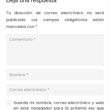
Deja una respuesta
Tu dirección de correo electrónico no será
publicada.
Los campos obligatorios están
marcados con
*
Guarda mi nombre, correo electrónico y web
en este navegador para la próxima vez que