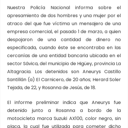
Nuestra Policía Nacional informa sobre el
apresamiento de dos hombres y una mujer por el
atraco del que fue víctima un mensajero de una
empresa comercial, el pasado 1 de marzo, a quien
despojaron de una cantidad de dinero no
especificada, cuando éste se encontraba en las
cercanías de una entidad bancaria ubicada en el
sector Sávica, del municipio de Higüey, provincia La
Altagracia. Los detenidos son Aneurys Castillo
Santillán (a) El Carnicero, de 20 años; Herard Soler
Tejada, de 22, y Rosanna de Jesús, de 18.
El informe preliminar indica que Aneurys fue
detenido junto a Rosanna a bordo de la
motocicleta marca Suzuki AX100, color negro, sin
placa, la cual fue utilizada para cometer dicho