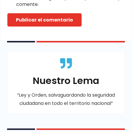
comente.
Publicar el comentario
Nuestro Lema
“Ley y Orden, salvaguardando la seguridad
ciudadana en todo el territorio nacional”