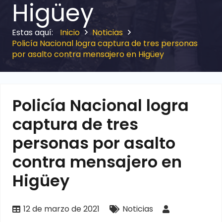
Higüey
Inicio
Noticias
Policía Nacional logra captura de tres personas
por asalto contra mensajero en Higüey
Policía Nacional logra
captura de tres
personas por asalto
contra mensajero en
Higüey
12 de marzo de 2021
Noticias