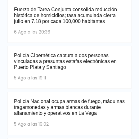
Fuerza de Tarea Conjunta consolida reducción
histórica de homicidios; tasa acumulada cierra
julio en 7.18 por cada 100,000 habitantes
6 Ago a las 20:36
Policía Cibernética captura a dos personas
vinculadas a presuntas estafas electrónicas en
Puerto Plata y Santiago
5 Ago a las 19:11
Policía Nacional ocupa armas de fuego, máquinas
tragamonedas y armas blancas durante
allanamiento y operativos en La Vega
5 Ago a las 19:02