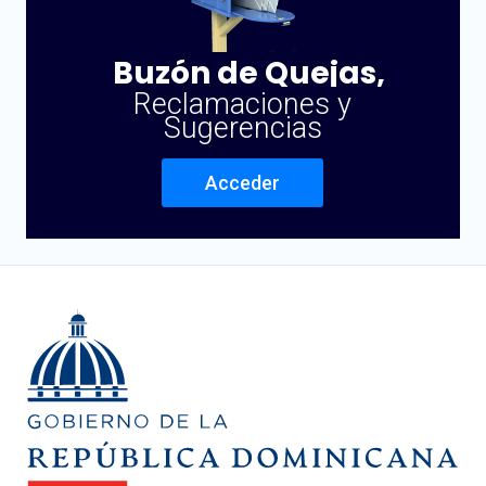
Buzón de Quejas,
Reclamaciones y
Sugerencias
Acceder