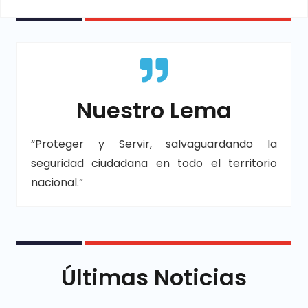
Nuestro Lema
“Proteger y Servir, salvaguardando la
seguridad ciudadana en todo el territorio
nacional.”
Últimas Noticias